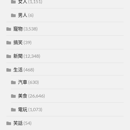
女人
(1,151)
男人
(6)
寵物
(3,538)
搞笑
(39)
新聞
(12,348)
生活
(468)
汽車
(630)
美食
(26,646)
電玩
(1,073)
笑話
(54)