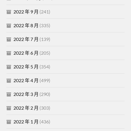
2022 年 9 月
(241)
2022 年 8 月
(335)
2022 年 7 月
(139)
2022 年 6 月
(205)
2022 年 5 月
(354)
2022 年 4 月
(499)
2022 年 3 月
(290)
2022 年 2 月
(303)
2022 年 1 月
(436)