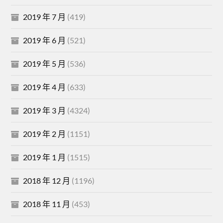
2019 年 7 月
(419)
2019 年 6 月
(521)
2019 年 5 月
(536)
2019 年 4 月
(633)
2019 年 3 月
(4324)
2019 年 2 月
(1151)
2019 年 1 月
(1515)
2018 年 12 月
(1196)
2018 年 11 月
(453)