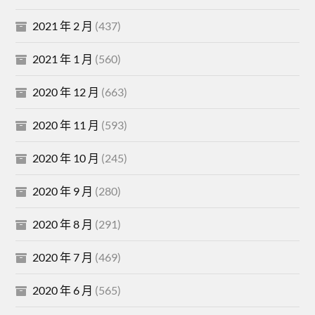
2021 年 2 月
(437)
2021 年 1 月
(560)
2020 年 12 月
(663)
2020 年 11 月
(593)
2020 年 10 月
(245)
2020 年 9 月
(280)
2020 年 8 月
(291)
2020 年 7 月
(469)
2020 年 6 月
(565)