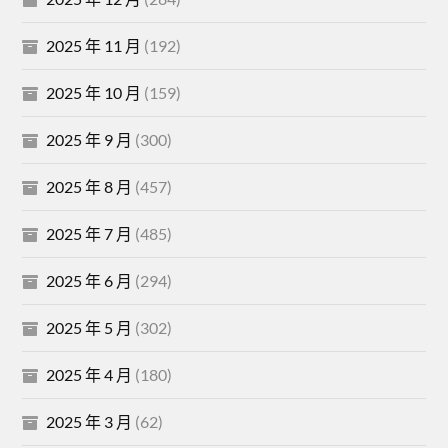
2025 年 11 月
(192)
2025 年 10 月
(159)
2025 年 9 月
(300)
2025 年 8 月
(457)
2025 年 7 月
(485)
2025 年 6 月
(294)
2025 年 5 月
(302)
2025 年 4 月
(180)
2025 年 3 月
(62)