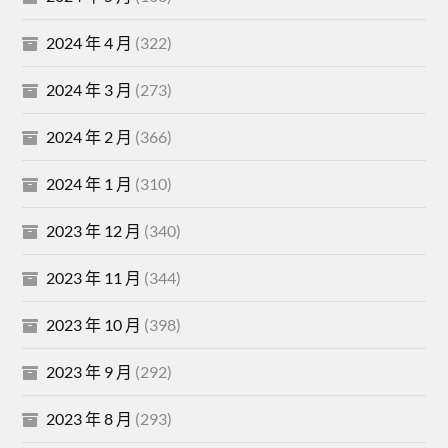
2024 年 4 月
(322)
2024 年 3 月
(273)
2024 年 2 月
(366)
2024 年 1 月
(310)
2023 年 12 月
(340)
2023 年 11 月
(344)
2023 年 10 月
(398)
2023 年 9 月
(292)
2023 年 8 月
(293)