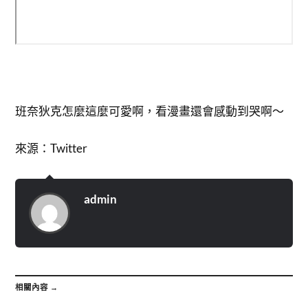
班奈狄克怎麼這麼可愛啊，看漫畫還會感動到哭啊～
來源：Twitter
admin
相關內容 →