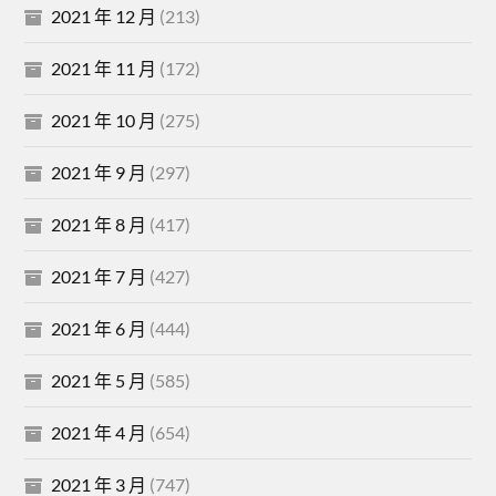
2021 年 12 月
(213)
2021 年 11 月
(172)
2021 年 10 月
(275)
2021 年 9 月
(297)
2021 年 8 月
(417)
2021 年 7 月
(427)
2021 年 6 月
(444)
2021 年 5 月
(585)
2021 年 4 月
(654)
2021 年 3 月
(747)