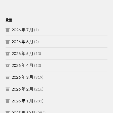
彙整
2026 年 7 月
(1)
2026 年 6 月
(2)
2026 年 5 月
(13)
2026 年 4 月
(13)
2026 年 3 月
(319)
2026 年 2 月
(216)
2026 年 1 月
(283)
2025 年 12 月
(284)