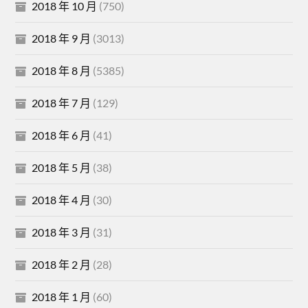
2018 年 10 月
(750)
2018 年 9 月
(3013)
2018 年 8 月
(5385)
2018 年 7 月
(129)
2018 年 6 月
(41)
2018 年 5 月
(38)
2018 年 4 月
(30)
2018 年 3 月
(31)
2018 年 2 月
(28)
2018 年 1 月
(60)