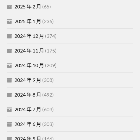
2025 年 2 月
(65)
2025 年 1 月
(236)
2024 年 12 月
(374)
2024 年 11 月
(175)
2024 年 10 月
(209)
2024 年 9 月
(308)
2024 年 8 月
(492)
2024 年 7 月
(603)
2024 年 6 月
(303)
2024 年 5 月
(166)