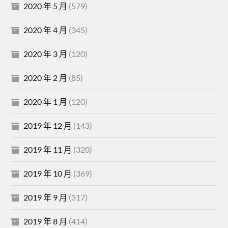
2020 年 5 月
(579)
2020 年 4 月
(345)
2020 年 3 月
(120)
2020 年 2 月
(85)
2020 年 1 月
(120)
2019 年 12 月
(143)
2019 年 11 月
(320)
2019 年 10 月
(369)
2019 年 9 月
(317)
2019 年 8 月
(414)