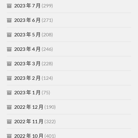
2023 年 7 月
(299)
2023 年 6 月
(271)
2023 年 5 月
(208)
2023 年 4 月
(246)
2023 年 3 月
(228)
2023 年 2 月
(124)
2023 年 1 月
(75)
2022 年 12 月
(190)
2022 年 11 月
(322)
2022 年 10 月
(401)