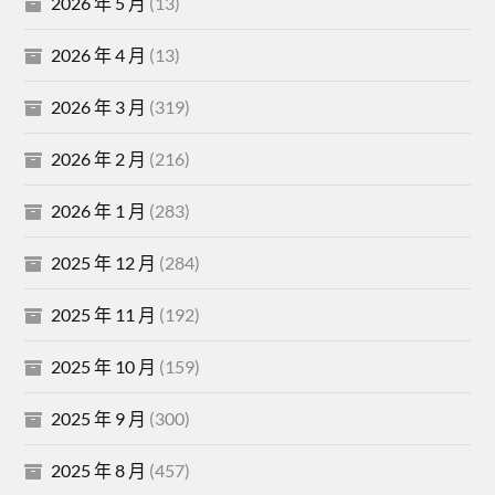
2026 年 5 月
(13)
2026 年 4 月
(13)
2026 年 3 月
(319)
2026 年 2 月
(216)
2026 年 1 月
(283)
2025 年 12 月
(284)
2025 年 11 月
(192)
2025 年 10 月
(159)
2025 年 9 月
(300)
2025 年 8 月
(457)