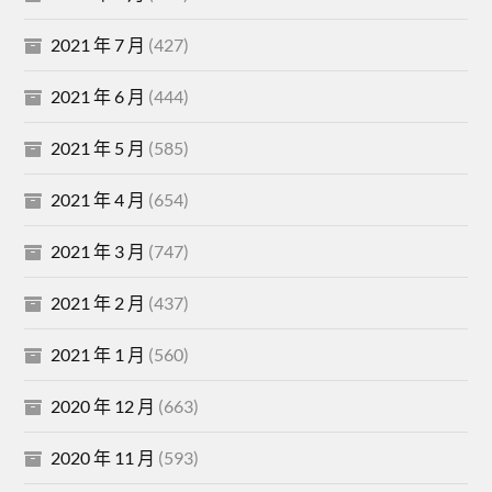
2021 年 7 月
(427)
2021 年 6 月
(444)
2021 年 5 月
(585)
2021 年 4 月
(654)
2021 年 3 月
(747)
2021 年 2 月
(437)
2021 年 1 月
(560)
2020 年 12 月
(663)
2020 年 11 月
(593)