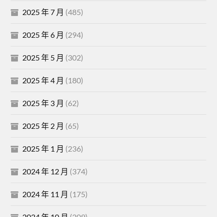
2025 年 7 月
(485)
2025 年 6 月
(294)
2025 年 5 月
(302)
2025 年 4 月
(180)
2025 年 3 月
(62)
2025 年 2 月
(65)
2025 年 1 月
(236)
2024 年 12 月
(374)
2024 年 11 月
(175)
2024 年 10 月
(209)