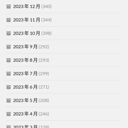
2023 年 12 月
(340)
2023 年 11 月
(344)
2023 年 10 月
(398)
2023 年 9 月
(292)
2023 年 8 月
(293)
2023 年 7 月
(299)
2023 年 6 月
(271)
2023 年 5 月
(208)
2023 年 4 月
(246)
2023 年 3 月
(228)