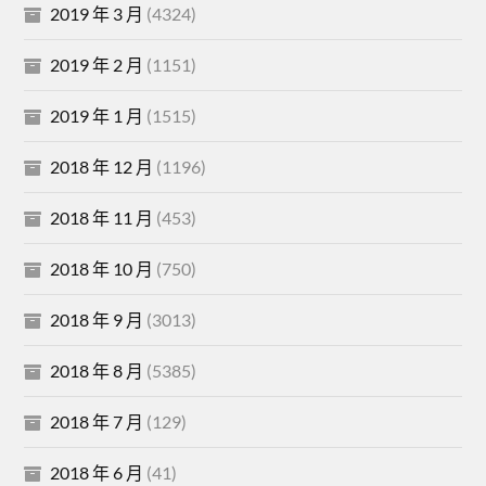
2019 年 3 月
(4324)
2019 年 2 月
(1151)
2019 年 1 月
(1515)
2018 年 12 月
(1196)
2018 年 11 月
(453)
2018 年 10 月
(750)
2018 年 9 月
(3013)
2018 年 8 月
(5385)
2018 年 7 月
(129)
2018 年 6 月
(41)