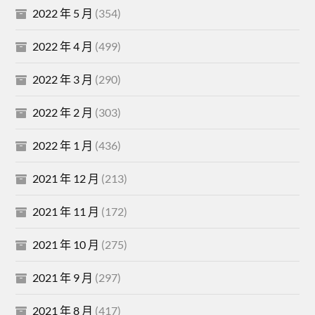
2022 年 5 月
(354)
2022 年 4 月
(499)
2022 年 3 月
(290)
2022 年 2 月
(303)
2022 年 1 月
(436)
2021 年 12 月
(213)
2021 年 11 月
(172)
2021 年 10 月
(275)
2021 年 9 月
(297)
2021 年 8 月
(417)