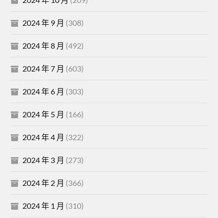
2024 年 9 月
(308)
2024 年 8 月
(492)
2024 年 7 月
(603)
2024 年 6 月
(303)
2024 年 5 月
(166)
2024 年 4 月
(322)
2024 年 3 月
(273)
2024 年 2 月
(366)
2024 年 1 月
(310)