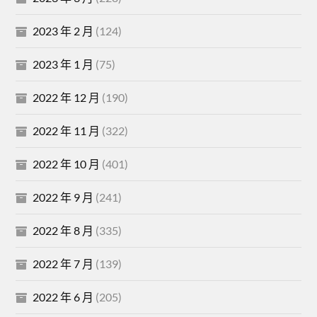
2023 年 2 月
(124)
2023 年 1 月
(75)
2022 年 12 月
(190)
2022 年 11 月
(322)
2022 年 10 月
(401)
2022 年 9 月
(241)
2022 年 8 月
(335)
2022 年 7 月
(139)
2022 年 6 月
(205)