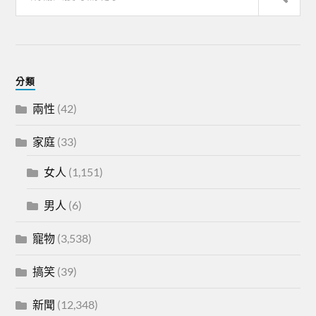
分類
兩性
(42)
家庭
(33)
女人
(1,151)
男人
(6)
寵物
(3,538)
搞笑
(39)
新聞
(12,348)