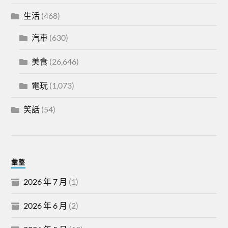
生活
(468)
汽車
(630)
美食
(26,646)
電玩
(1,073)
笑話
(54)
彙整
2026 年 7 月
(1)
2026 年 6 月
(2)