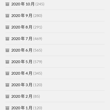
2020 年 10 月
(245)
2020 年 9 月
(280)
2020 年 8 月
(291)
2020 年 7 月
(469)
2020 年 6 月
(565)
2020 年 5 月
(579)
2020 年 4 月
(345)
2020 年 3 月
(120)
2020 年 2 月
(85)
2020 年 1 月
(120)