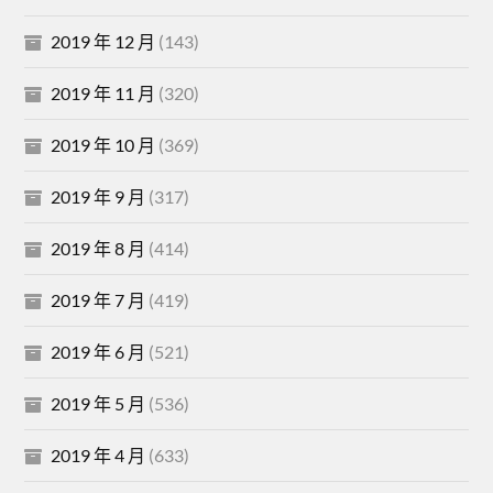
2019 年 12 月
(143)
2019 年 11 月
(320)
2019 年 10 月
(369)
2019 年 9 月
(317)
2019 年 8 月
(414)
2019 年 7 月
(419)
2019 年 6 月
(521)
2019 年 5 月
(536)
2019 年 4 月
(633)