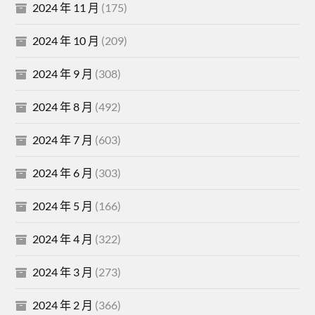
2024 年 11 月
(175)
2024 年 10 月
(209)
2024 年 9 月
(308)
2024 年 8 月
(492)
2024 年 7 月
(603)
2024 年 6 月
(303)
2024 年 5 月
(166)
2024 年 4 月
(322)
2024 年 3 月
(273)
2024 年 2 月
(366)