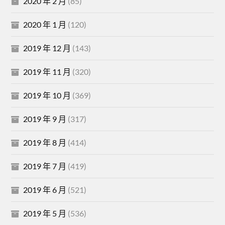
2020 年 2 月
(85)
2020 年 1 月
(120)
2019 年 12 月
(143)
2019 年 11 月
(320)
2019 年 10 月
(369)
2019 年 9 月
(317)
2019 年 8 月
(414)
2019 年 7 月
(419)
2019 年 6 月
(521)
2019 年 5 月
(536)