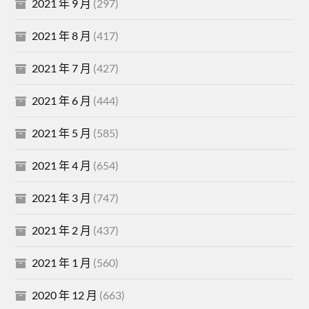
2021 年 9 月
(297)
2021 年 8 月
(417)
2021 年 7 月
(427)
2021 年 6 月
(444)
2021 年 5 月
(585)
2021 年 4 月
(654)
2021 年 3 月
(747)
2021 年 2 月
(437)
2021 年 1 月
(560)
2020 年 12 月
(663)