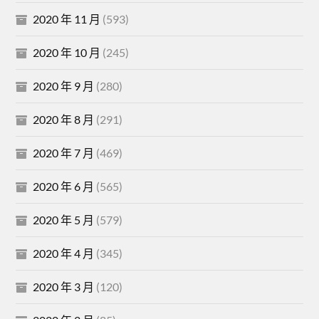
2020 年 11 月
(593)
2020 年 10 月
(245)
2020 年 9 月
(280)
2020 年 8 月
(291)
2020 年 7 月
(469)
2020 年 6 月
(565)
2020 年 5 月
(579)
2020 年 4 月
(345)
2020 年 3 月
(120)