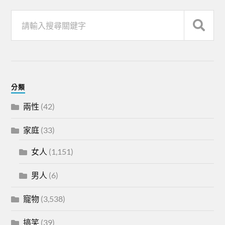
分類
兩性
(42)
家庭
(33)
女人
(1,151)
男人
(6)
寵物
(3,538)
搞笑
(39)