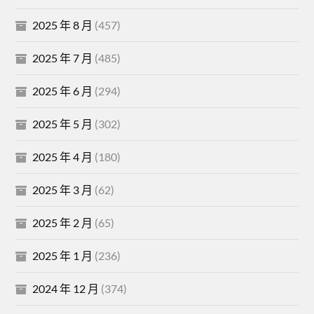
2025 年 8 月
(457)
2025 年 7 月
(485)
2025 年 6 月
(294)
2025 年 5 月
(302)
2025 年 4 月
(180)
2025 年 3 月
(62)
2025 年 2 月
(65)
2025 年 1 月
(236)
2024 年 12 月
(374)