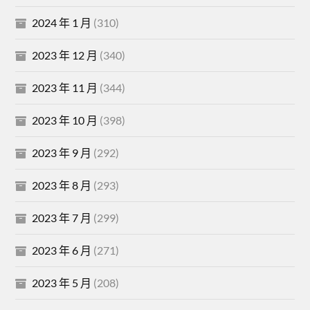
2024 年 1 月
(310)
2023 年 12 月
(340)
2023 年 11 月
(344)
2023 年 10 月
(398)
2023 年 9 月
(292)
2023 年 8 月
(293)
2023 年 7 月
(299)
2023 年 6 月
(271)
2023 年 5 月
(208)