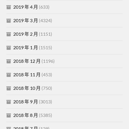
2019 年 4 月
(633)
2019 年 3 月
(4324)
2019 年 2 月
(1151)
2019 年 1 月
(1515)
2018 年 12 月
(1196)
2018 年 11 月
(453)
2018 年 10 月
(750)
2018 年 9 月
(3013)
2018 年 8 月
(5385)
2018 年 7 月
(129)