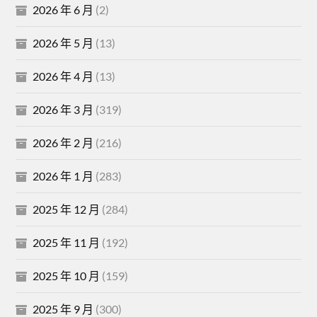
2026 年 6 月
(2)
2026 年 5 月
(13)
2026 年 4 月
(13)
2026 年 3 月
(319)
2026 年 2 月
(216)
2026 年 1 月
(283)
2025 年 12 月
(284)
2025 年 11 月
(192)
2025 年 10 月
(159)
2025 年 9 月
(300)