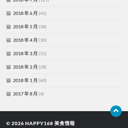
2018 年 6 月
(41)
2018 年 5 月
(38)
2018 年 4 月
(30)
2018 年 3 月
(31)
2018 年 2 月
(28)
2018 年 1 月
(60)
2017 年 8 月
(4)
© 2026
HAPPY168 美食情報