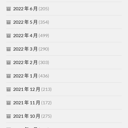
2022 年 6 月
(205)
2022 年 5 月
(354)
2022 年 4 月
(499)
2022 年 3 月
(290)
2022 年 2 月
(303)
2022 年 1 月
(436)
2021 年 12 月
(213)
2021 年 11 月
(172)
2021 年 10 月
(275)