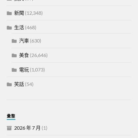
新聞
(12,348)
生活
(468)
汽車
(630)
美食
(26,646)
電玩
(1,073)
笑話
(54)
彙整
2026 年 7 月
(1)