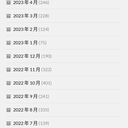
2023 年 4 月
(246)
2023 年 3 月
(228)
2023 年 2 月
(124)
2023 年 1 月
(75)
2022 年 12 月
(190)
2022 年 11 月
(322)
2022 年 10 月
(401)
2022 年 9 月
(241)
2022 年 8 月
(335)
2022 年 7 月
(139)