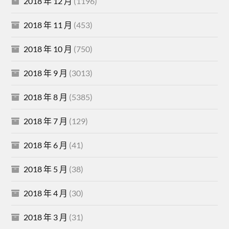
2018 年 12 月
(1196)
2018 年 11 月
(453)
2018 年 10 月
(750)
2018 年 9 月
(3013)
2018 年 8 月
(5385)
2018 年 7 月
(129)
2018 年 6 月
(41)
2018 年 5 月
(38)
2018 年 4 月
(30)
2018 年 3 月
(31)