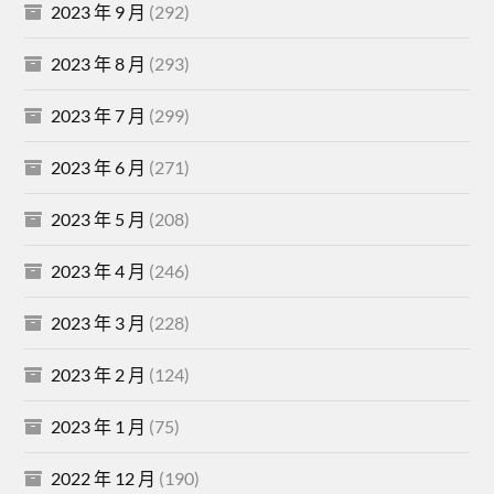
2023 年 9 月
(292)
2023 年 8 月
(293)
2023 年 7 月
(299)
2023 年 6 月
(271)
2023 年 5 月
(208)
2023 年 4 月
(246)
2023 年 3 月
(228)
2023 年 2 月
(124)
2023 年 1 月
(75)
2022 年 12 月
(190)