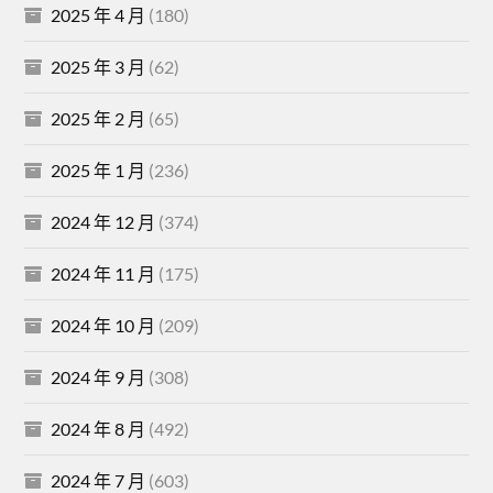
2025 年 4 月
(180)
2025 年 3 月
(62)
2025 年 2 月
(65)
2025 年 1 月
(236)
2024 年 12 月
(374)
2024 年 11 月
(175)
2024 年 10 月
(209)
2024 年 9 月
(308)
2024 年 8 月
(492)
2024 年 7 月
(603)