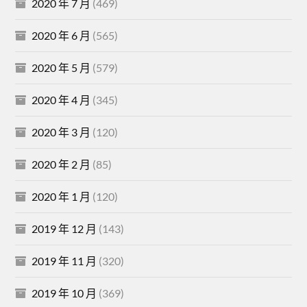
2020 年 7 月
(469)
2020 年 6 月
(565)
2020 年 5 月
(579)
2020 年 4 月
(345)
2020 年 3 月
(120)
2020 年 2 月
(85)
2020 年 1 月
(120)
2019 年 12 月
(143)
2019 年 11 月
(320)
2019 年 10 月
(369)