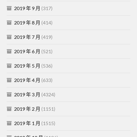
2019 年 9 月
(317)
2019 年 8 月
(414)
2019 年 7 月
(419)
2019 年 6 月
(521)
2019 年 5 月
(536)
2019 年 4 月
(633)
2019 年 3 月
(4324)
2019 年 2 月
(1151)
2019 年 1 月
(1515)