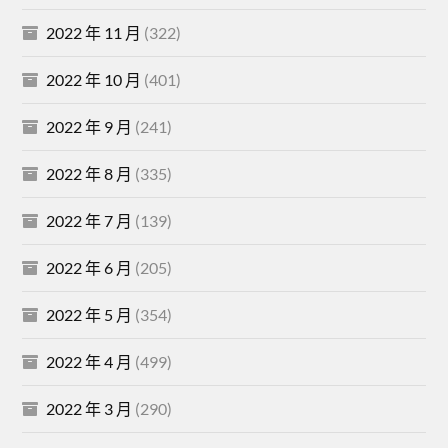
2022 年 11 月
(322)
2022 年 10 月
(401)
2022 年 9 月
(241)
2022 年 8 月
(335)
2022 年 7 月
(139)
2022 年 6 月
(205)
2022 年 5 月
(354)
2022 年 4 月
(499)
2022 年 3 月
(290)