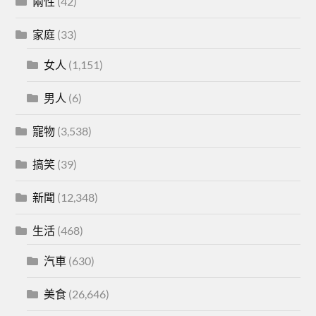
兩性
(42)
家庭
(33)
女人
(1,151)
男人
(6)
寵物
(3,538)
搞笑
(39)
新聞
(12,348)
生活
(468)
汽車
(630)
美食
(26,646)