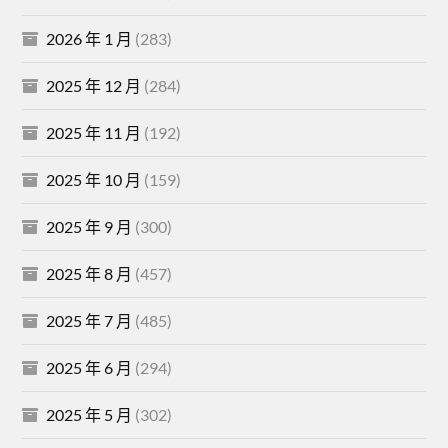
2026 年 1 月
(283)
2025 年 12 月
(284)
2025 年 11 月
(192)
2025 年 10 月
(159)
2025 年 9 月
(300)
2025 年 8 月
(457)
2025 年 7 月
(485)
2025 年 6 月
(294)
2025 年 5 月
(302)