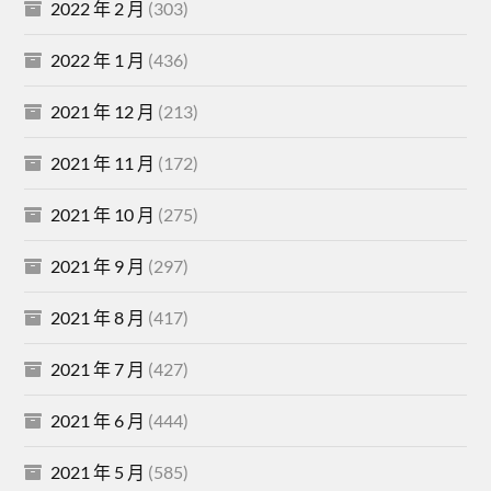
2022 年 2 月
(303)
2022 年 1 月
(436)
2021 年 12 月
(213)
2021 年 11 月
(172)
2021 年 10 月
(275)
2021 年 9 月
(297)
2021 年 8 月
(417)
2021 年 7 月
(427)
2021 年 6 月
(444)
2021 年 5 月
(585)