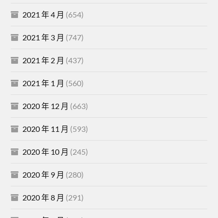
2021 年 4 月
(654)
2021 年 3 月
(747)
2021 年 2 月
(437)
2021 年 1 月
(560)
2020 年 12 月
(663)
2020 年 11 月
(593)
2020 年 10 月
(245)
2020 年 9 月
(280)
2020 年 8 月
(291)