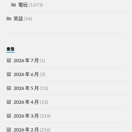
電玩
(1,073)
笑話
(54)
彙整
2026 年 7 月
(1)
2026 年 6 月
(2)
2026 年 5 月
(13)
2026 年 4 月
(13)
2026 年 3 月
(319)
2026 年 2 月
(216)