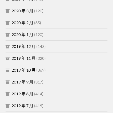
2020 年 3 月
(120)
2020 年 2 月
(85)
2020 年 1 月
(120)
2019 年 12 月
(143)
2019 年 11 月
(320)
2019 年 10 月
(369)
2019 年 9 月
(317)
2019 年 8 月
(414)
2019 年 7 月
(419)