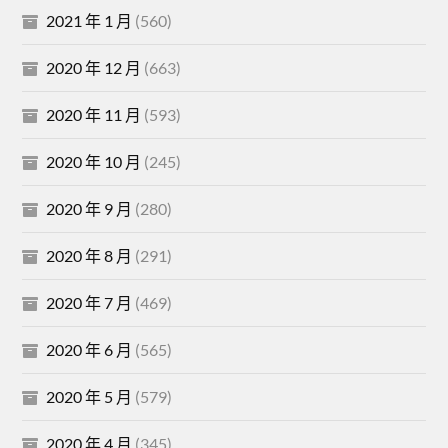
2021 年 1 月
(560)
2020 年 12 月
(663)
2020 年 11 月
(593)
2020 年 10 月
(245)
2020 年 9 月
(280)
2020 年 8 月
(291)
2020 年 7 月
(469)
2020 年 6 月
(565)
2020 年 5 月
(579)
2020 年 4 月
(345)