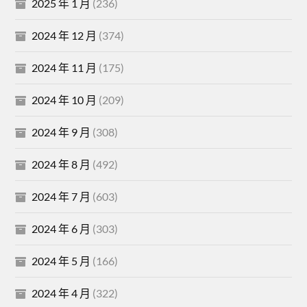
2025 年 1 月
(236)
2024 年 12 月
(374)
2024 年 11 月
(175)
2024 年 10 月
(209)
2024 年 9 月
(308)
2024 年 8 月
(492)
2024 年 7 月
(603)
2024 年 6 月
(303)
2024 年 5 月
(166)
2024 年 4 月
(322)