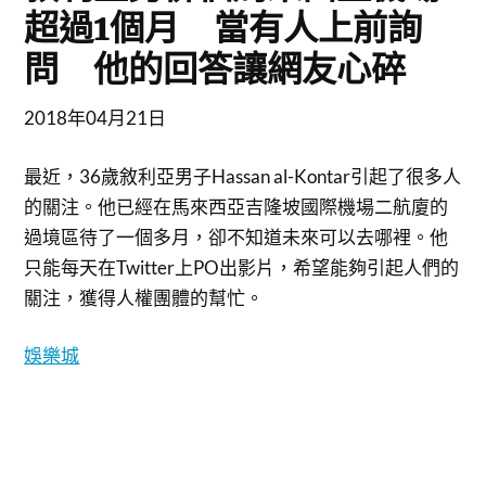
超過1個月 當有人上前詢
問 他的回答讓網友心碎
2018年04月21日
最近，36歲敘利亞男子Hassan al-Kontar引起了很多人
的關注。他已經在馬來西亞吉隆坡國際機場二航廈的
過境區待了一個多月，卻不知道未來可以去哪裡。他
只能每天在Twitter上PO出影片，希望能夠引起人們的
關注，獲得人權團體的幫忙。
娛樂城