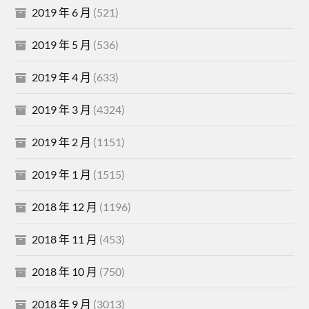
2019 年 6 月
(521)
2019 年 5 月
(536)
2019 年 4 月
(633)
2019 年 3 月
(4324)
2019 年 2 月
(1151)
2019 年 1 月
(1515)
2018 年 12 月
(1196)
2018 年 11 月
(453)
2018 年 10 月
(750)
2018 年 9 月
(3013)