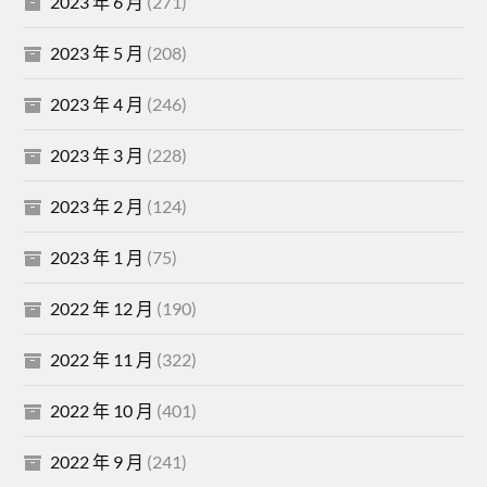
2023 年 6 月
(271)
2023 年 5 月
(208)
2023 年 4 月
(246)
2023 年 3 月
(228)
2023 年 2 月
(124)
2023 年 1 月
(75)
2022 年 12 月
(190)
2022 年 11 月
(322)
2022 年 10 月
(401)
2022 年 9 月
(241)