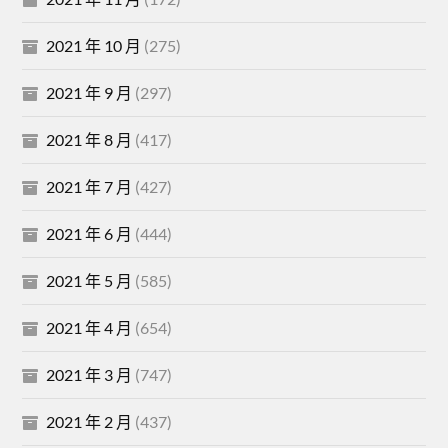
2021 年 10 月
(275)
2021 年 9 月
(297)
2021 年 8 月
(417)
2021 年 7 月
(427)
2021 年 6 月
(444)
2021 年 5 月
(585)
2021 年 4 月
(654)
2021 年 3 月
(747)
2021 年 2 月
(437)