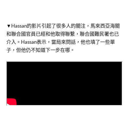
▼Hassan的影片引起了很多人的關注，馬來西亞海關
和聯合國官員已經和他取得聯繫，聯合國難民署也已
介入。Hassan表示，當局來問話，他也填了一些單
子，但他仍不知道下一步在哪。