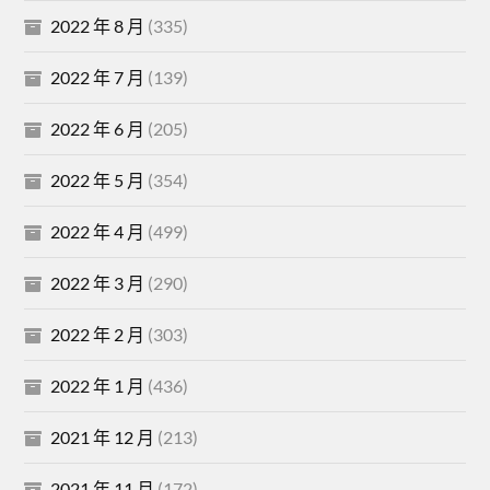
2022 年 8 月
(335)
2022 年 7 月
(139)
2022 年 6 月
(205)
2022 年 5 月
(354)
2022 年 4 月
(499)
2022 年 3 月
(290)
2022 年 2 月
(303)
2022 年 1 月
(436)
2021 年 12 月
(213)
2021 年 11 月
(172)