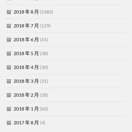
2018 年 8 月
(5385)
2018 年 7 月
(129)
2018 年 6 月
(41)
2018 年 5 月
(38)
2018 年 4 月
(30)
2018 年 3 月
(31)
2018 年 2 月
(28)
2018 年 1 月
(60)
2017 年 8 月
(4)