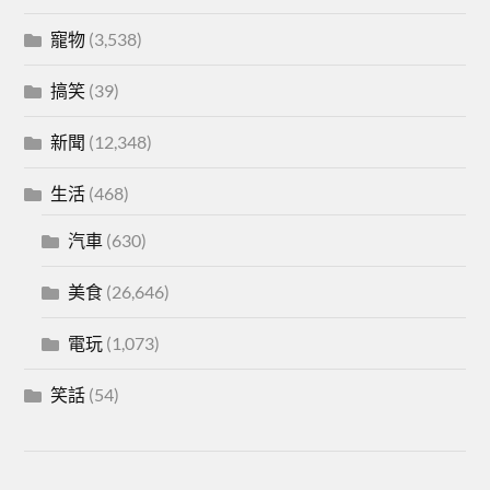
寵物
(3,538)
搞笑
(39)
新聞
(12,348)
生活
(468)
汽車
(630)
美食
(26,646)
電玩
(1,073)
笑話
(54)