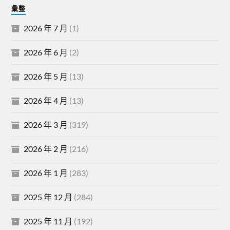
彙整
2026 年 7 月
(1)
2026 年 6 月
(2)
2026 年 5 月
(13)
2026 年 4 月
(13)
2026 年 3 月
(319)
2026 年 2 月
(216)
2026 年 1 月
(283)
2025 年 12 月
(284)
2025 年 11 月
(192)