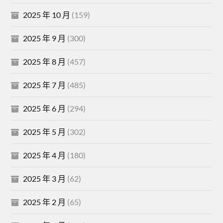
2025 年 10 月
(159)
2025 年 9 月
(300)
2025 年 8 月
(457)
2025 年 7 月
(485)
2025 年 6 月
(294)
2025 年 5 月
(302)
2025 年 4 月
(180)
2025 年 3 月
(62)
2025 年 2 月
(65)