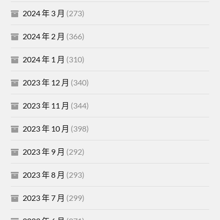
2024 年 3 月
(273)
2024 年 2 月
(366)
2024 年 1 月
(310)
2023 年 12 月
(340)
2023 年 11 月
(344)
2023 年 10 月
(398)
2023 年 9 月
(292)
2023 年 8 月
(293)
2023 年 7 月
(299)