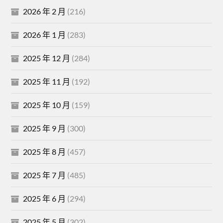
2026 年 2 月
(216)
2026 年 1 月
(283)
2025 年 12 月
(284)
2025 年 11 月
(192)
2025 年 10 月
(159)
2025 年 9 月
(300)
2025 年 8 月
(457)
2025 年 7 月
(485)
2025 年 6 月
(294)
2025 年 5 月
(302)