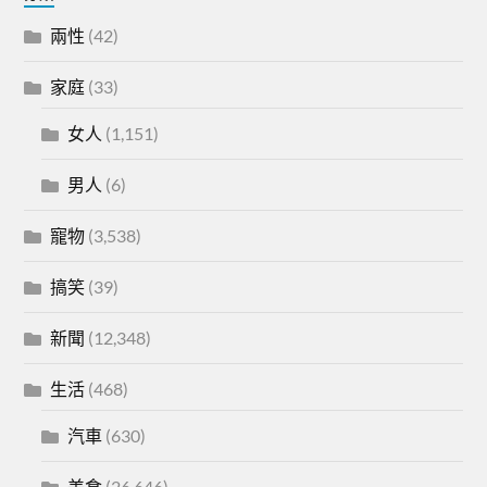
兩性
(42)
家庭
(33)
女人
(1,151)
男人
(6)
寵物
(3,538)
搞笑
(39)
新聞
(12,348)
生活
(468)
汽車
(630)
美食
(26,646)