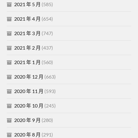
2021 年 5 月
(585)
2021 年 4 月
(654)
2021 年 3 月
(747)
2021 年 2 月
(437)
2021 年 1 月
(560)
2020 年 12 月
(663)
2020 年 11 月
(593)
2020 年 10 月
(245)
2020 年 9 月
(280)
2020 年 8 月
(291)