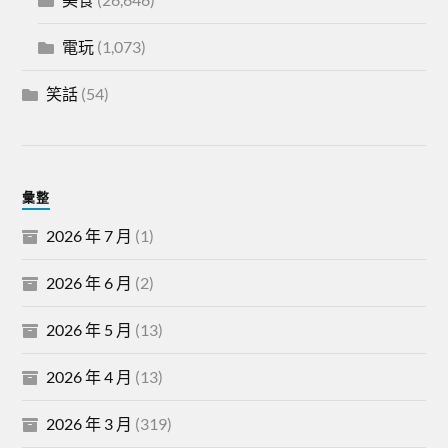
電玩
(1,073)
笑話
(54)
彙整
2026 年 7 月
(1)
2026 年 6 月
(2)
2026 年 5 月
(13)
2026 年 4 月
(13)
2026 年 3 月
(319)