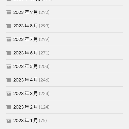
2023 年 9 月
(292)
2023 年 8 月
(293)
2023 年 7 月
(299)
2023 年 6 月
(271)
2023 年 5 月
(208)
2023 年 4 月
(246)
2023 年 3 月
(228)
2023 年 2 月
(124)
2023 年 1 月
(75)