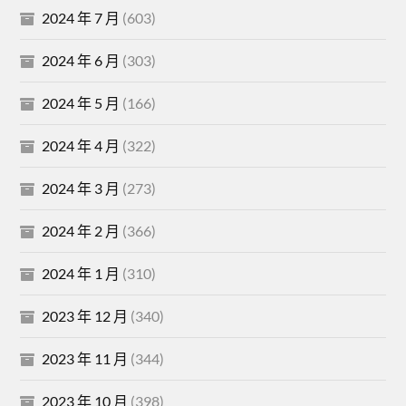
2024 年 7 月
(603)
2024 年 6 月
(303)
2024 年 5 月
(166)
2024 年 4 月
(322)
2024 年 3 月
(273)
2024 年 2 月
(366)
2024 年 1 月
(310)
2023 年 12 月
(340)
2023 年 11 月
(344)
2023 年 10 月
(398)