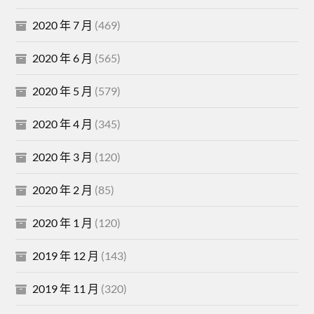
2020 年 7 月
(469)
2020 年 6 月
(565)
2020 年 5 月
(579)
2020 年 4 月
(345)
2020 年 3 月
(120)
2020 年 2 月
(85)
2020 年 1 月
(120)
2019 年 12 月
(143)
2019 年 11 月
(320)