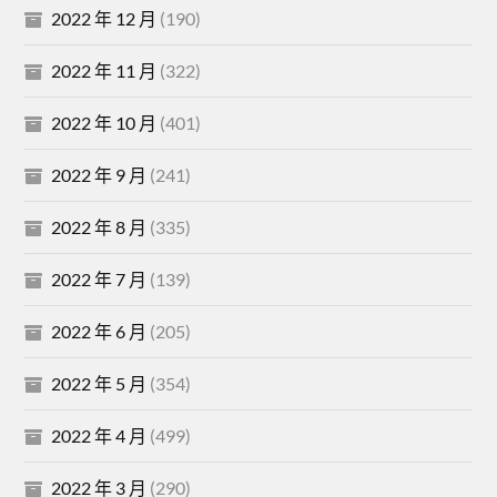
2022 年 12 月
(190)
2022 年 11 月
(322)
2022 年 10 月
(401)
2022 年 9 月
(241)
2022 年 8 月
(335)
2022 年 7 月
(139)
2022 年 6 月
(205)
2022 年 5 月
(354)
2022 年 4 月
(499)
2022 年 3 月
(290)