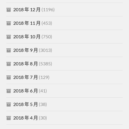
2018 年 12 月
(1196)
2018 年 11 月
(453)
2018 年 10 月
(750)
2018 年 9 月
(3013)
2018 年 8 月
(5385)
2018 年 7 月
(129)
2018 年 6 月
(41)
2018 年 5 月
(38)
2018 年 4 月
(30)