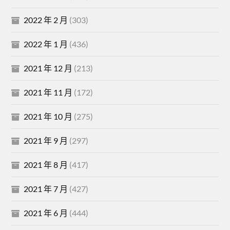
2022 年 2 月
(303)
2022 年 1 月
(436)
2021 年 12 月
(213)
2021 年 11 月
(172)
2021 年 10 月
(275)
2021 年 9 月
(297)
2021 年 8 月
(417)
2021 年 7 月
(427)
2021 年 6 月
(444)