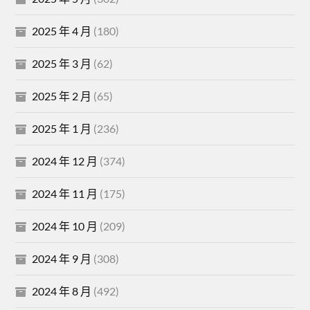
2025 年 4 月
(180)
2025 年 3 月
(62)
2025 年 2 月
(65)
2025 年 1 月
(236)
2024 年 12 月
(374)
2024 年 11 月
(175)
2024 年 10 月
(209)
2024 年 9 月
(308)
2024 年 8 月
(492)