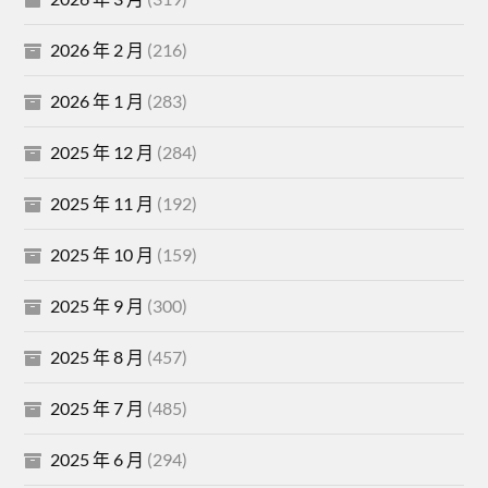
2026 年 2 月
(216)
2026 年 1 月
(283)
2025 年 12 月
(284)
2025 年 11 月
(192)
2025 年 10 月
(159)
2025 年 9 月
(300)
2025 年 8 月
(457)
2025 年 7 月
(485)
2025 年 6 月
(294)