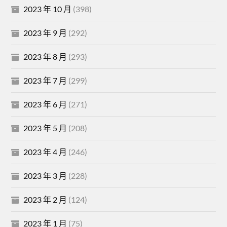
2023 年 10 月
(398)
2023 年 9 月
(292)
2023 年 8 月
(293)
2023 年 7 月
(299)
2023 年 6 月
(271)
2023 年 5 月
(208)
2023 年 4 月
(246)
2023 年 3 月
(228)
2023 年 2 月
(124)
2023 年 1 月
(75)