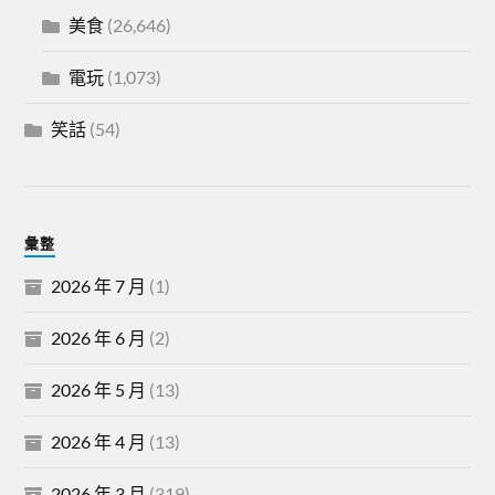
美食
(26,646)
電玩
(1,073)
笑話
(54)
彙整
2026 年 7 月
(1)
2026 年 6 月
(2)
2026 年 5 月
(13)
2026 年 4 月
(13)
2026 年 3 月
(319)