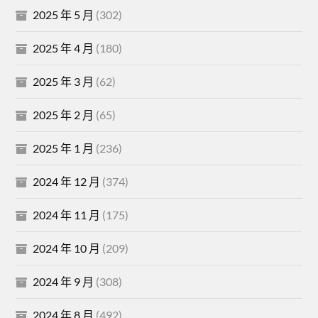
2025 年 5 月
(302)
2025 年 4 月
(180)
2025 年 3 月
(62)
2025 年 2 月
(65)
2025 年 1 月
(236)
2024 年 12 月
(374)
2024 年 11 月
(175)
2024 年 10 月
(209)
2024 年 9 月
(308)
2024 年 8 月
(492)