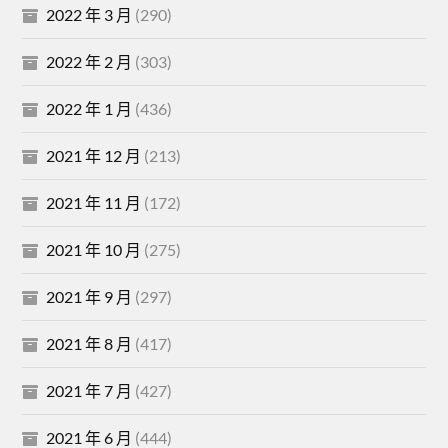
2022 年 3 月
(290)
2022 年 2 月
(303)
2022 年 1 月
(436)
2021 年 12 月
(213)
2021 年 11 月
(172)
2021 年 10 月
(275)
2021 年 9 月
(297)
2021 年 8 月
(417)
2021 年 7 月
(427)
2021 年 6 月
(444)