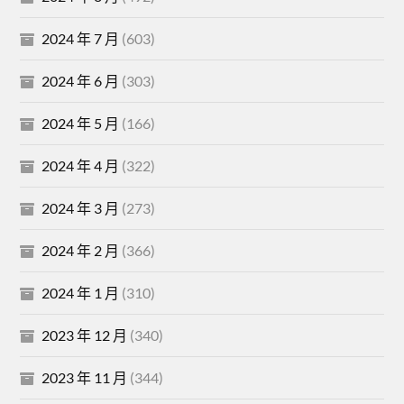
2024 年 7 月
(603)
2024 年 6 月
(303)
2024 年 5 月
(166)
2024 年 4 月
(322)
2024 年 3 月
(273)
2024 年 2 月
(366)
2024 年 1 月
(310)
2023 年 12 月
(340)
2023 年 11 月
(344)