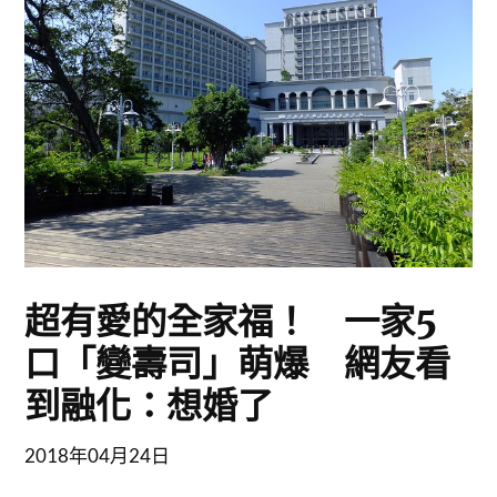
超有愛的全家福！ 一家5
口「變壽司」萌爆 網友看
到融化：想婚了
2018年04月24日