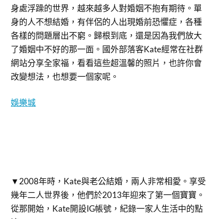
身處浮躁的世界，越來越多人對婚姻不抱有期待。單
身的人不想結婚，有伴侶的人出現婚前恐懼症，各種
各樣的問題層出不窮。歸根到底，還是因為我們放大
了婚姻中不好的那一面。國外部落客Kate經常在社群
網站分享全家福，看看這些超溫馨的照片，也許你會
改變想法，也想要一個家呢。
娛樂城
▼2008年時，Kate與老公結婚，兩人非常相愛。享受
幾年二人世界後，他們於2013年迎來了第一個寶寶。
從那開始，Kate開設IG帳號，紀錄一家人生活中的點