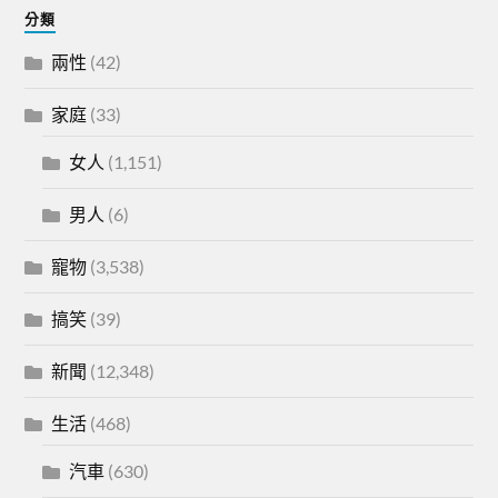
分類
兩性
(42)
家庭
(33)
女人
(1,151)
男人
(6)
寵物
(3,538)
搞笑
(39)
新聞
(12,348)
生活
(468)
汽車
(630)