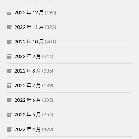
2022 年 12 月
(190)
2022 年 11 月
(322)
2022 年 10 月
(401)
2022 年 9 月
(241)
2022 年 8 月
(335)
2022 年 7 月
(139)
2022 年 6 月
(205)
2022 年 5 月
(354)
2022 年 4 月
(499)