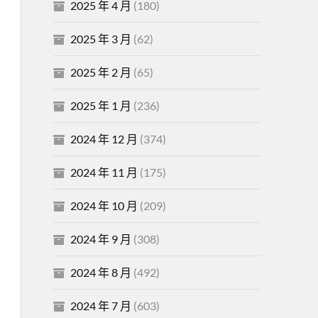
2025 年 4 月
(180)
2025 年 3 月
(62)
2025 年 2 月
(65)
2025 年 1 月
(236)
2024 年 12 月
(374)
2024 年 11 月
(175)
2024 年 10 月
(209)
2024 年 9 月
(308)
2024 年 8 月
(492)
2024 年 7 月
(603)