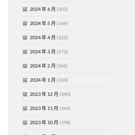
2024 年 6 月
(303)
2024 年 5 月
(166)
2024 年 4 月
(322)
2024 年 3 月
(273)
2024 年 2 月
(366)
2024 年 1 月
(310)
2023 年 12 月
(340)
2023 年 11 月
(344)
2023 年 10 月
(398)