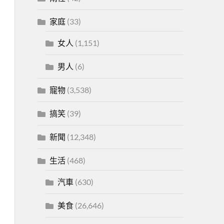
家庭
(33)
女人
(1,151)
男人
(6)
寵物
(3,538)
搞笑
(39)
新聞
(12,348)
生活
(468)
汽車
(630)
美食
(26,646)