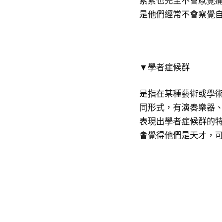
累累也完全不會感覺
是他們經常不會察覺
▼學者症候群
是指在某種藝術或學
同形式，有演奏樂器、
表現出學者症候群的
會覺得他們是天才，