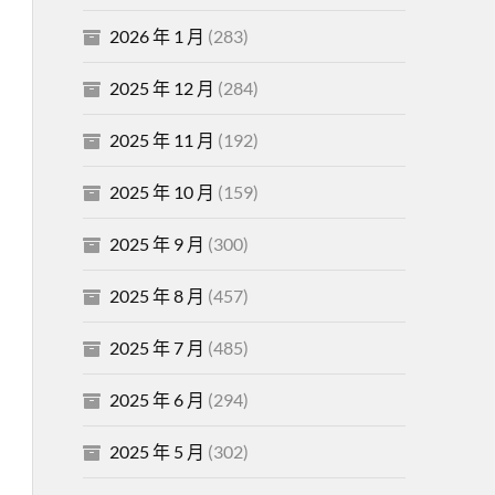
2026 年 1 月
(283)
2025 年 12 月
(284)
2025 年 11 月
(192)
2025 年 10 月
(159)
2025 年 9 月
(300)
2025 年 8 月
(457)
2025 年 7 月
(485)
2025 年 6 月
(294)
2025 年 5 月
(302)