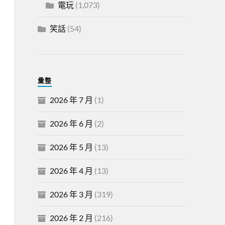
電玩
(1,073)
笑話
(54)
彙整
2026 年 7 月
(1)
2026 年 6 月
(2)
2026 年 5 月
(13)
2026 年 4 月
(13)
2026 年 3 月
(319)
2026 年 2 月
(216)