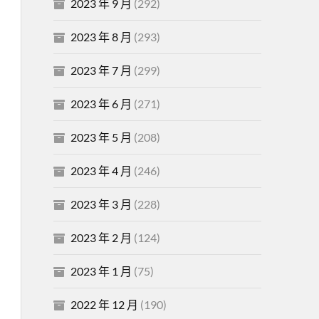
2023 年 9 月
(292)
2023 年 8 月
(293)
2023 年 7 月
(299)
2023 年 6 月
(271)
2023 年 5 月
(208)
2023 年 4 月
(246)
2023 年 3 月
(228)
2023 年 2 月
(124)
2023 年 1 月
(75)
2022 年 12 月
(190)