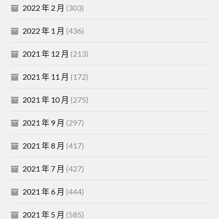
2022 年 2 月
(303)
2022 年 1 月
(436)
2021 年 12 月
(213)
2021 年 11 月
(172)
2021 年 10 月
(275)
2021 年 9 月
(297)
2021 年 8 月
(417)
2021 年 7 月
(427)
2021 年 6 月
(444)
2021 年 5 月
(585)