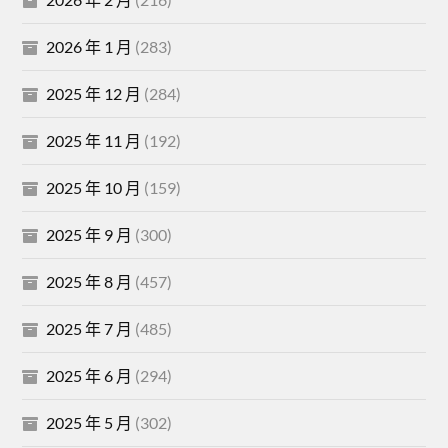
2026 年 1 月
(283)
2025 年 12 月
(284)
2025 年 11 月
(192)
2025 年 10 月
(159)
2025 年 9 月
(300)
2025 年 8 月
(457)
2025 年 7 月
(485)
2025 年 6 月
(294)
2025 年 5 月
(302)