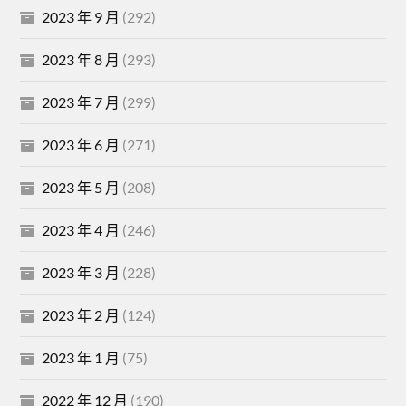
2023 年 9 月
(292)
2023 年 8 月
(293)
2023 年 7 月
(299)
2023 年 6 月
(271)
2023 年 5 月
(208)
2023 年 4 月
(246)
2023 年 3 月
(228)
2023 年 2 月
(124)
2023 年 1 月
(75)
2022 年 12 月
(190)