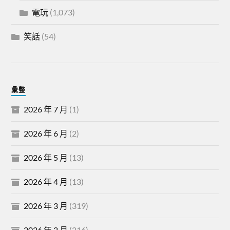
電玩
(1,073)
笑話
(54)
彙整
2026 年 7 月
(1)
2026 年 6 月
(2)
2026 年 5 月
(13)
2026 年 4 月
(13)
2026 年 3 月
(319)
2026 年 2 月
(216)