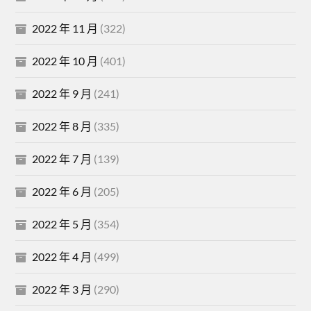
2022 年 11 月
(322)
2022 年 10 月
(401)
2022 年 9 月
(241)
2022 年 8 月
(335)
2022 年 7 月
(139)
2022 年 6 月
(205)
2022 年 5 月
(354)
2022 年 4 月
(499)
2022 年 3 月
(290)