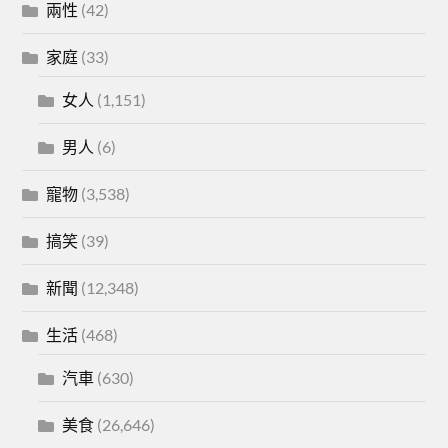
兩性
(42)
家庭
(33)
女人
(1,151)
男人
(6)
寵物
(3,538)
搞笑
(39)
新聞
(12,348)
生活
(468)
汽車
(630)
美食
(26,646)