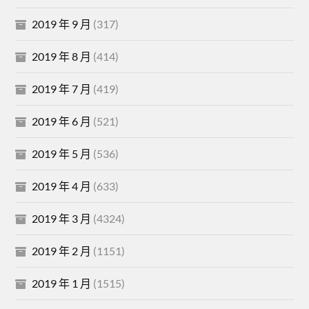
2019 年 9 月
(317)
2019 年 8 月
(414)
2019 年 7 月
(419)
2019 年 6 月
(521)
2019 年 5 月
(536)
2019 年 4 月
(633)
2019 年 3 月
(4324)
2019 年 2 月
(1151)
2019 年 1 月
(1515)