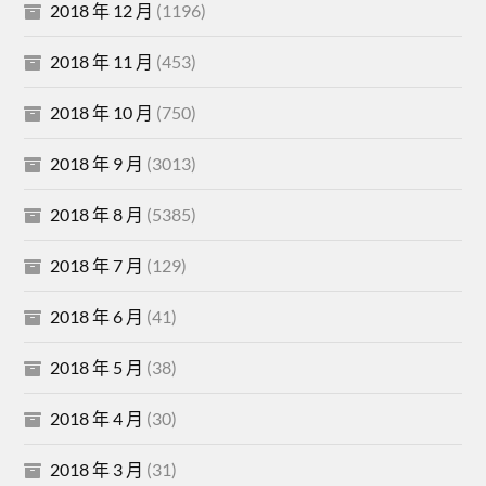
2018 年 12 月
(1196)
2018 年 11 月
(453)
2018 年 10 月
(750)
2018 年 9 月
(3013)
2018 年 8 月
(5385)
2018 年 7 月
(129)
2018 年 6 月
(41)
2018 年 5 月
(38)
2018 年 4 月
(30)
2018 年 3 月
(31)