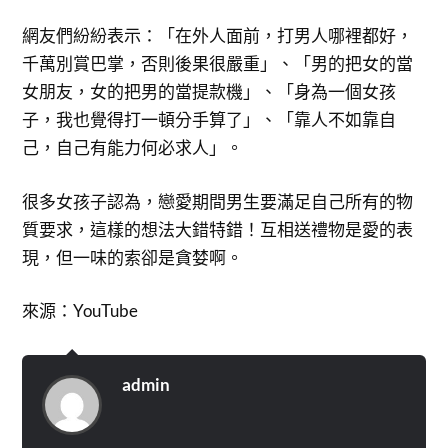
網友們紛紛表示：「在外人面前，打男人哪裡都好，
千萬別賞巴掌，否則後果很嚴重」、「男的把女的當
女朋友，女的把男的當提款機」、「身為一個女孩
子，我也覺得打一頓分手算了」、「靠人不如靠自
己，自己有能力何必求人」。
很多女孩子認為，戀愛期間男生要滿足自己所有的物
質要求，這樣的想法大錯特錯！互相送禮物是愛的表
現，但一味的索卻是貪婪啊。
來源：YouTube
admin