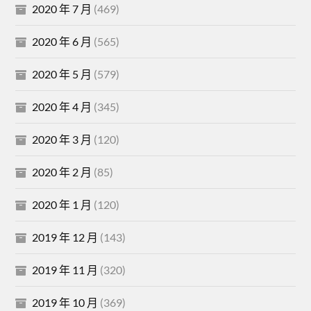
2020 年 7 月
(469)
2020 年 6 月
(565)
2020 年 5 月
(579)
2020 年 4 月
(345)
2020 年 3 月
(120)
2020 年 2 月
(85)
2020 年 1 月
(120)
2019 年 12 月
(143)
2019 年 11 月
(320)
2019 年 10 月
(369)