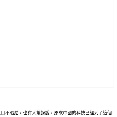
人目不暇給，也有人驚訝說，原來中國的科技已經到了這個