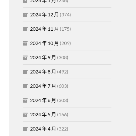
2025 年 1 月
(236)
2024 年 12 月
(374)
2024 年 11 月
(175)
2024 年 10 月
(209)
2024 年 9 月
(308)
2024 年 8 月
(492)
2024 年 7 月
(603)
2024 年 6 月
(303)
2024 年 5 月
(166)
2024 年 4 月
(322)