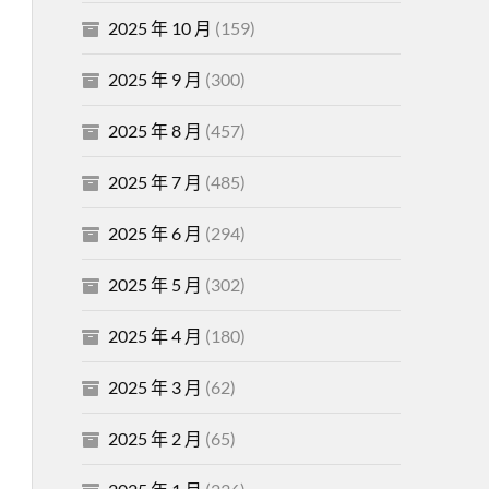
2025 年 10 月
(159)
2025 年 9 月
(300)
2025 年 8 月
(457)
2025 年 7 月
(485)
2025 年 6 月
(294)
2025 年 5 月
(302)
2025 年 4 月
(180)
2025 年 3 月
(62)
2025 年 2 月
(65)