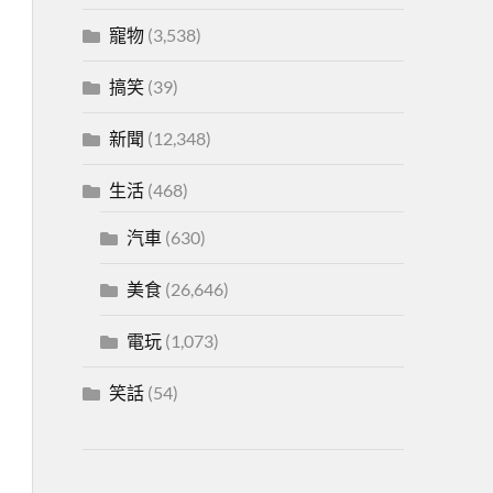
寵物
(3,538)
搞笑
(39)
新聞
(12,348)
生活
(468)
汽車
(630)
美食
(26,646)
電玩
(1,073)
笑話
(54)