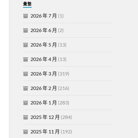
彙整
2026 年 7 月
(1)
2026 年 6 月
(2)
2026 年 5 月
(13)
2026 年 4 月
(13)
2026 年 3 月
(319)
2026 年 2 月
(216)
2026 年 1 月
(283)
2025 年 12 月
(284)
2025 年 11 月
(192)