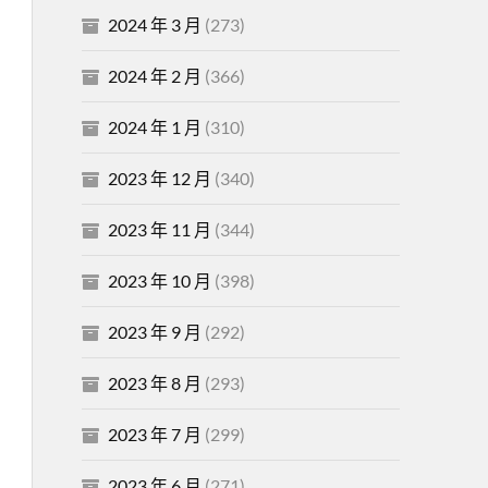
2024 年 3 月
(273)
2024 年 2 月
(366)
2024 年 1 月
(310)
2023 年 12 月
(340)
2023 年 11 月
(344)
2023 年 10 月
(398)
2023 年 9 月
(292)
2023 年 8 月
(293)
2023 年 7 月
(299)
2023 年 6 月
(271)