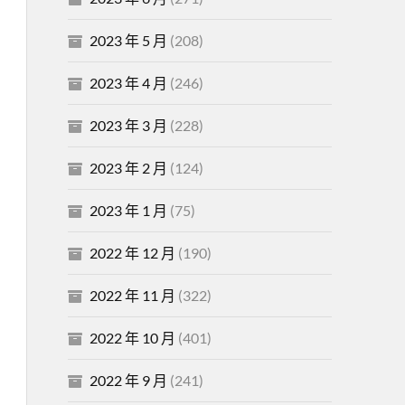
2023 年 5 月
(208)
2023 年 4 月
(246)
2023 年 3 月
(228)
2023 年 2 月
(124)
2023 年 1 月
(75)
2022 年 12 月
(190)
2022 年 11 月
(322)
2022 年 10 月
(401)
2022 年 9 月
(241)