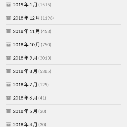
2019 年 1 月
(1515)
2018 年 12 月
(1196)
2018 年 11 月
(453)
2018 年 10 月
(750)
2018 年 9 月
(3013)
2018 年 8 月
(5385)
2018 年 7 月
(129)
2018 年 6 月
(41)
2018 年 5 月
(38)
2018 年 4 月
(30)