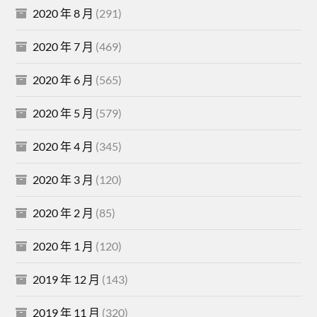
2020 年 8 月
(291)
2020 年 7 月
(469)
2020 年 6 月
(565)
2020 年 5 月
(579)
2020 年 4 月
(345)
2020 年 3 月
(120)
2020 年 2 月
(85)
2020 年 1 月
(120)
2019 年 12 月
(143)
2019 年 11 月
(320)