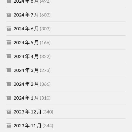
2024 年 8 月
(492)
2024 年 7 月
(603)
2024 年 6 月
(303)
2024 年 5 月
(166)
2024 年 4 月
(322)
2024 年 3 月
(273)
2024 年 2 月
(366)
2024 年 1 月
(310)
2023 年 12 月
(340)
2023 年 11 月
(344)