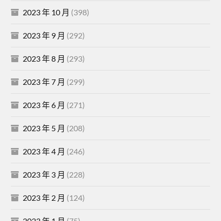
2023 年 10 月
(398)
2023 年 9 月
(292)
2023 年 8 月
(293)
2023 年 7 月
(299)
2023 年 6 月
(271)
2023 年 5 月
(208)
2023 年 4 月
(246)
2023 年 3 月
(228)
2023 年 2 月
(124)
2023 年 1 月
(75)