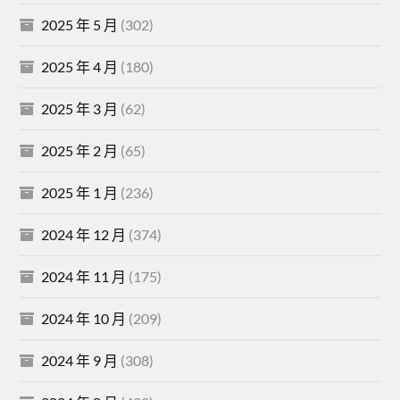
2025 年 5 月
(302)
2025 年 4 月
(180)
2025 年 3 月
(62)
2025 年 2 月
(65)
2025 年 1 月
(236)
2024 年 12 月
(374)
2024 年 11 月
(175)
2024 年 10 月
(209)
2024 年 9 月
(308)