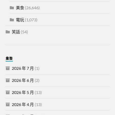
美食
(26,646)
電玩
(1,073)
笑話
(54)
彙整
2026 年 7 月
(1)
2026 年 6 月
(2)
2026 年 5 月
(13)
2026 年 4 月
(13)