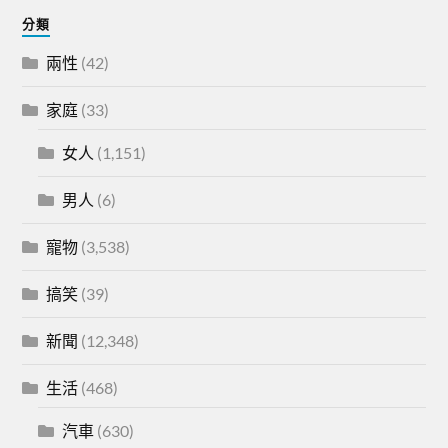
分類
兩性
(42)
家庭
(33)
女人
(1,151)
男人
(6)
寵物
(3,538)
搞笑
(39)
新聞
(12,348)
生活
(468)
汽車
(630)