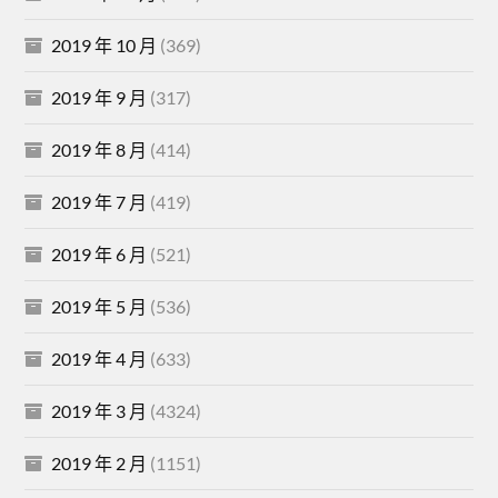
2019 年 10 月
(369)
2019 年 9 月
(317)
2019 年 8 月
(414)
2019 年 7 月
(419)
2019 年 6 月
(521)
2019 年 5 月
(536)
2019 年 4 月
(633)
2019 年 3 月
(4324)
2019 年 2 月
(1151)