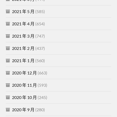
2021 年 5 月
(585)
2021 年 4 月
(654)
2021 年 3 月
(747)
2021 年 2 月
(437)
2021 年 1 月
(560)
2020 年 12 月
(663)
2020 年 11 月
(593)
2020 年 10 月
(245)
2020 年 9 月
(280)