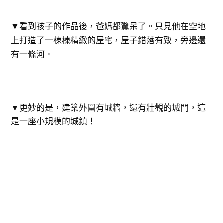
▼看到孩子的作品後，爸媽都驚呆了。只見他在空地
上打造了一棟棟精緻的屋宅，屋子錯落有致，旁邊還
有一條河。
▼​更妙的是，建築外圍有城牆，還有壯觀的城門，這
是一座小規模的城鎮！