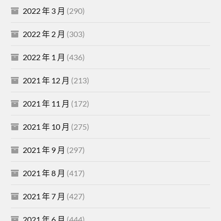
2022 年 3 月
(290)
2022 年 2 月
(303)
2022 年 1 月
(436)
2021 年 12 月
(213)
2021 年 11 月
(172)
2021 年 10 月
(275)
2021 年 9 月
(297)
2021 年 8 月
(417)
2021 年 7 月
(427)
2021 年 6 月
(444)