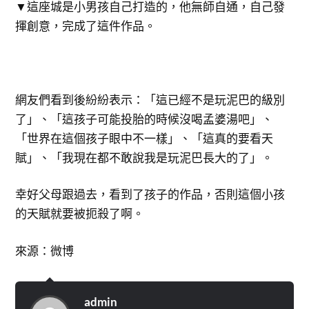
▼​這座城是小男孩自己打造的，他無師自通，自己發
揮創意，完成了這件作品。
網友們看到後紛紛表示：「這已經不是玩泥巴的級別
了」、「這孩子可能投胎的時候沒喝孟婆湯吧」、
「世界在這個孩子眼中不一樣」、「這真的要看天
賦」、「我現在都不敢說我是玩泥巴長大的了」。
幸好父母跟過去，看到了孩子的作品，否則這個小孩
的天賦就要被扼殺了啊。
來源：微博
admin