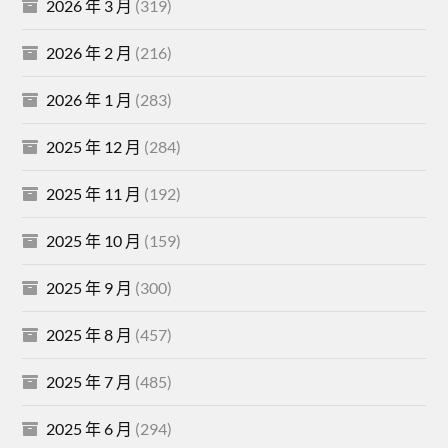
2026 年 3 月
(319)
2026 年 2 月
(216)
2026 年 1 月
(283)
2025 年 12 月
(284)
2025 年 11 月
(192)
2025 年 10 月
(159)
2025 年 9 月
(300)
2025 年 8 月
(457)
2025 年 7 月
(485)
2025 年 6 月
(294)