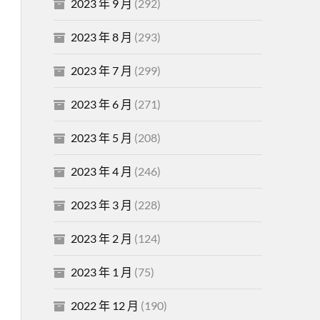
2023 年 9 月
(292)
2023 年 8 月
(293)
2023 年 7 月
(299)
2023 年 6 月
(271)
2023 年 5 月
(208)
2023 年 4 月
(246)
2023 年 3 月
(228)
2023 年 2 月
(124)
2023 年 1 月
(75)
2022 年 12 月
(190)