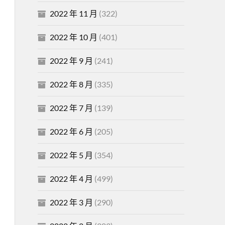
2022 年 11 月
(322)
2022 年 10 月
(401)
2022 年 9 月
(241)
2022 年 8 月
(335)
2022 年 7 月
(139)
2022 年 6 月
(205)
2022 年 5 月
(354)
2022 年 4 月
(499)
2022 年 3 月
(290)