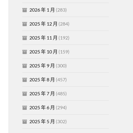
2026 年 1 月
(283)
2025 年 12 月
(284)
2025 年 11 月
(192)
2025 年 10 月
(159)
2025 年 9 月
(300)
2025 年 8 月
(457)
2025 年 7 月
(485)
2025 年 6 月
(294)
2025 年 5 月
(302)