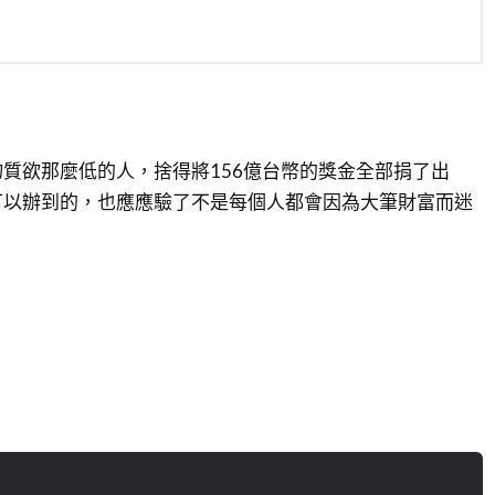
質欲那麼低的人，捨得將156億台幣的獎金全部捐了出
可以辦到的，也應應驗了不是每個人都會因為大筆財富而迷