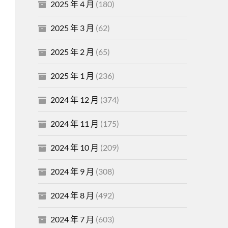
2025 年 4 月
(180)
2025 年 3 月
(62)
2025 年 2 月
(65)
2025 年 1 月
(236)
2024 年 12 月
(374)
2024 年 11 月
(175)
2024 年 10 月
(209)
2024 年 9 月
(308)
2024 年 8 月
(492)
2024 年 7 月
(603)