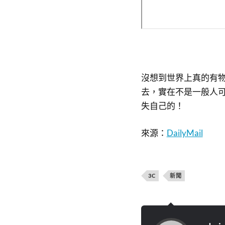
沒想到世界上真的有物
去，實在不是一般人
失自己的！
來源：
DailyMail
3C
新聞