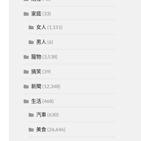
家庭
(33)
女人
(1,151)
男人
(6)
寵物
(3,538)
搞笑
(39)
新聞
(12,348)
生活
(468)
汽車
(630)
美食
(26,646)