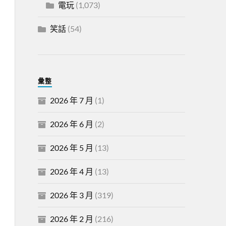
電玩
(1,073)
笑話
(54)
彙整
2026 年 7 月
(1)
2026 年 6 月
(2)
2026 年 5 月
(13)
2026 年 4 月
(13)
2026 年 3 月
(319)
2026 年 2 月
(216)