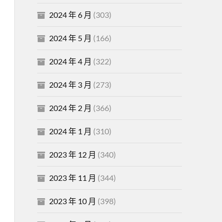
2024 年 6 月
(303)
2024 年 5 月
(166)
2024 年 4 月
(322)
2024 年 3 月
(273)
2024 年 2 月
(366)
2024 年 1 月
(310)
2023 年 12 月
(340)
2023 年 11 月
(344)
2023 年 10 月
(398)