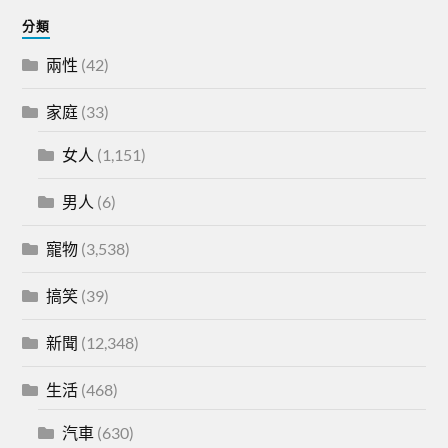
分類
兩性
(42)
家庭
(33)
女人
(1,151)
男人
(6)
寵物
(3,538)
搞笑
(39)
新聞
(12,348)
生活
(468)
汽車
(630)