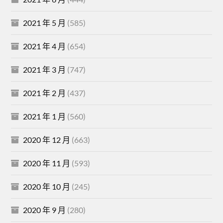
2021 年 5 月
(585)
2021 年 4 月
(654)
2021 年 3 月
(747)
2021 年 2 月
(437)
2021 年 1 月
(560)
2020 年 12 月
(663)
2020 年 11 月
(593)
2020 年 10 月
(245)
2020 年 9 月
(280)