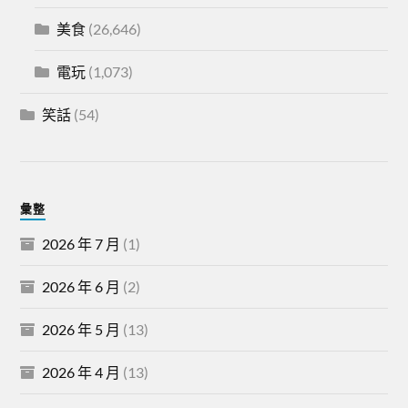
美食
(26,646)
電玩
(1,073)
笑話
(54)
彙整
2026 年 7 月
(1)
2026 年 6 月
(2)
2026 年 5 月
(13)
2026 年 4 月
(13)