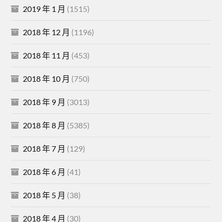
2019 年 1 月
(1515)
2018 年 12 月
(1196)
2018 年 11 月
(453)
2018 年 10 月
(750)
2018 年 9 月
(3013)
2018 年 8 月
(5385)
2018 年 7 月
(129)
2018 年 6 月
(41)
2018 年 5 月
(38)
2018 年 4 月
(30)