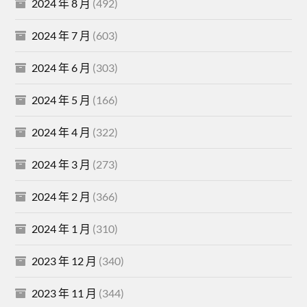
2024 年 8 月
(492)
2024 年 7 月
(603)
2024 年 6 月
(303)
2024 年 5 月
(166)
2024 年 4 月
(322)
2024 年 3 月
(273)
2024 年 2 月
(366)
2024 年 1 月
(310)
2023 年 12 月
(340)
2023 年 11 月
(344)