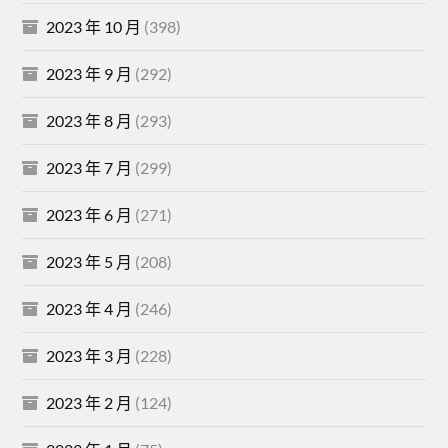
2023 年 10 月
(398)
2023 年 9 月
(292)
2023 年 8 月
(293)
2023 年 7 月
(299)
2023 年 6 月
(271)
2023 年 5 月
(208)
2023 年 4 月
(246)
2023 年 3 月
(228)
2023 年 2 月
(124)