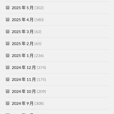
2025 年 5 月
(302)
2025 年 4 月
(180)
2025 年 3 月
(62)
2025 年 2 月
(65)
2025 年 1 月
(236)
2024 年 12 月
(374)
2024 年 11 月
(175)
2024 年 10 月
(209)
2024 年 9 月
(308)