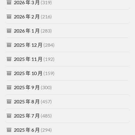
2026 年 3 月
(319)
2026 年 2 月
(216)
2026 年 1 月
(283)
2025 年 12 月
(284)
2025 年 11 月
(192)
2025 年 10 月
(159)
2025 年 9 月
(300)
2025 年 8 月
(457)
2025 年 7 月
(485)
2025 年 6 月
(294)