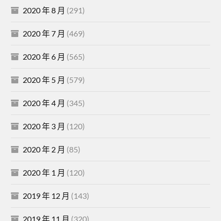
2020 年 8 月
(291)
2020 年 7 月
(469)
2020 年 6 月
(565)
2020 年 5 月
(579)
2020 年 4 月
(345)
2020 年 3 月
(120)
2020 年 2 月
(85)
2020 年 1 月
(120)
2019 年 12 月
(143)
2019 年 11 月
(320)