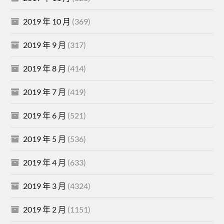
2019 年 10 月
(369)
2019 年 9 月
(317)
2019 年 8 月
(414)
2019 年 7 月
(419)
2019 年 6 月
(521)
2019 年 5 月
(536)
2019 年 4 月
(633)
2019 年 3 月
(4324)
2019 年 2 月
(1151)