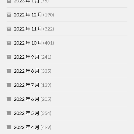
2023 年 1 月
(75)
2022 年 12 月
(190)
2022 年 11 月
(322)
2022 年 10 月
(401)
2022 年 9 月
(241)
2022 年 8 月
(335)
2022 年 7 月
(139)
2022 年 6 月
(205)
2022 年 5 月
(354)
2022 年 4 月
(499)