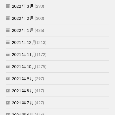
2022 年 3 月
(290)
2022 年 2 月
(303)
2022 年 1 月
(436)
2021 年 12 月
(213)
2021 年 11 月
(172)
2021 年 10 月
(275)
2021 年 9 月
(297)
2021 年 8 月
(417)
2021 年 7 月
(427)
2021 年 6 月
(444)