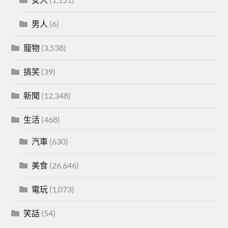
男人
(6)
寵物
(3,538)
搞笑
(39)
新聞
(12,348)
生活
(468)
汽車
(630)
美食
(26,646)
電玩
(1,073)
笑話
(54)