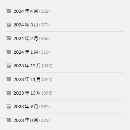
2024 年 4 月
(322)
2024 年 3 月
(273)
2024 年 2 月
(366)
2024 年 1 月
(310)
2023 年 12 月
(340)
2023 年 11 月
(344)
2023 年 10 月
(398)
2023 年 9 月
(292)
2023 年 8 月
(293)