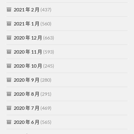
2021 年 2 月
(437)
2021 年 1 月
(560)
2020 年 12 月
(663)
2020 年 11 月
(593)
2020 年 10 月
(245)
2020 年 9 月
(280)
2020 年 8 月
(291)
2020 年 7 月
(469)
2020 年 6 月
(565)