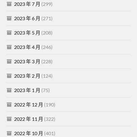
2023 年 7 月
(299)
2023 年 6 月
(271)
2023 年 5 月
(208)
2023 年 4 月
(246)
2023 年 3 月
(228)
2023 年 2 月
(124)
2023 年 1 月
(75)
2022 年 12 月
(190)
2022 年 11 月
(322)
2022 年 10 月
(401)