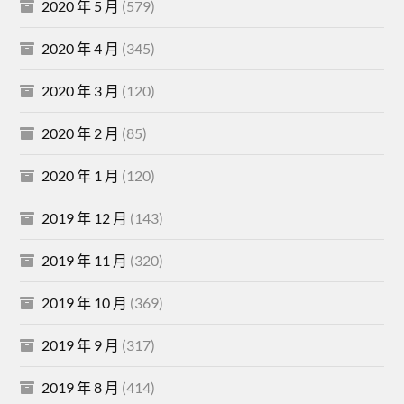
2020 年 5 月
(579)
2020 年 4 月
(345)
2020 年 3 月
(120)
2020 年 2 月
(85)
2020 年 1 月
(120)
2019 年 12 月
(143)
2019 年 11 月
(320)
2019 年 10 月
(369)
2019 年 9 月
(317)
2019 年 8 月
(414)