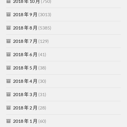
2018 年 10 月
(750)
2018 年 9 月
(3013)
2018 年 8 月
(5385)
2018 年 7 月
(129)
2018 年 6 月
(41)
2018 年 5 月
(38)
2018 年 4 月
(30)
2018 年 3 月
(31)
2018 年 2 月
(28)
2018 年 1 月
(60)