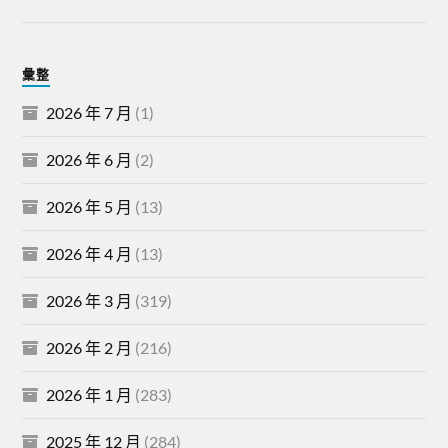
彙整
2026 年 7 月
(1)
2026 年 6 月
(2)
2026 年 5 月
(13)
2026 年 4 月
(13)
2026 年 3 月
(319)
2026 年 2 月
(216)
2026 年 1 月
(283)
2025 年 12 月
(284)