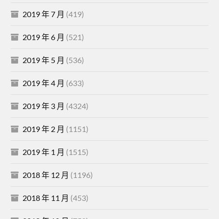
2019 年 7 月
(419)
2019 年 6 月
(521)
2019 年 5 月
(536)
2019 年 4 月
(633)
2019 年 3 月
(4324)
2019 年 2 月
(1151)
2019 年 1 月
(1515)
2018 年 12 月
(1196)
2018 年 11 月
(453)