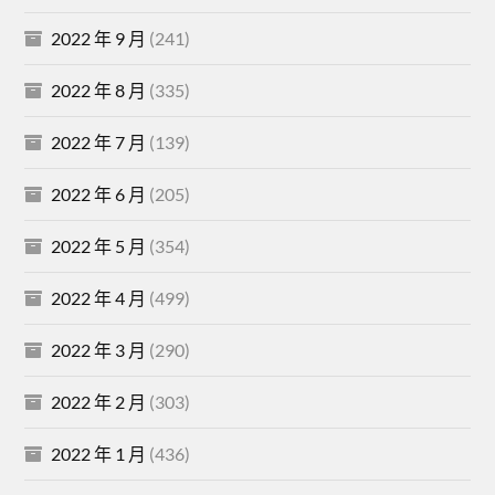
2022 年 9 月
(241)
2022 年 8 月
(335)
2022 年 7 月
(139)
2022 年 6 月
(205)
2022 年 5 月
(354)
2022 年 4 月
(499)
2022 年 3 月
(290)
2022 年 2 月
(303)
2022 年 1 月
(436)