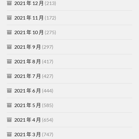
2021 年 12 月
(213)
2021 年 11 月
(172)
2021 年 10 月
(275)
2021 年 9 月
(297)
2021 年 8 月
(417)
2021 年 7 月
(427)
2021 年 6 月
(444)
2021 年 5 月
(585)
2021 年 4 月
(654)
2021 年 3 月
(747)