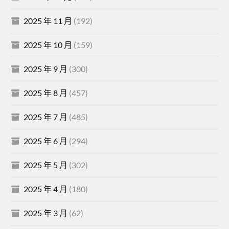
2025 年 11 月
(192)
2025 年 10 月
(159)
2025 年 9 月
(300)
2025 年 8 月
(457)
2025 年 7 月
(485)
2025 年 6 月
(294)
2025 年 5 月
(302)
2025 年 4 月
(180)
2025 年 3 月
(62)