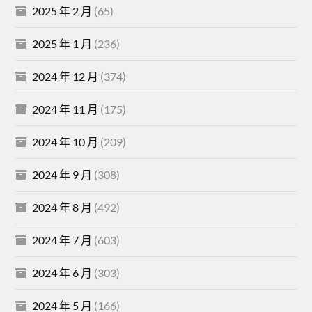
2025 年 2 月
(65)
2025 年 1 月
(236)
2024 年 12 月
(374)
2024 年 11 月
(175)
2024 年 10 月
(209)
2024 年 9 月
(308)
2024 年 8 月
(492)
2024 年 7 月
(603)
2024 年 6 月
(303)
2024 年 5 月
(166)