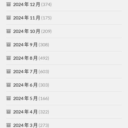
2024 年 12 月
(374)
2024 年 11 月
(175)
2024 年 10 月
(209)
2024 年 9 月
(308)
2024 年 8 月
(492)
2024 年 7 月
(603)
2024 年 6 月
(303)
2024 年 5 月
(166)
2024 年 4 月
(322)
2024 年 3 月
(273)