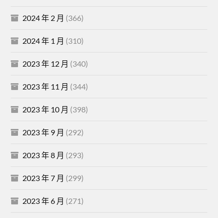
2024 年 2 月
(366)
2024 年 1 月
(310)
2023 年 12 月
(340)
2023 年 11 月
(344)
2023 年 10 月
(398)
2023 年 9 月
(292)
2023 年 8 月
(293)
2023 年 7 月
(299)
2023 年 6 月
(271)