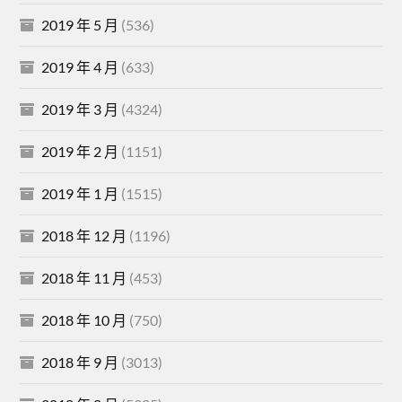
2019 年 5 月
(536)
2019 年 4 月
(633)
2019 年 3 月
(4324)
2019 年 2 月
(1151)
2019 年 1 月
(1515)
2018 年 12 月
(1196)
2018 年 11 月
(453)
2018 年 10 月
(750)
2018 年 9 月
(3013)