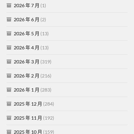
2026 年 7 月
(1)
2026 年 6 月
(2)
2026 年 5 月
(13)
2026 年 4 月
(13)
2026 年 3 月
(319)
2026 年 2 月
(216)
2026 年 1 月
(283)
2025 年 12 月
(284)
2025 年 11 月
(192)
2025 年 10 月
(159)