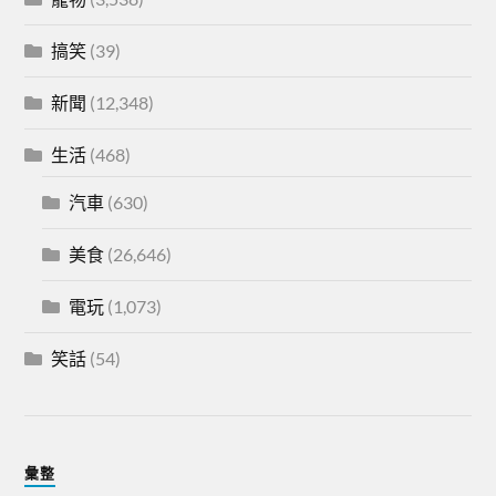
搞笑
(39)
新聞
(12,348)
生活
(468)
汽車
(630)
美食
(26,646)
電玩
(1,073)
笑話
(54)
彙整