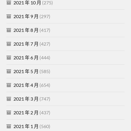
2021 年 10 月
(275)
2021 年 9 月
(297)
2021 年 8 月
(417)
2021 年 7 月
(427)
2021 年 6 月
(444)
2021 年 5 月
(585)
2021 年 4 月
(654)
2021 年 3 月
(747)
2021 年 2 月
(437)
2021 年 1 月
(560)