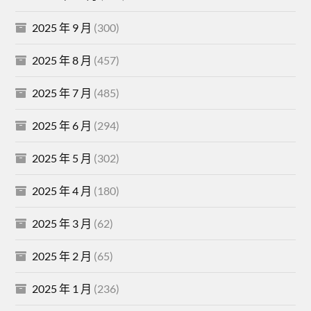
2025 年 9 月
(300)
2025 年 8 月
(457)
2025 年 7 月
(485)
2025 年 6 月
(294)
2025 年 5 月
(302)
2025 年 4 月
(180)
2025 年 3 月
(62)
2025 年 2 月
(65)
2025 年 1 月
(236)