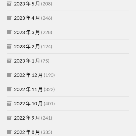
2023 年 5 月
(208)
2023 年 4 月
(246)
2023 年 3 月
(228)
2023 年 2 月
(124)
2023 年 1 月
(75)
2022 年 12 月
(190)
2022 年 11 月
(322)
2022 年 10 月
(401)
2022 年 9 月
(241)
2022 年 8 月
(335)