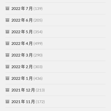
2022 年 7 月
(139)
2022 年 6 月
(205)
2022 年 5 月
(354)
2022 年 4 月
(499)
2022 年 3 月
(290)
2022 年 2 月
(303)
2022 年 1 月
(436)
2021 年 12 月
(213)
2021 年 11 月
(172)