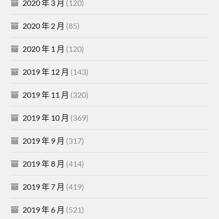
2020 年 3 月
(120)
2020 年 2 月
(85)
2020 年 1 月
(120)
2019 年 12 月
(143)
2019 年 11 月
(320)
2019 年 10 月
(369)
2019 年 9 月
(317)
2019 年 8 月
(414)
2019 年 7 月
(419)
2019 年 6 月
(521)