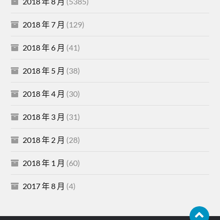
2018 年 8 月
(5385)
2018 年 7 月
(129)
2018 年 6 月
(41)
2018 年 5 月
(38)
2018 年 4 月
(30)
2018 年 3 月
(31)
2018 年 2 月
(28)
2018 年 1 月
(60)
2017 年 8 月
(4)