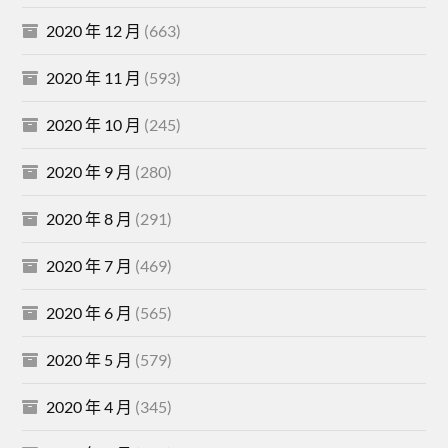
2020 年 12 月
(663)
2020 年 11 月
(593)
2020 年 10 月
(245)
2020 年 9 月
(280)
2020 年 8 月
(291)
2020 年 7 月
(469)
2020 年 6 月
(565)
2020 年 5 月
(579)
2020 年 4 月
(345)