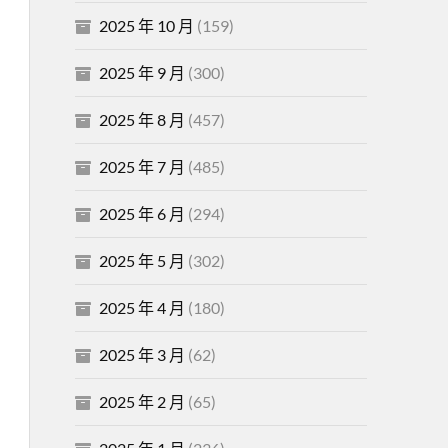
2025 年 10 月
(159)
2025 年 9 月
(300)
2025 年 8 月
(457)
2025 年 7 月
(485)
2025 年 6 月
(294)
2025 年 5 月
(302)
2025 年 4 月
(180)
2025 年 3 月
(62)
2025 年 2 月
(65)