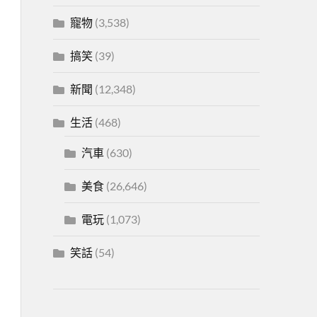
寵物
(3,538)
搞笑
(39)
新聞
(12,348)
生活
(468)
汽車
(630)
美食
(26,646)
電玩
(1,073)
笑話
(54)