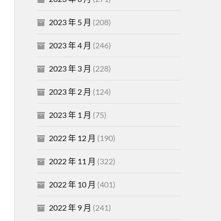
2023 年 5 月
(208)
2023 年 4 月
(246)
2023 年 3 月
(228)
2023 年 2 月
(124)
2023 年 1 月
(75)
2022 年 12 月
(190)
2022 年 11 月
(322)
2022 年 10 月
(401)
2022 年 9 月
(241)