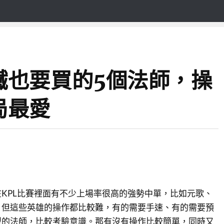
鐵也要買的5個法師，操
局最愛
KPL比賽裡面有不少上場率很高的強勢中單，比如元歌、
。但這些英雄的操作都比較難，有的需要手速、有的需要預
型的法師，比較考驗意識。那有沒有操作比較簡單，同時又