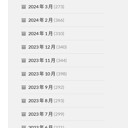
2024 年 3 月
(273)
2024 年 2 月
(366)
2024 年 1 月
(310)
2023 年 12 月
(340)
2023 年 11 月
(344)
2023 年 10 月
(398)
2023 年 9 月
(292)
2023 年 8 月
(293)
2023 年 7 月
(299)
2023 年 6 月
(271)