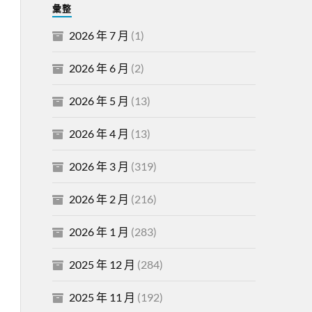
彙整
2026 年 7 月
(1)
2026 年 6 月
(2)
2026 年 5 月
(13)
2026 年 4 月
(13)
2026 年 3 月
(319)
2026 年 2 月
(216)
2026 年 1 月
(283)
2025 年 12 月
(284)
2025 年 11 月
(192)