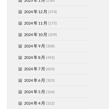
2025 年 1 月
(236)
2024 年 12 月
(374)
2024 年 11 月
(175)
2024 年 10 月
(209)
2024 年 9 月
(308)
2024 年 8 月
(492)
2024 年 7 月
(603)
2024 年 6 月
(303)
2024 年 5 月
(166)
2024 年 4 月
(322)