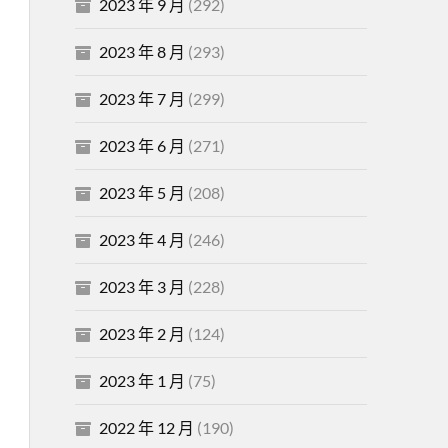
2023 年 9 月
(292)
2023 年 8 月
(293)
2023 年 7 月
(299)
2023 年 6 月
(271)
2023 年 5 月
(208)
2023 年 4 月
(246)
2023 年 3 月
(228)
2023 年 2 月
(124)
2023 年 1 月
(75)
2022 年 12 月
(190)