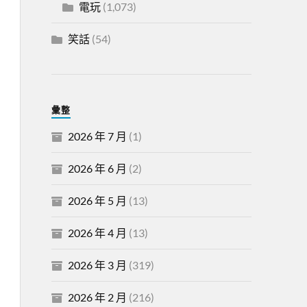
電玩
(1,073)
笑話
(54)
彙整
2026 年 7 月
(1)
2026 年 6 月
(2)
2026 年 5 月
(13)
2026 年 4 月
(13)
2026 年 3 月
(319)
2026 年 2 月
(216)