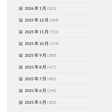
2026 年 1 月
(283)
2025 年 12 月
(284)
2025 年 11 月
(192)
2025 年 10 月
(159)
2025 年 9 月
(300)
2025 年 8 月
(457)
2025 年 7 月
(485)
2025 年 6 月
(294)
2025 年 5 月
(302)