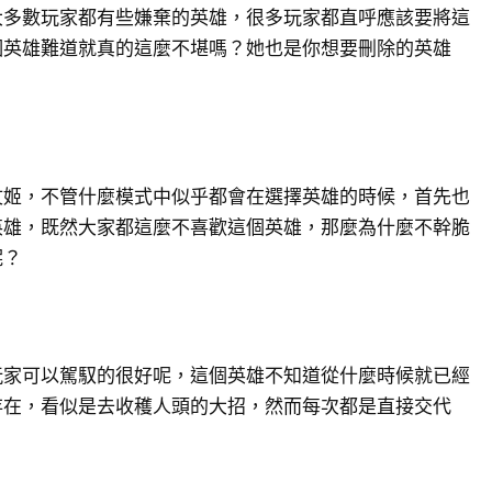
大多數玩家都有些嫌棄的英雄，很多玩家都直呼應該要將這
個英雄難道就真的這麼不堪嗎？她也是你想要刪除的英雄
文姬，不管什麼模式中似乎都會在選擇英雄的時候，首先也
英雄，既然大家都這麼不喜歡這個英雄，那麼為什麼不幹脆
呢？
玩家可以駕馭的很好呢，這個英雄不知道從什麼時候就已經
存在，看似是去收穫人頭的大招，然而每次都是直接交代