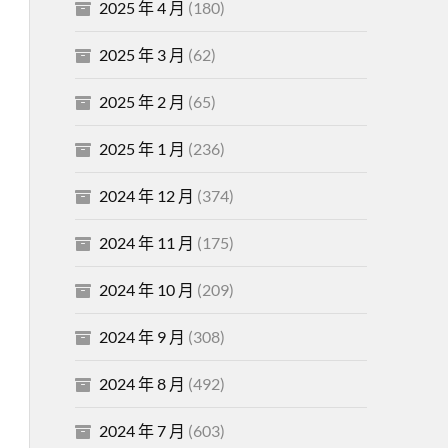
2025 年 4 月
(180)
2025 年 3 月
(62)
2025 年 2 月
(65)
2025 年 1 月
(236)
2024 年 12 月
(374)
2024 年 11 月
(175)
2024 年 10 月
(209)
2024 年 9 月
(308)
2024 年 8 月
(492)
2024 年 7 月
(603)