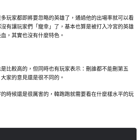
很多玩家都即將要忽略的英雄了，通過他的出場率就可以看
都沒有讓玩家們「寵幸」了，基本也算是被打入冷宮的英雄
吸血，其實也沒有什麼特色。
也是比較高的，但同時也有玩家表示：刪誰都不能刪第五
，大家的意見還是很不同的。
害的時候還是很厲害的，韓跑跑就需要看在什麼樣水平的玩