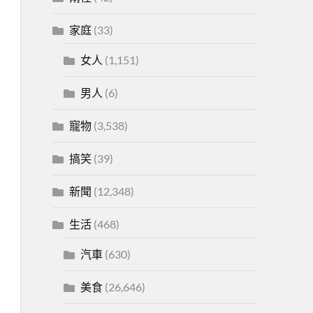
家庭
(33)
女人
(1,151)
男人
(6)
寵物
(3,538)
搞笑
(39)
新聞
(12,348)
生活
(468)
汽車
(630)
美食
(26,646)