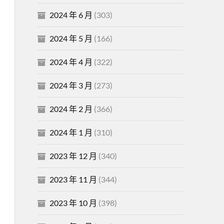
2024 年 6 月
(303)
2024 年 5 月
(166)
2024 年 4 月
(322)
2024 年 3 月
(273)
2024 年 2 月
(366)
2024 年 1 月
(310)
2023 年 12 月
(340)
2023 年 11 月
(344)
2023 年 10 月
(398)