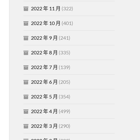
2022 年 11 月
(322)
2022 年 10 月
(401)
2022 年 9 月
(241)
2022 年 8 月
(335)
2022 年 7 月
(139)
2022 年 6 月
(205)
2022 年 5 月
(354)
2022 年 4 月
(499)
2022 年 3 月
(290)