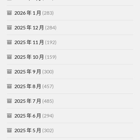
2026 年 1 月
(283)
2025 年 12 月
(284)
2025 年 11 月
(192)
2025 年 10 月
(159)
2025 年 9 月
(300)
2025 年 8 月
(457)
2025 年 7 月
(485)
2025 年 6 月
(294)
2025 年 5 月
(302)