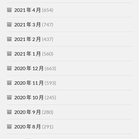
2021 年 4 月
(654)
2021 年 3 月
(747)
2021 年 2 月
(437)
2021 年 1 月
(560)
2020 年 12 月
(663)
2020 年 11 月
(593)
2020 年 10 月
(245)
2020 年 9 月
(280)
2020 年 8 月
(291)