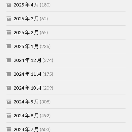
2025 年 4 月
(180)
2025 年 3 月
(62)
2025 年 2 月
(65)
2025 年 1 月
(236)
2024 年 12 月
(374)
2024 年 11 月
(175)
2024 年 10 月
(209)
2024 年 9 月
(308)
2024 年 8 月
(492)
2024 年 7 月
(603)