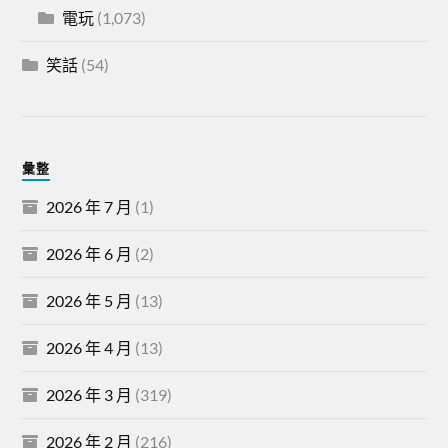
電玩
(1,073)
笑話
(54)
彙整
2026 年 7 月
(1)
2026 年 6 月
(2)
2026 年 5 月
(13)
2026 年 4 月
(13)
2026 年 3 月
(319)
2026 年 2 月
(216)