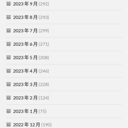
2023 年 9 月
(292)
2023 年 8 月
(293)
2023 年 7 月
(299)
2023 年 6 月
(271)
2023 年 5 月
(208)
2023 年 4 月
(246)
2023 年 3 月
(228)
2023 年 2 月
(124)
2023 年 1 月
(75)
2022 年 12 月
(190)