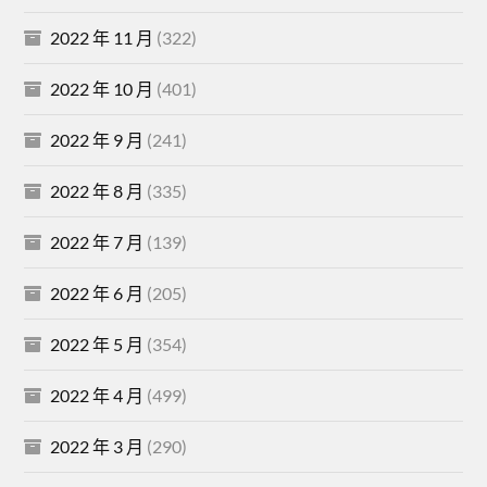
2022 年 11 月
(322)
2022 年 10 月
(401)
2022 年 9 月
(241)
2022 年 8 月
(335)
2022 年 7 月
(139)
2022 年 6 月
(205)
2022 年 5 月
(354)
2022 年 4 月
(499)
2022 年 3 月
(290)