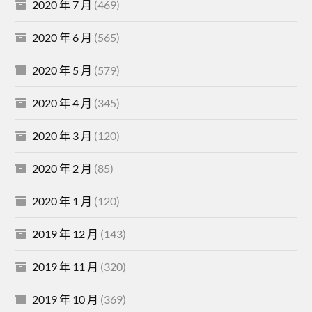
2020 年 7 月
(469)
2020 年 6 月
(565)
2020 年 5 月
(579)
2020 年 4 月
(345)
2020 年 3 月
(120)
2020 年 2 月
(85)
2020 年 1 月
(120)
2019 年 12 月
(143)
2019 年 11 月
(320)
2019 年 10 月
(369)