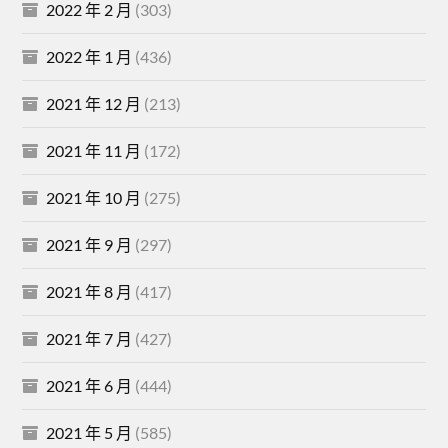
2022 年 2 月
(303)
2022 年 1 月
(436)
2021 年 12 月
(213)
2021 年 11 月
(172)
2021 年 10 月
(275)
2021 年 9 月
(297)
2021 年 8 月
(417)
2021 年 7 月
(427)
2021 年 6 月
(444)
2021 年 5 月
(585)