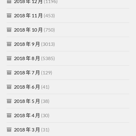
2018 年 12 月
(1196)
2018 年 11 月
(453)
2018 年 10 月
(750)
2018 年 9 月
(3013)
2018 年 8 月
(5385)
2018 年 7 月
(129)
2018 年 6 月
(41)
2018 年 5 月
(38)
2018 年 4 月
(30)
2018 年 3 月
(31)