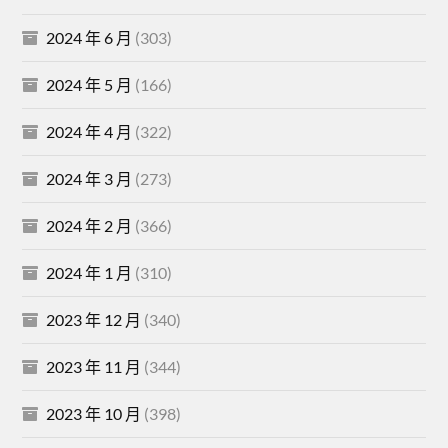
2024 年 6 月
(303)
2024 年 5 月
(166)
2024 年 4 月
(322)
2024 年 3 月
(273)
2024 年 2 月
(366)
2024 年 1 月
(310)
2023 年 12 月
(340)
2023 年 11 月
(344)
2023 年 10 月
(398)