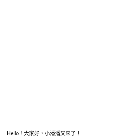
Hello！大家好，小潘潘又來了！