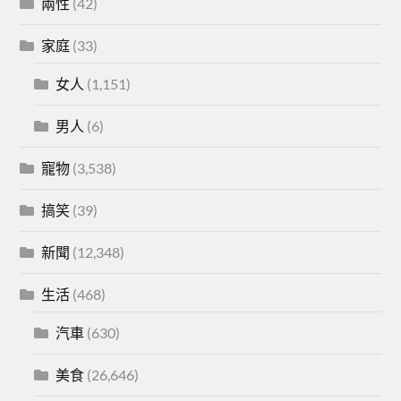
兩性
(42)
家庭
(33)
女人
(1,151)
男人
(6)
寵物
(3,538)
搞笑
(39)
新聞
(12,348)
生活
(468)
汽車
(630)
美食
(26,646)