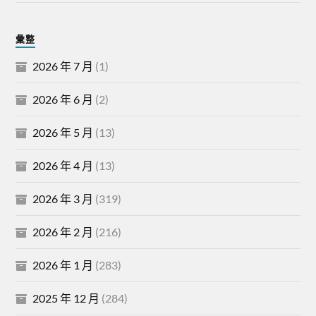
彙整
2026 年 7 月
(1)
2026 年 6 月
(2)
2026 年 5 月
(13)
2026 年 4 月
(13)
2026 年 3 月
(319)
2026 年 2 月
(216)
2026 年 1 月
(283)
2025 年 12 月
(284)