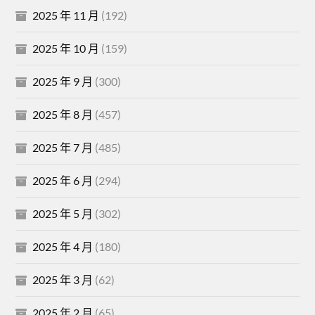
2025 年 11 月
(192)
2025 年 10 月
(159)
2025 年 9 月
(300)
2025 年 8 月
(457)
2025 年 7 月
(485)
2025 年 6 月
(294)
2025 年 5 月
(302)
2025 年 4 月
(180)
2025 年 3 月
(62)
2025 年 2 月
(65)