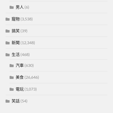
男人
(6)
寵物
(3,538)
搞笑
(39)
新聞
(12,348)
生活
(468)
汽車
(630)
美食
(26,646)
電玩
(1,073)
笑話
(54)