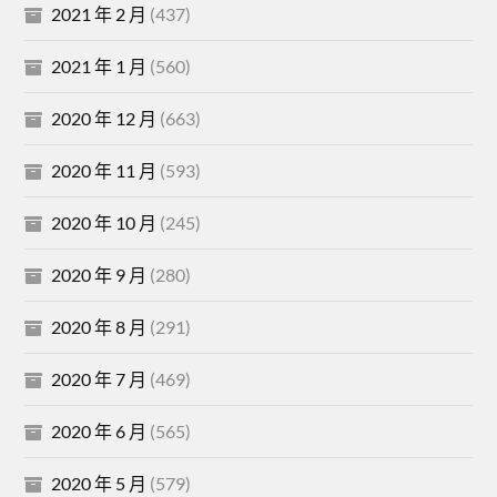
2021 年 2 月
(437)
2021 年 1 月
(560)
2020 年 12 月
(663)
2020 年 11 月
(593)
2020 年 10 月
(245)
2020 年 9 月
(280)
2020 年 8 月
(291)
2020 年 7 月
(469)
2020 年 6 月
(565)
2020 年 5 月
(579)