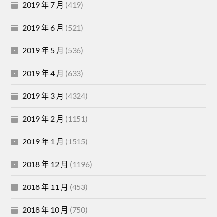
2019 年 7 月
(419)
2019 年 6 月
(521)
2019 年 5 月
(536)
2019 年 4 月
(633)
2019 年 3 月
(4324)
2019 年 2 月
(1151)
2019 年 1 月
(1515)
2018 年 12 月
(1196)
2018 年 11 月
(453)
2018 年 10 月
(750)