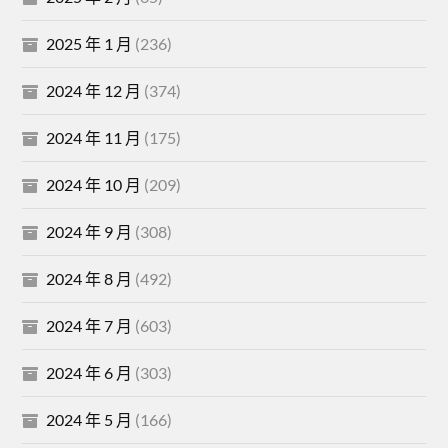
2025 年 1 月
(236)
2024 年 12 月
(374)
2024 年 11 月
(175)
2024 年 10 月
(209)
2024 年 9 月
(308)
2024 年 8 月
(492)
2024 年 7 月
(603)
2024 年 6 月
(303)
2024 年 5 月
(166)