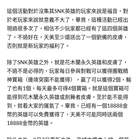
這個活動對於沒集其SNK英雄的玩家來說是福音，對
於老玩家來說就意義不大了，畢竟，這種活動已經出
現過很多次了，相信不少玩家都已經有了這四個英雄
了。不過好在，天美至少還送出了一個劉備的皮膚，
否則就是新玩家的福利了。
除了SNK英雄之外，就是花木蘭永久英雄和皮膚了，
不過不是必得的，玩家每日參與對戰可以獲得團戰精
神寶箱（邊境突圍不能獲得），贏了可以獲得2個，輸
了也有1個，每天最多可得4個寶箱。就是這個寶箱可
能得到花木蘭永久英雄或劍舞者皮膚。至於能不能得
到，就看大家的運氣了。畢竟，已經有一個18888金
幣的英雄可以免費獲得了，天美不可能同時送兩個
18888金幣的英雄。