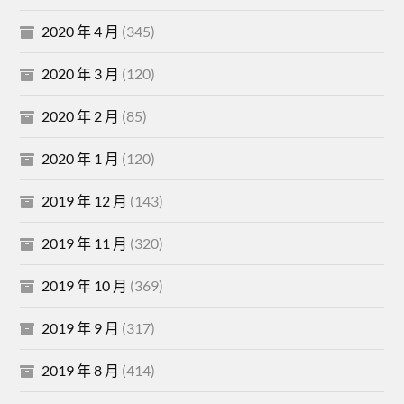
2020 年 4 月
(345)
2020 年 3 月
(120)
2020 年 2 月
(85)
2020 年 1 月
(120)
2019 年 12 月
(143)
2019 年 11 月
(320)
2019 年 10 月
(369)
2019 年 9 月
(317)
2019 年 8 月
(414)