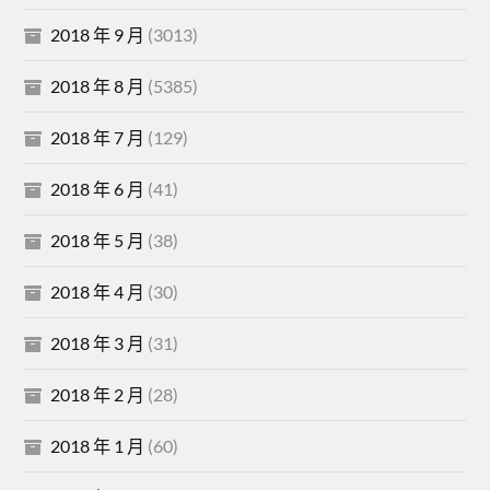
2018 年 9 月
(3013)
2018 年 8 月
(5385)
2018 年 7 月
(129)
2018 年 6 月
(41)
2018 年 5 月
(38)
2018 年 4 月
(30)
2018 年 3 月
(31)
2018 年 2 月
(28)
2018 年 1 月
(60)