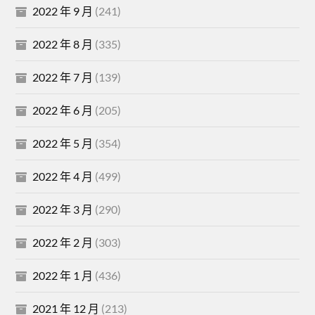
2022 年 9 月
(241)
2022 年 8 月
(335)
2022 年 7 月
(139)
2022 年 6 月
(205)
2022 年 5 月
(354)
2022 年 4 月
(499)
2022 年 3 月
(290)
2022 年 2 月
(303)
2022 年 1 月
(436)
2021 年 12 月
(213)