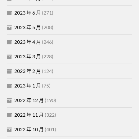
2023 年 6 月
(271)
2023 年 5 月
(208)
2023 年 4 月
(246)
2023 年 3 月
(228)
2023 年 2 月
(124)
2023 年 1 月
(75)
2022 年 12 月
(190)
2022 年 11 月
(322)
2022 年 10 月
(401)