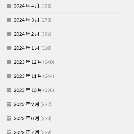
2024 年 4 月
(322)
2024 年 3 月
(273)
2024 年 2 月
(366)
2024 年 1 月
(310)
2023 年 12 月
(340)
2023 年 11 月
(344)
2023 年 10 月
(398)
2023 年 9 月
(292)
2023 年 8 月
(293)
2023 年 7 月
(299)