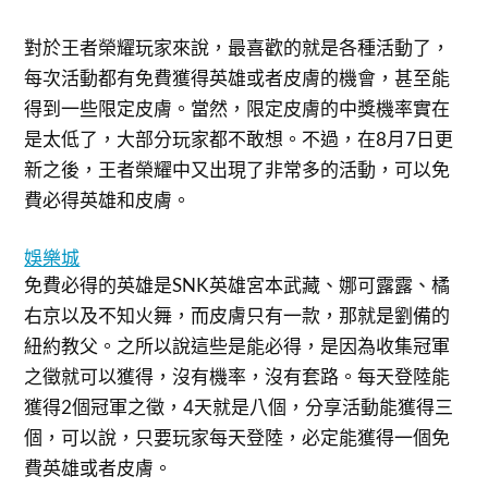
對於王者榮耀玩家來說，最喜歡的就是各種活動了，
每次活動都有免費獲得英雄或者皮膚的機會，甚至能
得到一些限定皮膚。當然，限定皮膚的中獎機率實在
是太低了，大部分玩家都不敢想。不過，在8月7日更
新之後，王者榮耀中又出現了非常多的活動，可以免
費必得英雄和皮膚。
娛樂城
免費必得的英雄是SNK英雄宮本武藏、娜可露露、橘
右京以及不知火舞，而皮膚只有一款，那就是劉備的
紐約教父。之所以說這些是能必得，是因為收集冠軍
之徵就可以獲得，沒有機率，沒有套路。每天登陸能
獲得2個冠軍之徵，4天就是八個，分享活動能獲得三
個，可以說，只要玩家每天登陸，必定能獲得一個免
費英雄或者皮膚。