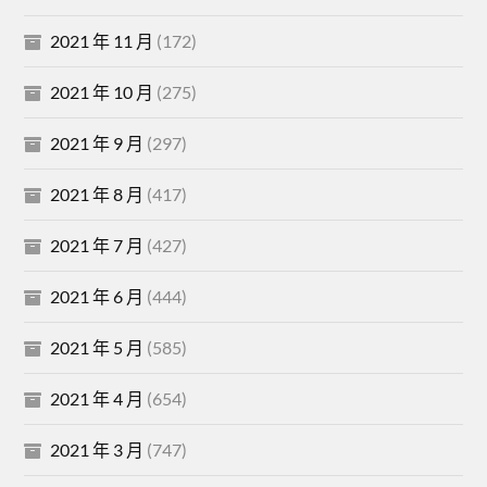
2021 年 11 月
(172)
2021 年 10 月
(275)
2021 年 9 月
(297)
2021 年 8 月
(417)
2021 年 7 月
(427)
2021 年 6 月
(444)
2021 年 5 月
(585)
2021 年 4 月
(654)
2021 年 3 月
(747)