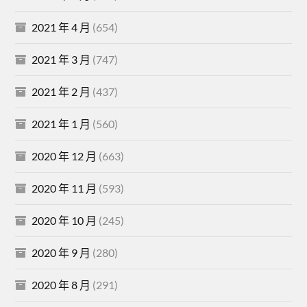
2021 年 4 月
(654)
2021 年 3 月
(747)
2021 年 2 月
(437)
2021 年 1 月
(560)
2020 年 12 月
(663)
2020 年 11 月
(593)
2020 年 10 月
(245)
2020 年 9 月
(280)
2020 年 8 月
(291)