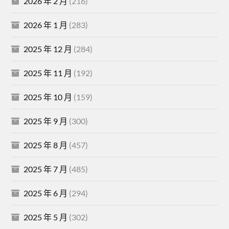
2026 年 2 月
(216)
2026 年 1 月
(283)
2025 年 12 月
(284)
2025 年 11 月
(192)
2025 年 10 月
(159)
2025 年 9 月
(300)
2025 年 8 月
(457)
2025 年 7 月
(485)
2025 年 6 月
(294)
2025 年 5 月
(302)