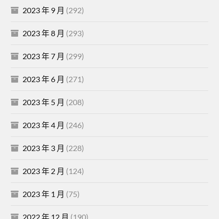
2023 年 9 月
(292)
2023 年 8 月
(293)
2023 年 7 月
(299)
2023 年 6 月
(271)
2023 年 5 月
(208)
2023 年 4 月
(246)
2023 年 3 月
(228)
2023 年 2 月
(124)
2023 年 1 月
(75)
2022 年 12 月
(190)