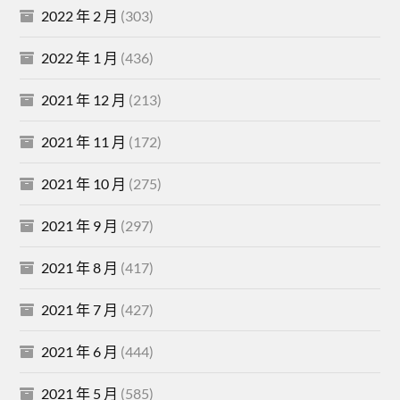
2022 年 2 月
(303)
2022 年 1 月
(436)
2021 年 12 月
(213)
2021 年 11 月
(172)
2021 年 10 月
(275)
2021 年 9 月
(297)
2021 年 8 月
(417)
2021 年 7 月
(427)
2021 年 6 月
(444)
2021 年 5 月
(585)