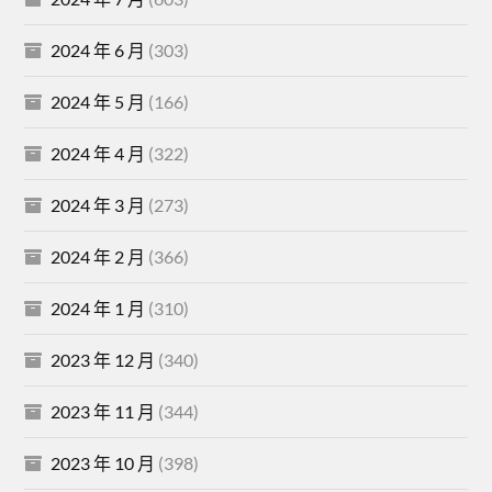
2024 年 6 月
(303)
2024 年 5 月
(166)
2024 年 4 月
(322)
2024 年 3 月
(273)
2024 年 2 月
(366)
2024 年 1 月
(310)
2023 年 12 月
(340)
2023 年 11 月
(344)
2023 年 10 月
(398)