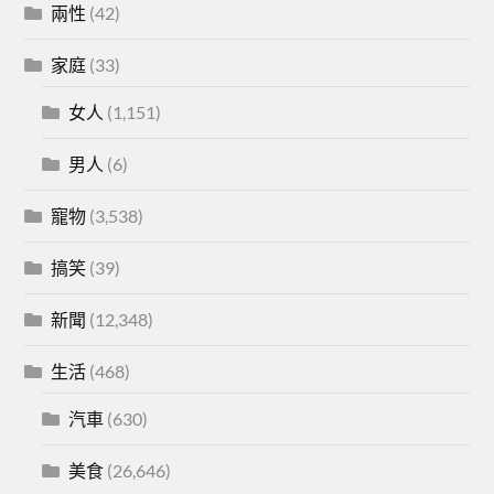
兩性
(42)
家庭
(33)
女人
(1,151)
男人
(6)
寵物
(3,538)
搞笑
(39)
新聞
(12,348)
生活
(468)
汽車
(630)
美食
(26,646)