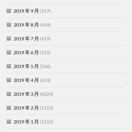
2019 年 9 月
(317)
2019 年 8 月
(414)
2019 年 7 月
(419)
2019 年 6 月
(521)
2019 年 5 月
(536)
2019 年 4 月
(633)
2019 年 3 月
(4324)
2019 年 2 月
(1151)
2019 年 1 月
(1515)