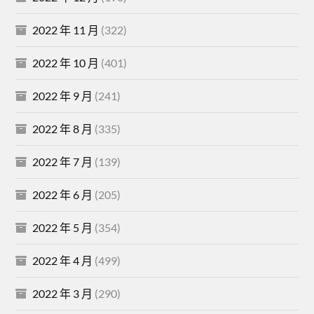
2022 年 11 月
(322)
2022 年 10 月
(401)
2022 年 9 月
(241)
2022 年 8 月
(335)
2022 年 7 月
(139)
2022 年 6 月
(205)
2022 年 5 月
(354)
2022 年 4 月
(499)
2022 年 3 月
(290)