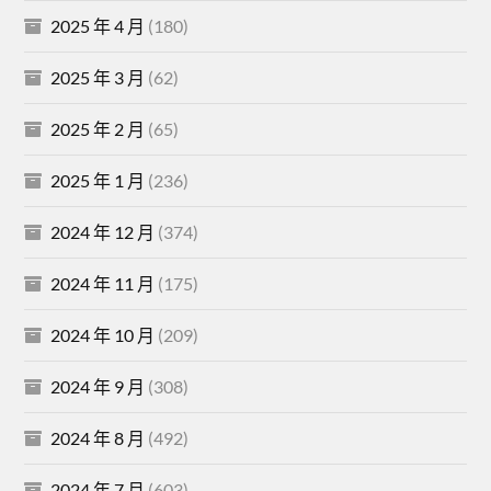
2025 年 4 月
(180)
2025 年 3 月
(62)
2025 年 2 月
(65)
2025 年 1 月
(236)
2024 年 12 月
(374)
2024 年 11 月
(175)
2024 年 10 月
(209)
2024 年 9 月
(308)
2024 年 8 月
(492)
2024 年 7 月
(603)