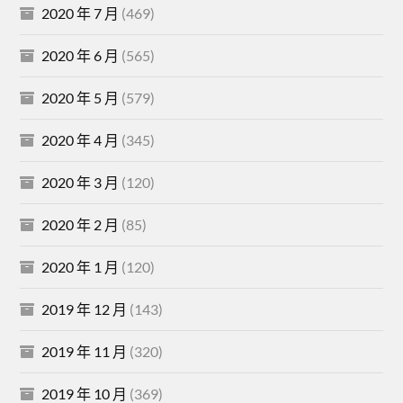
2020 年 7 月
(469)
2020 年 6 月
(565)
2020 年 5 月
(579)
2020 年 4 月
(345)
2020 年 3 月
(120)
2020 年 2 月
(85)
2020 年 1 月
(120)
2019 年 12 月
(143)
2019 年 11 月
(320)
2019 年 10 月
(369)