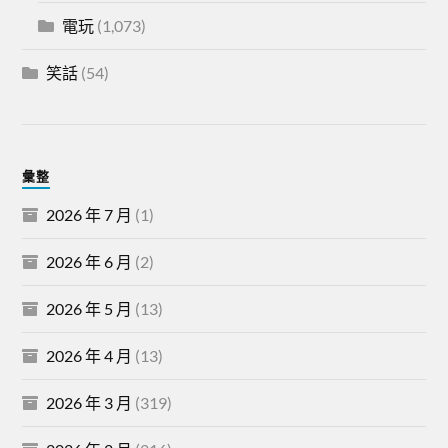
電玩
(1,073)
笑話
(54)
彙整
2026 年 7 月
(1)
2026 年 6 月
(2)
2026 年 5 月
(13)
2026 年 4 月
(13)
2026 年 3 月
(319)