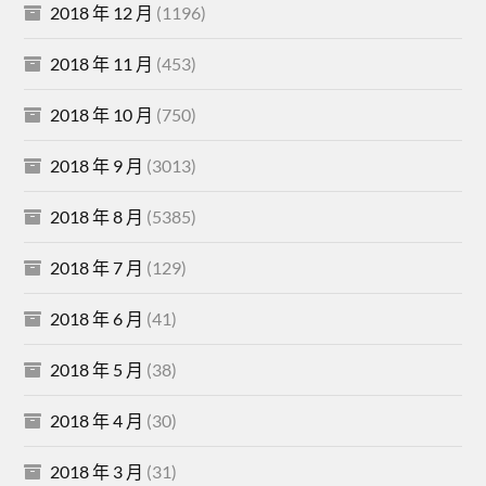
2018 年 12 月
(1196)
2018 年 11 月
(453)
2018 年 10 月
(750)
2018 年 9 月
(3013)
2018 年 8 月
(5385)
2018 年 7 月
(129)
2018 年 6 月
(41)
2018 年 5 月
(38)
2018 年 4 月
(30)
2018 年 3 月
(31)