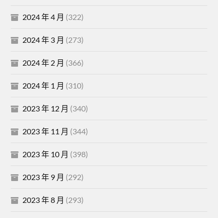
2024 年 4 月
(322)
2024 年 3 月
(273)
2024 年 2 月
(366)
2024 年 1 月
(310)
2023 年 12 月
(340)
2023 年 11 月
(344)
2023 年 10 月
(398)
2023 年 9 月
(292)
2023 年 8 月
(293)