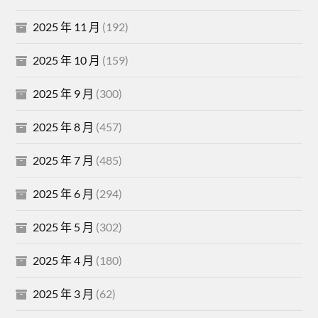
2025 年 11 月
(192)
2025 年 10 月
(159)
2025 年 9 月
(300)
2025 年 8 月
(457)
2025 年 7 月
(485)
2025 年 6 月
(294)
2025 年 5 月
(302)
2025 年 4 月
(180)
2025 年 3 月
(62)