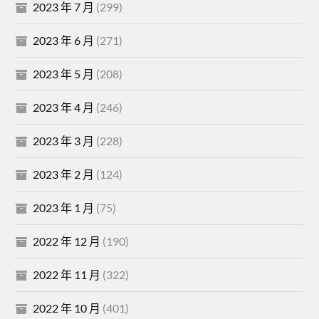
2023 年 7 月
(299)
2023 年 6 月
(271)
2023 年 5 月
(208)
2023 年 4 月
(246)
2023 年 3 月
(228)
2023 年 2 月
(124)
2023 年 1 月
(75)
2022 年 12 月
(190)
2022 年 11 月
(322)
2022 年 10 月
(401)