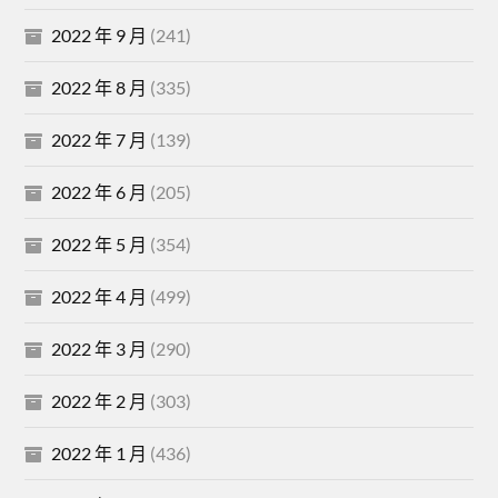
2022 年 9 月
(241)
2022 年 8 月
(335)
2022 年 7 月
(139)
2022 年 6 月
(205)
2022 年 5 月
(354)
2022 年 4 月
(499)
2022 年 3 月
(290)
2022 年 2 月
(303)
2022 年 1 月
(436)