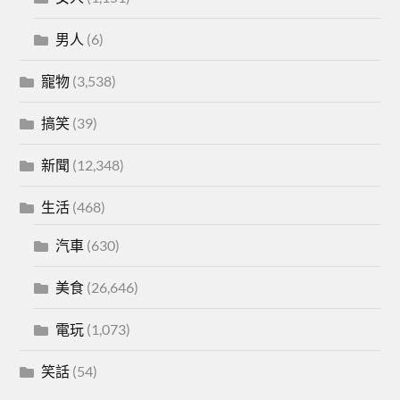
男人
(6)
寵物
(3,538)
搞笑
(39)
新聞
(12,348)
生活
(468)
汽車
(630)
美食
(26,646)
電玩
(1,073)
笑話
(54)