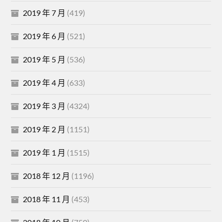
2019 年 7 月
(419)
2019 年 6 月
(521)
2019 年 5 月
(536)
2019 年 4 月
(633)
2019 年 3 月
(4324)
2019 年 2 月
(1151)
2019 年 1 月
(1515)
2018 年 12 月
(1196)
2018 年 11 月
(453)