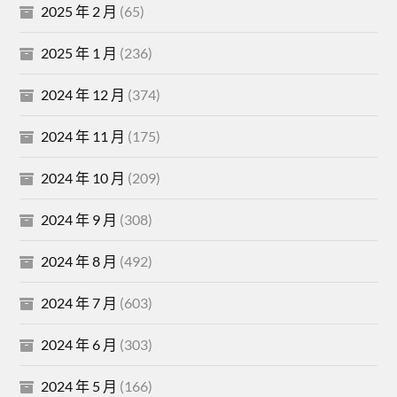
2025 年 2 月
(65)
2025 年 1 月
(236)
2024 年 12 月
(374)
2024 年 11 月
(175)
2024 年 10 月
(209)
2024 年 9 月
(308)
2024 年 8 月
(492)
2024 年 7 月
(603)
2024 年 6 月
(303)
2024 年 5 月
(166)