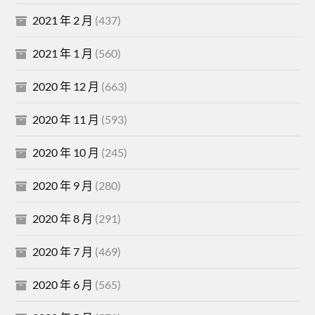
2021 年 2 月
(437)
2021 年 1 月
(560)
2020 年 12 月
(663)
2020 年 11 月
(593)
2020 年 10 月
(245)
2020 年 9 月
(280)
2020 年 8 月
(291)
2020 年 7 月
(469)
2020 年 6 月
(565)