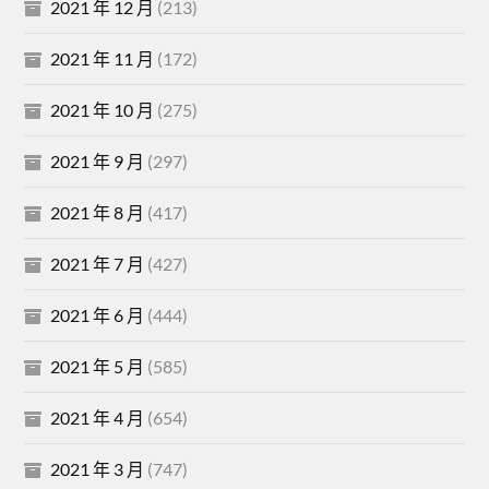
2021 年 12 月
(213)
2021 年 11 月
(172)
2021 年 10 月
(275)
2021 年 9 月
(297)
2021 年 8 月
(417)
2021 年 7 月
(427)
2021 年 6 月
(444)
2021 年 5 月
(585)
2021 年 4 月
(654)
2021 年 3 月
(747)