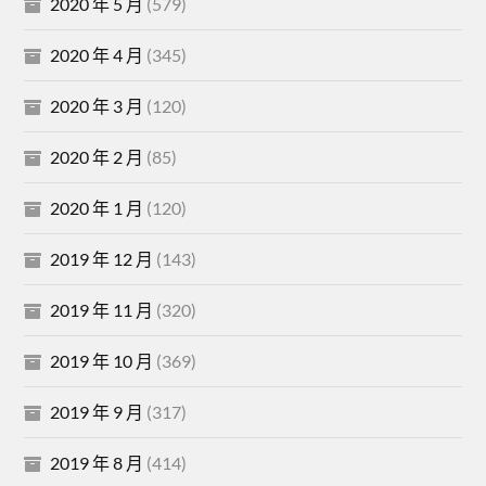
2020 年 5 月
(579)
2020 年 4 月
(345)
2020 年 3 月
(120)
2020 年 2 月
(85)
2020 年 1 月
(120)
2019 年 12 月
(143)
2019 年 11 月
(320)
2019 年 10 月
(369)
2019 年 9 月
(317)
2019 年 8 月
(414)