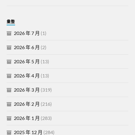
彙整
2026 年 7 月
(1)
2026 年 6 月
(2)
2026 年 5 月
(13)
2026 年 4 月
(13)
2026 年 3 月
(319)
2026 年 2 月
(216)
2026 年 1 月
(283)
2025 年 12 月
(284)