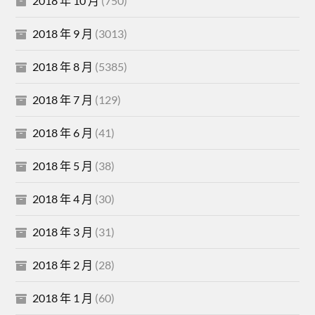
2018 年 10 月
(750)
2018 年 9 月
(3013)
2018 年 8 月
(5385)
2018 年 7 月
(129)
2018 年 6 月
(41)
2018 年 5 月
(38)
2018 年 4 月
(30)
2018 年 3 月
(31)
2018 年 2 月
(28)
2018 年 1 月
(60)