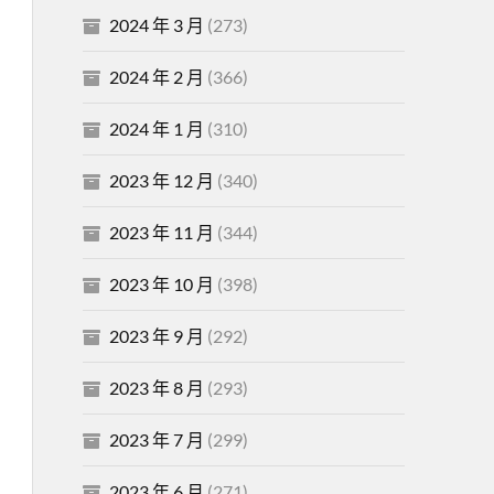
2024 年 3 月
(273)
2024 年 2 月
(366)
2024 年 1 月
(310)
2023 年 12 月
(340)
2023 年 11 月
(344)
2023 年 10 月
(398)
2023 年 9 月
(292)
2023 年 8 月
(293)
2023 年 7 月
(299)
2023 年 6 月
(271)