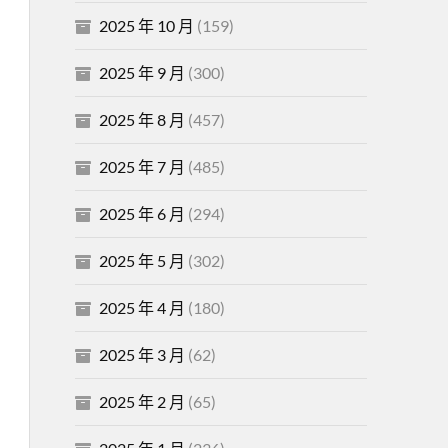
2025 年 10 月
(159)
2025 年 9 月
(300)
2025 年 8 月
(457)
2025 年 7 月
(485)
2025 年 6 月
(294)
2025 年 5 月
(302)
2025 年 4 月
(180)
2025 年 3 月
(62)
2025 年 2 月
(65)