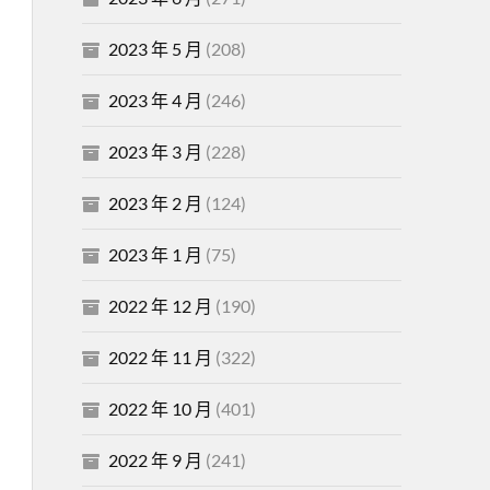
2023 年 5 月
(208)
2023 年 4 月
(246)
2023 年 3 月
(228)
2023 年 2 月
(124)
2023 年 1 月
(75)
2022 年 12 月
(190)
2022 年 11 月
(322)
2022 年 10 月
(401)
2022 年 9 月
(241)