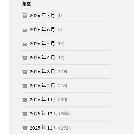
彙整
2026 年 7 月
(1)
2026 年 6 月
(2)
2026 年 5 月
(13)
2026 年 4 月
(13)
2026 年 3 月
(319)
2026 年 2 月
(216)
2026 年 1 月
(283)
2025 年 12 月
(284)
2025 年 11 月
(192)