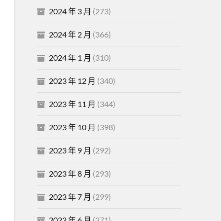
2024 年 3 月
(273)
2024 年 2 月
(366)
2024 年 1 月
(310)
2023 年 12 月
(340)
2023 年 11 月
(344)
2023 年 10 月
(398)
2023 年 9 月
(292)
2023 年 8 月
(293)
2023 年 7 月
(299)
2023 年 6 月
(271)