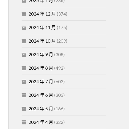
2025 年 1 月
(236)
2024 年 12 月
(374)
2024 年 11 月
(175)
2024 年 10 月
(209)
2024 年 9 月
(308)
2024 年 8 月
(492)
2024 年 7 月
(603)
2024 年 6 月
(303)
2024 年 5 月
(166)
2024 年 4 月
(322)