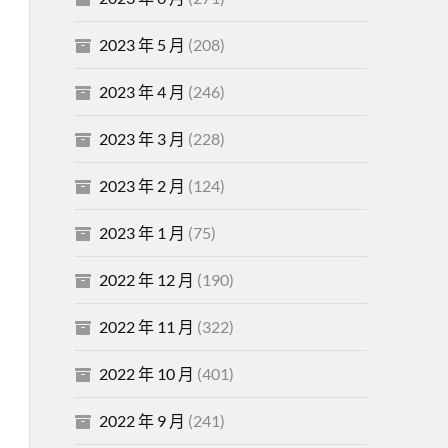
2023 年 5 月
(208)
2023 年 4 月
(246)
2023 年 3 月
(228)
2023 年 2 月
(124)
2023 年 1 月
(75)
2022 年 12 月
(190)
2022 年 11 月
(322)
2022 年 10 月
(401)
2022 年 9 月
(241)