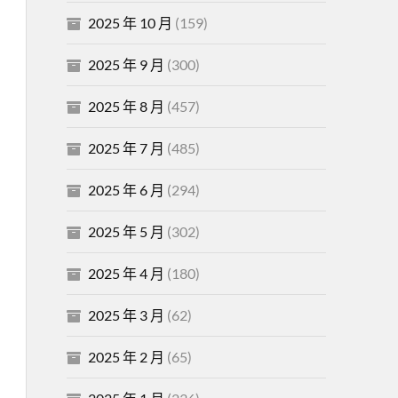
2025 年 10 月
(159)
2025 年 9 月
(300)
2025 年 8 月
(457)
2025 年 7 月
(485)
2025 年 6 月
(294)
2025 年 5 月
(302)
2025 年 4 月
(180)
2025 年 3 月
(62)
2025 年 2 月
(65)