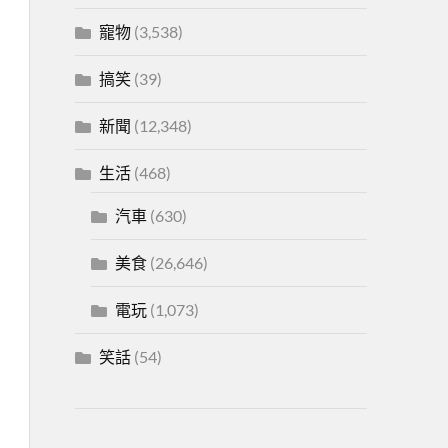
寵物
(3,538)
搞笑
(39)
新聞
(12,348)
生活
(468)
汽車
(630)
美食
(26,646)
電玩
(1,073)
笑話
(54)