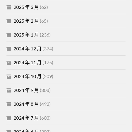
2025 年 3 月
(62)
2025 年 2 月
(65)
2025 年 1 月
(236)
2024 年 12 月
(374)
2024 年 11 月
(175)
2024 年 10 月
(209)
2024 年 9 月
(308)
2024 年 8 月
(492)
2024 年 7 月
(603)
2024 年 6 月
(303)