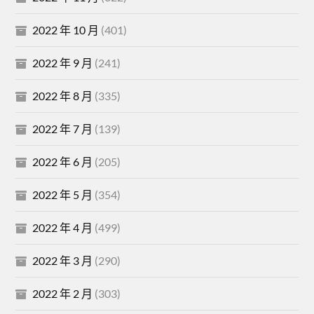
2022 年 10 月
(401)
2022 年 9 月
(241)
2022 年 8 月
(335)
2022 年 7 月
(139)
2022 年 6 月
(205)
2022 年 5 月
(354)
2022 年 4 月
(499)
2022 年 3 月
(290)
2022 年 2 月
(303)