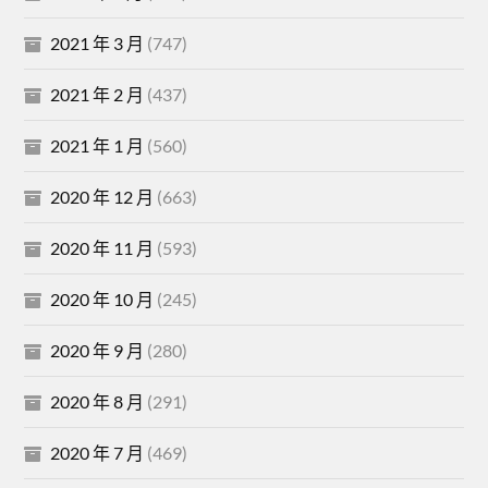
2021 年 3 月
(747)
2021 年 2 月
(437)
2021 年 1 月
(560)
2020 年 12 月
(663)
2020 年 11 月
(593)
2020 年 10 月
(245)
2020 年 9 月
(280)
2020 年 8 月
(291)
2020 年 7 月
(469)