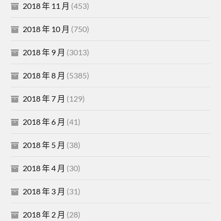
2018 年 11 月
(453)
2018 年 10 月
(750)
2018 年 9 月
(3013)
2018 年 8 月
(5385)
2018 年 7 月
(129)
2018 年 6 月
(41)
2018 年 5 月
(38)
2018 年 4 月
(30)
2018 年 3 月
(31)
2018 年 2 月
(28)