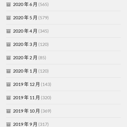
2020 年 6 月
(565)
2020 年 5 月
(579)
2020 年 4 月
(345)
2020 年 3 月
(120)
2020 年 2 月
(85)
2020 年 1 月
(120)
2019 年 12 月
(143)
2019 年 11 月
(320)
2019 年 10 月
(369)
2019 年 9 月
(317)