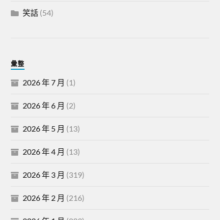
笑話
(54)
彙整
2026 年 7 月
(1)
2026 年 6 月
(2)
2026 年 5 月
(13)
2026 年 4 月
(13)
2026 年 3 月
(319)
2026 年 2 月
(216)