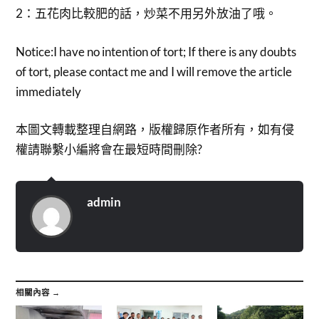
2：五花肉比較肥的話，炒菜不用另外放油了哦。
Notice:I have no intention of tort; If there is any doubts
of tort, please contact me and I will remove the article
immediately
本圖文轉載整理自網路，版權歸原作者所有，如有侵
權請聯繫小編將會在最短時間刪除?
admin
相關內容 →