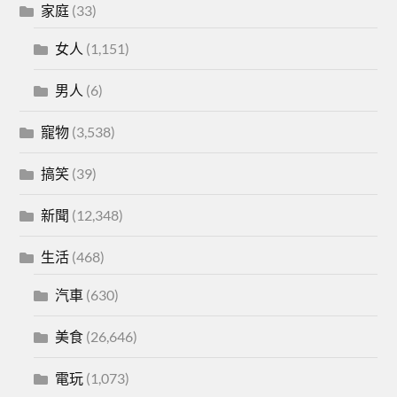
家庭
(33)
女人
(1,151)
男人
(6)
寵物
(3,538)
搞笑
(39)
新聞
(12,348)
生活
(468)
汽車
(630)
美食
(26,646)
電玩
(1,073)