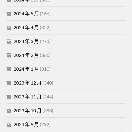
2024 年 5 月
(166)
2024 年 4 月
(322)
2024 年 3 月
(273)
2024 年 2 月
(366)
2024 年 1 月
(310)
2023 年 12 月
(340)
2023 年 11 月
(344)
2023 年 10 月
(398)
2023 年 9 月
(292)