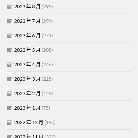
2023 年 8 月
(293)
2023 年 7 月
(299)
2023 年 6 月
(271)
2023 年 5 月
(208)
2023 年 4 月
(246)
2023 年 3 月
(228)
2023 年 2 月
(124)
2023 年 1 月
(75)
2022 年 12 月
(190)
2022 年 11 月
(322)