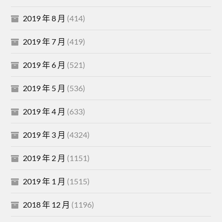
2019 年 8 月
(414)
2019 年 7 月
(419)
2019 年 6 月
(521)
2019 年 5 月
(536)
2019 年 4 月
(633)
2019 年 3 月
(4324)
2019 年 2 月
(1151)
2019 年 1 月
(1515)
2018 年 12 月
(1196)