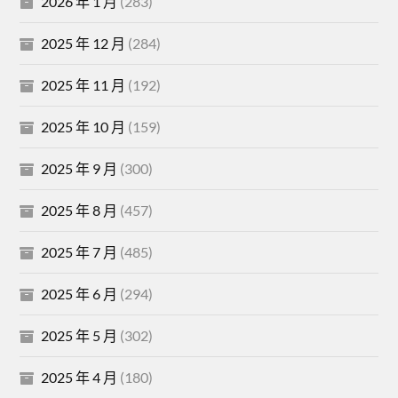
2026 年 1 月
(283)
2025 年 12 月
(284)
2025 年 11 月
(192)
2025 年 10 月
(159)
2025 年 9 月
(300)
2025 年 8 月
(457)
2025 年 7 月
(485)
2025 年 6 月
(294)
2025 年 5 月
(302)
2025 年 4 月
(180)