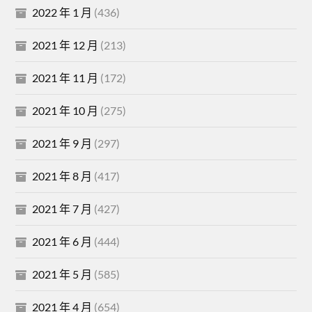
2022 年 1 月
(436)
2021 年 12 月
(213)
2021 年 11 月
(172)
2021 年 10 月
(275)
2021 年 9 月
(297)
2021 年 8 月
(417)
2021 年 7 月
(427)
2021 年 6 月
(444)
2021 年 5 月
(585)
2021 年 4 月
(654)