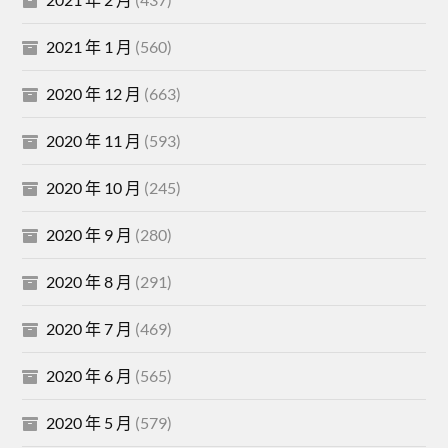
2021 年 1 月
(560)
2020 年 12 月
(663)
2020 年 11 月
(593)
2020 年 10 月
(245)
2020 年 9 月
(280)
2020 年 8 月
(291)
2020 年 7 月
(469)
2020 年 6 月
(565)
2020 年 5 月
(579)