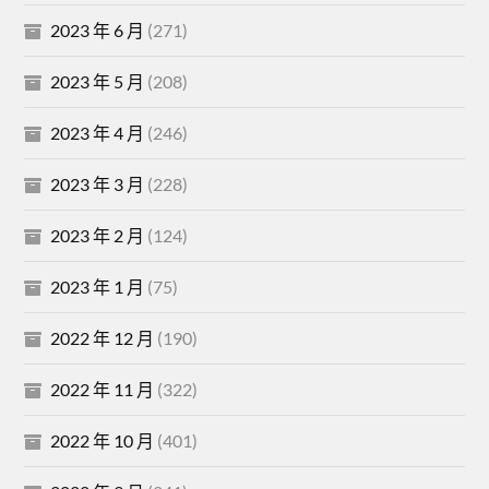
2023 年 6 月
(271)
2023 年 5 月
(208)
2023 年 4 月
(246)
2023 年 3 月
(228)
2023 年 2 月
(124)
2023 年 1 月
(75)
2022 年 12 月
(190)
2022 年 11 月
(322)
2022 年 10 月
(401)