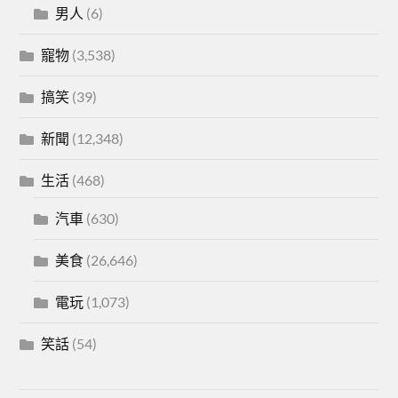
男人
(6)
寵物
(3,538)
搞笑
(39)
新聞
(12,348)
生活
(468)
汽車
(630)
美食
(26,646)
電玩
(1,073)
笑話
(54)