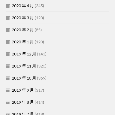
2020 年 4 月
(345)
2020 年 3 月
(120)
2020 年 2 月
(85)
2020 年 1 月
(120)
2019 年 12 月
(143)
2019 年 11 月
(320)
2019 年 10 月
(369)
2019 年 9 月
(317)
2019 年 8 月
(414)
2019 年 7 月
(419)