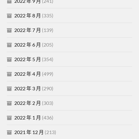
2022 年 9 月
(241)
2022 年 8 月
(335)
2022 年 7 月
(139)
2022 年 6 月
(205)
2022 年 5 月
(354)
2022 年 4 月
(499)
2022 年 3 月
(290)
2022 年 2 月
(303)
2022 年 1 月
(436)
2021 年 12 月
(213)