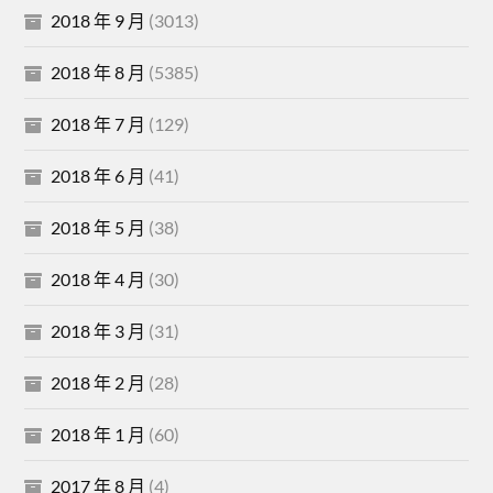
2018 年 9 月
(3013)
2018 年 8 月
(5385)
2018 年 7 月
(129)
2018 年 6 月
(41)
2018 年 5 月
(38)
2018 年 4 月
(30)
2018 年 3 月
(31)
2018 年 2 月
(28)
2018 年 1 月
(60)
2017 年 8 月
(4)