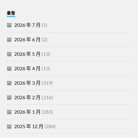
彙整
2026 年 7 月
(1)
2026 年 6 月
(2)
2026 年 5 月
(13)
2026 年 4 月
(13)
2026 年 3 月
(319)
2026 年 2 月
(216)
2026 年 1 月
(283)
2025 年 12 月
(284)