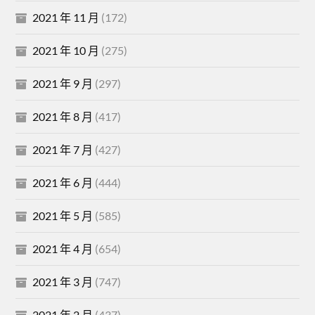
2021 年 11 月
(172)
2021 年 10 月
(275)
2021 年 9 月
(297)
2021 年 8 月
(417)
2021 年 7 月
(427)
2021 年 6 月
(444)
2021 年 5 月
(585)
2021 年 4 月
(654)
2021 年 3 月
(747)
2021 年 2 月
(437)