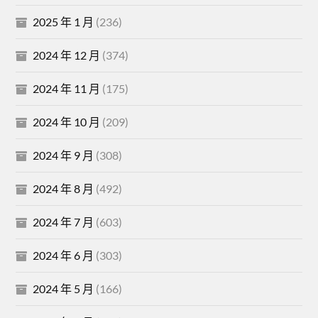
2025 年 1 月
(236)
2024 年 12 月
(374)
2024 年 11 月
(175)
2024 年 10 月
(209)
2024 年 9 月
(308)
2024 年 8 月
(492)
2024 年 7 月
(603)
2024 年 6 月
(303)
2024 年 5 月
(166)