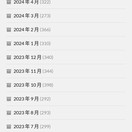
2024 年 4 月
(322)
2024 年 3 月
(273)
2024 年 2 月
(366)
2024 年 1 月
(310)
2023 年 12 月
(340)
2023 年 11 月
(344)
2023 年 10 月
(398)
2023 年 9 月
(292)
2023 年 8 月
(293)
2023 年 7 月
(299)