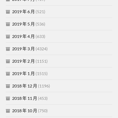
2019 年 6 月
(521)
2019 年 5 月
(536)
2019 年 4 月
(633)
2019 年 3 月
(4324)
2019 年 2 月
(1151)
2019 年 1 月
(1515)
2018 年 12 月
(1196)
2018 年 11 月
(453)
2018 年 10 月
(750)