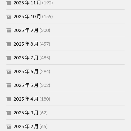
2025 年 11 月
(192)
2025 年 10 月
(159)
2025 年 9 月
(300)
2025 年 8 月
(457)
2025 年 7 月
(485)
2025 年 6 月
(294)
2025 年 5 月
(302)
2025 年 4 月
(180)
2025 年 3 月
(62)
2025 年 2 月
(65)