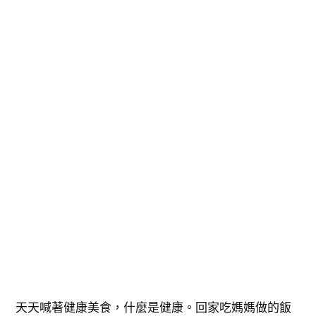
天天喊著健康美食，什麼是健康。回家吃媽媽做的飯