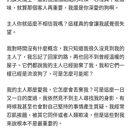
味，就算那個客人再重要，我還是你深愛的狗啊。
主人你就這麼不相信我嗎？這樣真的會讓我感覺很失
望。
我對時間沒有什麼概念，我只知道我很久沒見到我的
主人了，我忘記了回家的路，再也回不到曾經溫暖的
屋子。它們都說我的主人已經拋棄了我，我和它們一
樣已經是流浪狗了，可是怎麼可能呢？
我的主人那麼愛我，它怎麼會丟棄我？可是這麼一日
又一日的度過，我依然見不到主人尋找我的身影，有
時候我甚至也會對自己堅持的事情產生質疑。我經常
忍飢挨餓，被其它同伴或者人類欺凌，但是這些對我
來說根本不是最重要的。