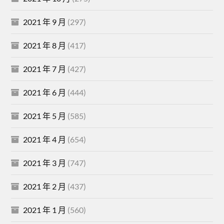
2021 年 9 月
(297)
2021 年 8 月
(417)
2021 年 7 月
(427)
2021 年 6 月
(444)
2021 年 5 月
(585)
2021 年 4 月
(654)
2021 年 3 月
(747)
2021 年 2 月
(437)
2021 年 1 月
(560)