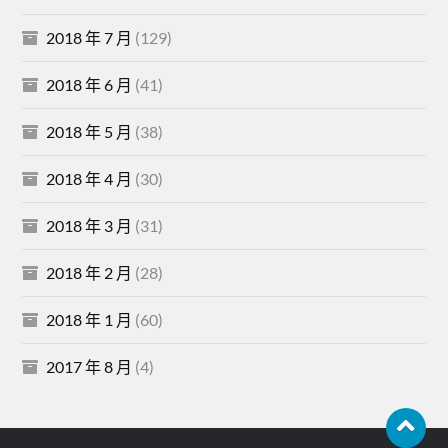
2018 年 7 月
(129)
2018 年 6 月
(41)
2018 年 5 月
(38)
2018 年 4 月
(30)
2018 年 3 月
(31)
2018 年 2 月
(28)
2018 年 1 月
(60)
2017 年 8 月
(4)