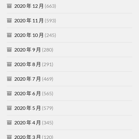
2020 年 12 月
(663)
2020 年 11 月
(593)
2020 年 10 月
(245)
2020 年 9 月
(280)
2020 年 8 月
(291)
2020 年 7 月
(469)
2020 年 6 月
(565)
2020 年 5 月
(579)
2020 年 4 月
(345)
2020 年 3 月
(120)