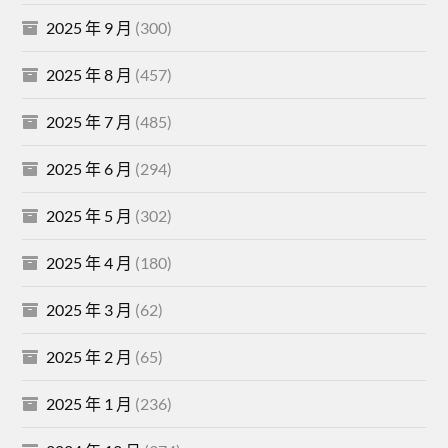
2025 年 9 月
(300)
2025 年 8 月
(457)
2025 年 7 月
(485)
2025 年 6 月
(294)
2025 年 5 月
(302)
2025 年 4 月
(180)
2025 年 3 月
(62)
2025 年 2 月
(65)
2025 年 1 月
(236)