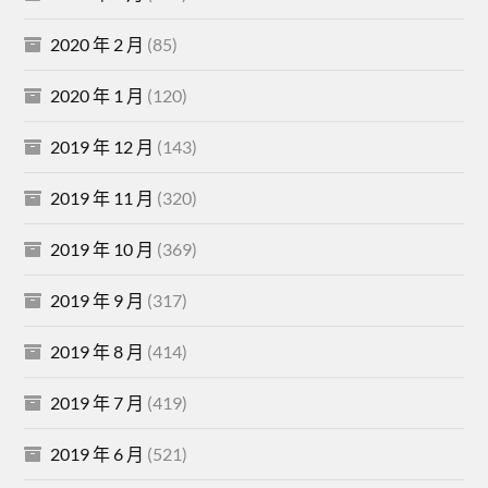
2020 年 2 月
(85)
2020 年 1 月
(120)
2019 年 12 月
(143)
2019 年 11 月
(320)
2019 年 10 月
(369)
2019 年 9 月
(317)
2019 年 8 月
(414)
2019 年 7 月
(419)
2019 年 6 月
(521)