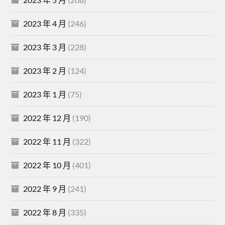
2023 年 4 月
(246)
2023 年 3 月
(228)
2023 年 2 月
(124)
2023 年 1 月
(75)
2022 年 12 月
(190)
2022 年 11 月
(322)
2022 年 10 月
(401)
2022 年 9 月
(241)
2022 年 8 月
(335)