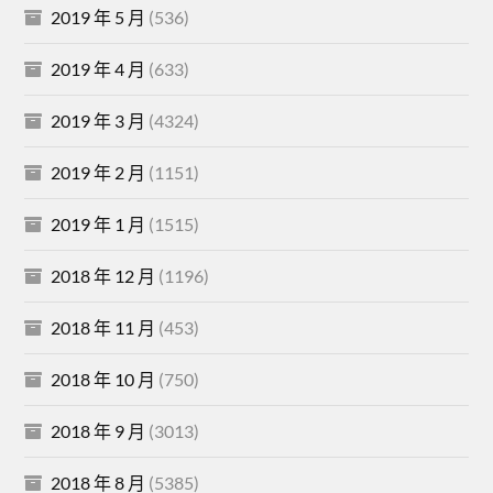
2019 年 5 月
(536)
2019 年 4 月
(633)
2019 年 3 月
(4324)
2019 年 2 月
(1151)
2019 年 1 月
(1515)
2018 年 12 月
(1196)
2018 年 11 月
(453)
2018 年 10 月
(750)
2018 年 9 月
(3013)
2018 年 8 月
(5385)