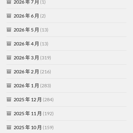
2026 年 7 月
(1)
2026 年 6 月
(2)
2026 年 5 月
(13)
2026 年 4 月
(13)
2026 年 3 月
(319)
2026 年 2 月
(216)
2026 年 1 月
(283)
2025 年 12 月
(284)
2025 年 11 月
(192)
2025 年 10 月
(159)