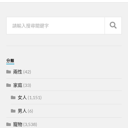
分類
兩性
(42)
家庭
(33)
女人
(1,151)
男人
(6)
寵物
(3,538)