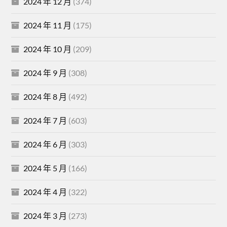
2024 年 12 月
(374)
2024 年 11 月
(175)
2024 年 10 月
(209)
2024 年 9 月
(308)
2024 年 8 月
(492)
2024 年 7 月
(603)
2024 年 6 月
(303)
2024 年 5 月
(166)
2024 年 4 月
(322)
2024 年 3 月
(273)