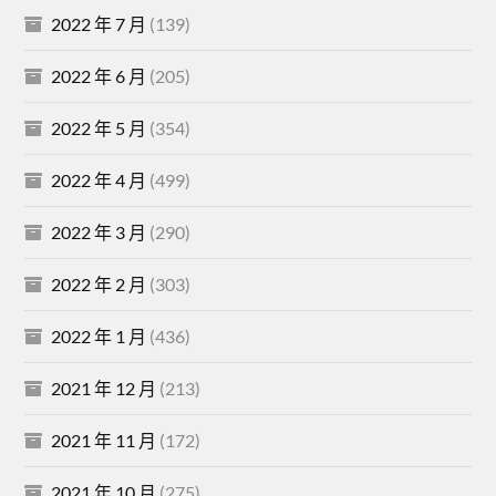
2022 年 7 月
(139)
2022 年 6 月
(205)
2022 年 5 月
(354)
2022 年 4 月
(499)
2022 年 3 月
(290)
2022 年 2 月
(303)
2022 年 1 月
(436)
2021 年 12 月
(213)
2021 年 11 月
(172)
2021 年 10 月
(275)