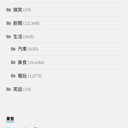
搞笑
(39)
新聞
(12,348)
生活
(468)
汽車
(630)
美食
(26,646)
電玩
(1,073)
笑話
(54)
彙整