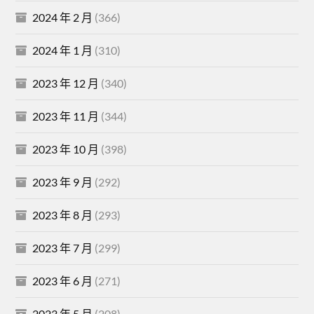
2024 年 2 月
(366)
2024 年 1 月
(310)
2023 年 12 月
(340)
2023 年 11 月
(344)
2023 年 10 月
(398)
2023 年 9 月
(292)
2023 年 8 月
(293)
2023 年 7 月
(299)
2023 年 6 月
(271)
2023 年 5 月
(208)