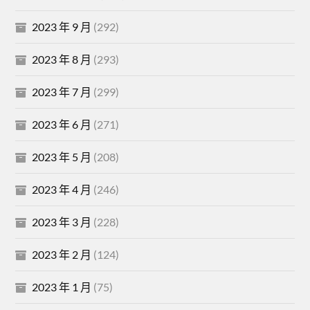
2023 年 9 月
(292)
2023 年 8 月
(293)
2023 年 7 月
(299)
2023 年 6 月
(271)
2023 年 5 月
(208)
2023 年 4 月
(246)
2023 年 3 月
(228)
2023 年 2 月
(124)
2023 年 1 月
(75)