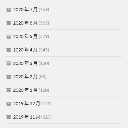
2020 年 7 月
(469)
2020 年 6 月
(565)
2020 年 5 月
(579)
2020 年 4 月
(345)
2020 年 3 月
(120)
2020 年 2 月
(85)
2020 年 1 月
(120)
2019 年 12 月
(143)
2019 年 11 月
(320)