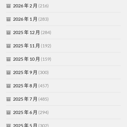
2026 年 2 月
(216)
2026 年 1 月
(283)
2025 年 12 月
(284)
2025 年 11 月
(192)
2025 年 10 月
(159)
2025 年 9 月
(300)
2025 年 8 月
(457)
2025 年 7 月
(485)
2025 年 6 月
(294)
2025 年 5 月
(302)