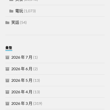
電玩
(1,073)
笑話
(54)
彙整
2026 年 7 月
(1)
2026 年 6 月
(2)
2026 年 5 月
(13)
2026 年 4 月
(13)
2026 年 3 月
(319)