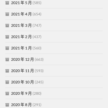
2021 年 5 月
(585)
2021 年 4 月
(654)
2021 年 3 月
(747)
2021 年 2 月
(437)
2021 年 1 月
(560)
2020 年 12 月
(663)
2020 年 11 月
(593)
2020 年 10 月
(245)
2020 年 9 月
(280)
2020 年 8 月
(291)