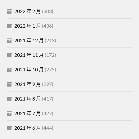
2022 年 2 月
(303)
2022 年 1 月
(436)
2021 年 12 月
(213)
2021 年 11 月
(172)
2021 年 10 月
(275)
2021 年 9 月
(297)
2021 年 8 月
(417)
2021 年 7 月
(427)
2021 年 6 月
(444)