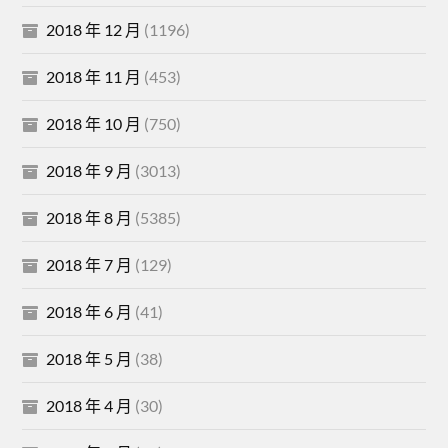
2018 年 12 月
(1196)
2018 年 11 月
(453)
2018 年 10 月
(750)
2018 年 9 月
(3013)
2018 年 8 月
(5385)
2018 年 7 月
(129)
2018 年 6 月
(41)
2018 年 5 月
(38)
2018 年 4 月
(30)