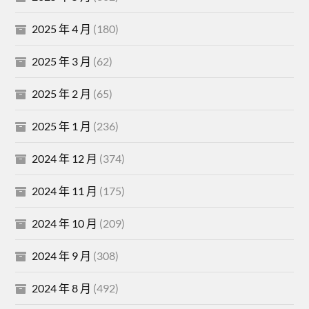
2025 年 4 月
(180)
2025 年 3 月
(62)
2025 年 2 月
(65)
2025 年 1 月
(236)
2024 年 12 月
(374)
2024 年 11 月
(175)
2024 年 10 月
(209)
2024 年 9 月
(308)
2024 年 8 月
(492)