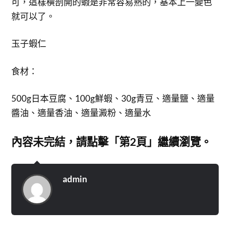
可，這樣橫剖開的蝦是非常容易熟的，基本上一變色
就可以了。
玉子蝦仁
食材：
500g日本豆腐、100g鮮蝦、30g青豆、適量鹽、適量
醬油、適量香油、適量澱粉、適量水
內容未完結，請點擊「第2頁」繼續瀏覽。
admin