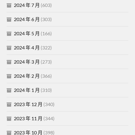
2024 年 7 月
(603)
2024 年 6 月
(303)
2024 年 5 月
(166)
2024 年 4 月
(322)
2024 年 3 月
(273)
2024 年 2 月
(366)
2024 年 1 月
(310)
2023 年 12 月
(340)
2023 年 11 月
(344)
2023 年 10 月
(398)