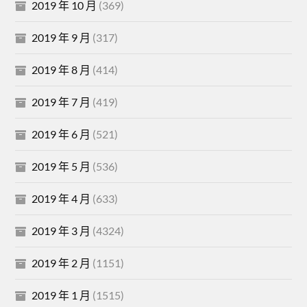
2019 年 10 月
(369)
2019 年 9 月
(317)
2019 年 8 月
(414)
2019 年 7 月
(419)
2019 年 6 月
(521)
2019 年 5 月
(536)
2019 年 4 月
(633)
2019 年 3 月
(4324)
2019 年 2 月
(1151)
2019 年 1 月
(1515)