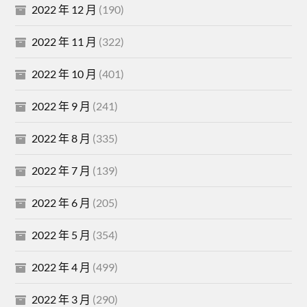
2022 年 12 月
(190)
2022 年 11 月
(322)
2022 年 10 月
(401)
2022 年 9 月
(241)
2022 年 8 月
(335)
2022 年 7 月
(139)
2022 年 6 月
(205)
2022 年 5 月
(354)
2022 年 4 月
(499)
2022 年 3 月
(290)