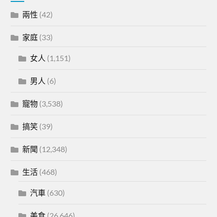
兩性
(42)
家庭
(33)
女人
(1,151)
男人
(6)
寵物
(3,538)
搞笑
(39)
新聞
(12,348)
生活
(468)
汽車
(630)
美食
(26,646)