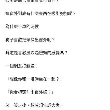
很多鏟屎官偶爾會覺得奇怪，
這窗外到底有什麼東西在吸引狗狗呢？
為什麼坐車的時候，
狗子喜歡把頭探出窗外呢？
難道是喜歡風吹過臉頰的感覺嗎？
一個網友打趣道：
「想像你和一堆狗坐在一起？」
「你會把頭伸出窗外嗎？」
笑一笑之後，叔叔想告訴大家，