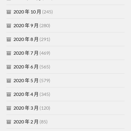
2020 年 10 月
(245)
2020 年 9 月
(280)
2020 年 8 月
(291)
2020 年 7 月
(469)
2020 年 6 月
(565)
2020 年 5 月
(579)
2020 年 4 月
(345)
2020 年 3 月
(120)
2020 年 2 月
(85)