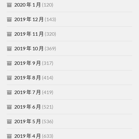
2020 年 1 月
(120)
2019 年 12 月
(143)
2019 年 11 月
(320)
2019 年 10 月
(369)
2019 年 9 月
(317)
2019 年 8 月
(414)
2019 年 7 月
(419)
2019 年 6 月
(521)
2019 年 5 月
(536)
2019 年 4 月
(633)