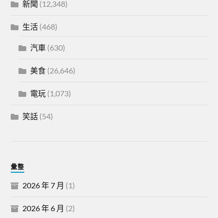
新聞
(12,348)
生活
(468)
汽車
(630)
美食
(26,646)
電玩
(1,073)
笑話
(54)
彙整
2026 年 7 月
(1)
2026 年 6 月
(2)