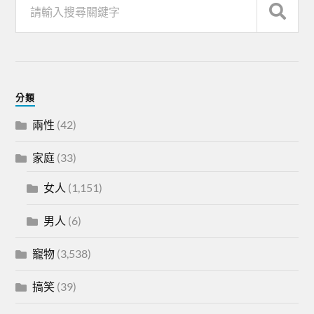
分類
兩性
(42)
家庭
(33)
女人
(1,151)
男人
(6)
寵物
(3,538)
搞笑
(39)