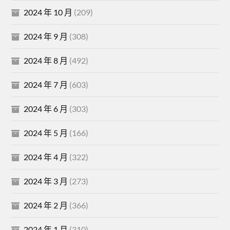
2024 年 10 月
(209)
2024 年 9 月
(308)
2024 年 8 月
(492)
2024 年 7 月
(603)
2024 年 6 月
(303)
2024 年 5 月
(166)
2024 年 4 月
(322)
2024 年 3 月
(273)
2024 年 2 月
(366)
2024 年 1 月
(310)