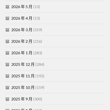
2026 年 5 月
(13)
2026 年 4 月
(13)
2026 年 3 月
(319)
2026 年 2 月
(216)
2026 年 1 月
(283)
2025 年 12 月
(284)
2025 年 11 月
(192)
2025 年 10 月
(159)
2025 年 9 月
(300)