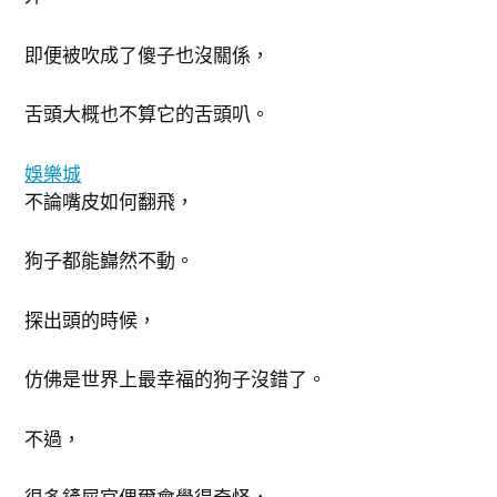
即便被吹成了傻子也沒關係，
舌頭大概也不算它的舌頭叭。
娛樂城
不論嘴皮如何翻飛，
狗子都能巋然不動。
探出頭的時候，
仿佛是世界上最幸福的狗子沒錯了。
不過，