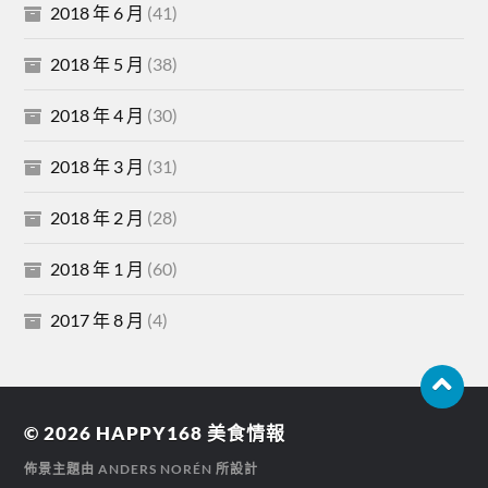
2018 年 6 月
(41)
2018 年 5 月
(38)
2018 年 4 月
(30)
2018 年 3 月
(31)
2018 年 2 月
(28)
2018 年 1 月
(60)
2017 年 8 月
(4)
© 2026
HAPPY168 美食情報
佈景主題由
ANDERS NORÉN
所設計