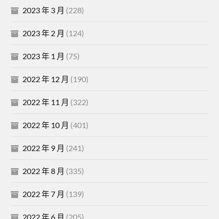
2023 年 3 月
(228)
2023 年 2 月
(124)
2023 年 1 月
(75)
2022 年 12 月
(190)
2022 年 11 月
(322)
2022 年 10 月
(401)
2022 年 9 月
(241)
2022 年 8 月
(335)
2022 年 7 月
(139)
2022 年 6 月
(205)