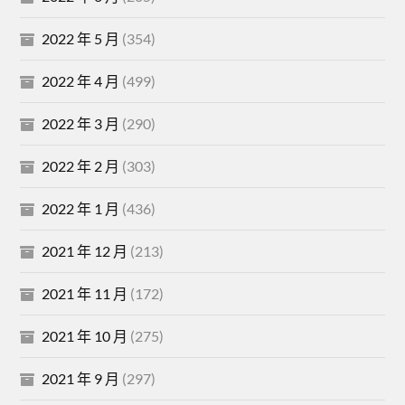
2022 年 5 月
(354)
2022 年 4 月
(499)
2022 年 3 月
(290)
2022 年 2 月
(303)
2022 年 1 月
(436)
2021 年 12 月
(213)
2021 年 11 月
(172)
2021 年 10 月
(275)
2021 年 9 月
(297)