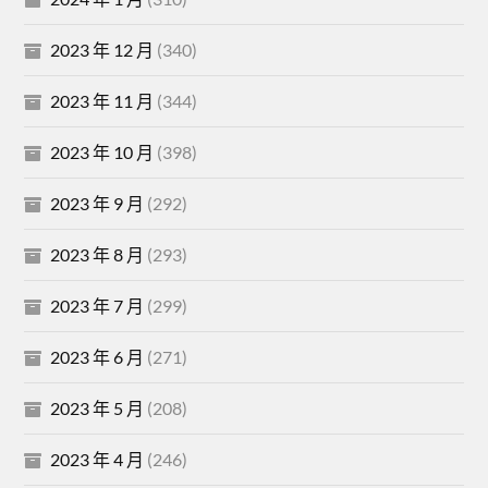
2023 年 12 月
(340)
2023 年 11 月
(344)
2023 年 10 月
(398)
2023 年 9 月
(292)
2023 年 8 月
(293)
2023 年 7 月
(299)
2023 年 6 月
(271)
2023 年 5 月
(208)
2023 年 4 月
(246)