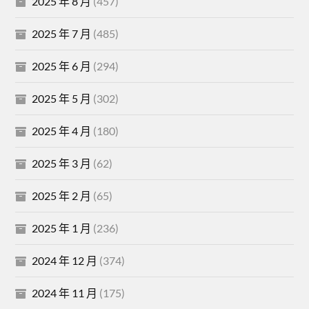
2025 年 8 月
(457)
2025 年 7 月
(485)
2025 年 6 月
(294)
2025 年 5 月
(302)
2025 年 4 月
(180)
2025 年 3 月
(62)
2025 年 2 月
(65)
2025 年 1 月
(236)
2024 年 12 月
(374)
2024 年 11 月
(175)