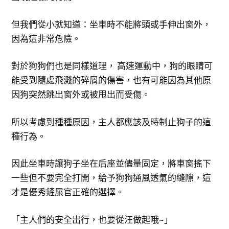
但我們從小就知道：坐車時不能將頭或手伸出窗外，
因為這非常危險。
對於狗狗們也是同樣道理， 高速運動中，狗的眼睛可
能受到隨處飛濺的碎屑的傷害，也有可能因為其他原
因狗突然跳出窗外或被甩出而受傷。
所以考慮到種種原因，主人都應該及時制止狗子的這
種行為。
因此坐車時讓狗子坐在后座並儘量固定，將車窗搖下
一些但不要完全打開，給予狗狗通風透氣的縫隙，這
才是優秀鏟屎官正確的選擇。
「主人們的安全出行，也要從汪做起哦~」