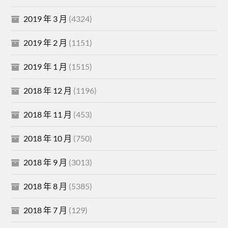
2019 年 3 月
(4324)
2019 年 2 月
(1151)
2019 年 1 月
(1515)
2018 年 12 月
(1196)
2018 年 11 月
(453)
2018 年 10 月
(750)
2018 年 9 月
(3013)
2018 年 8 月
(5385)
2018 年 7 月
(129)