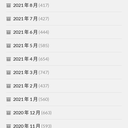
2021 年 8 月
(417)
2021 年 7 月
(427)
2021 年 6 月
(444)
2021 年 5 月
(585)
2021 年 4 月
(654)
2021 年 3 月
(747)
2021 年 2 月
(437)
2021 年 1 月
(560)
2020 年 12 月
(663)
2020 年 11 月
(593)