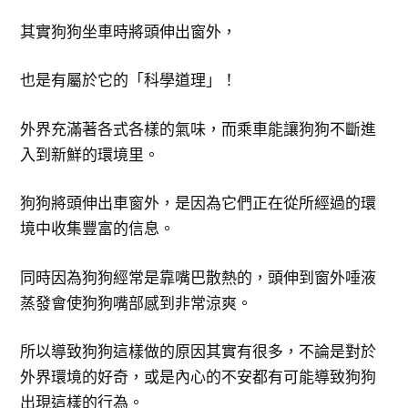
其實狗狗坐車時將頭伸出窗外，
也是有屬於它的「科學道理」！
外界充滿著各式各樣的氣味，而乘車能讓狗狗不斷進
入到新鮮的環境里。
狗狗將頭伸出車窗外，是因為它們正在從所經過的環
境中收集豐富的信息。
同時因為狗狗經常是靠嘴巴散熱的，頭伸到窗外唾液
蒸發會使狗狗嘴部感到非常涼爽。
所以導致狗狗這樣做的原因其實有很多，不論是對於
外界環境的好奇，或是內心的不安都有可能導致狗狗
出現這樣的行為。