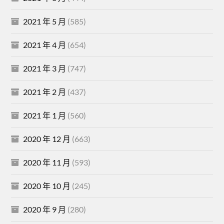
2021 年 5 月
(585)
2021 年 4 月
(654)
2021 年 3 月
(747)
2021 年 2 月
(437)
2021 年 1 月
(560)
2020 年 12 月
(663)
2020 年 11 月
(593)
2020 年 10 月
(245)
2020 年 9 月
(280)