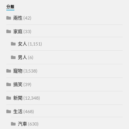
分類
兩性
(42)
家庭
(33)
女人
(1,151)
男人
(6)
寵物
(3,538)
搞笑
(39)
新聞
(12,348)
生活
(468)
汽車
(630)