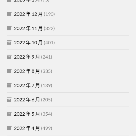
2022 年 12 月
(190)
2022 年 11 月
(322)
2022 年 10 月
(401)
2022 年 9 月
(241)
2022 年 8 月
(335)
2022 年 7 月
(139)
2022 年 6 月
(205)
2022 年 5 月
(354)
2022 年 4 月
(499)