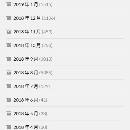
2019 年 1 月
(1515)
2018 年 12 月
(1196)
2018 年 11 月
(453)
2018 年 10 月
(750)
2018 年 9 月
(3013)
2018 年 8 月
(5385)
2018 年 7 月
(129)
2018 年 6 月
(41)
2018 年 5 月
(38)
2018 年 4 月
(30)