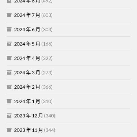
2024 年 8 月
(492)
2024 年 7 月
(603)
2024 年 6 月
(303)
2024 年 5 月
(166)
2024 年 4 月
(322)
2024 年 3 月
(273)
2024 年 2 月
(366)
2024 年 1 月
(310)
2023 年 12 月
(340)
2023 年 11 月
(344)