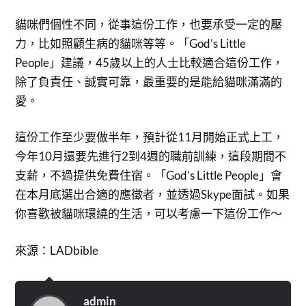
貓咪們個性不同，從事這份工作，也要承受一定的壓
力，比如照顧生病的貓咪等等。「God’s Little
People」建議，45歲以上的人士比較適合這份工作，
除了負責任、誠實可靠，最重要的是能給貓咪滿滿的
愛。
這份工作至少要做半年，預計從11月開始正式上工，
今年10月還要先進行2到4週的職前訓練，這段期間不
支薪，不過提供免費住宿。「God’s Little People」會
在本月底選出合適的應徵者，並透過Skype面試。如果
你喜歡被貓咪環繞的生活，可以考慮一下這份工作～
來源：LADbible
admin