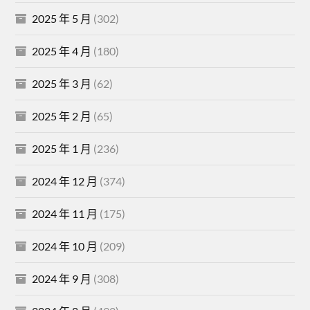
2025 年 5 月
(302)
2025 年 4 月
(180)
2025 年 3 月
(62)
2025 年 2 月
(65)
2025 年 1 月
(236)
2024 年 12 月
(374)
2024 年 11 月
(175)
2024 年 10 月
(209)
2024 年 9 月
(308)