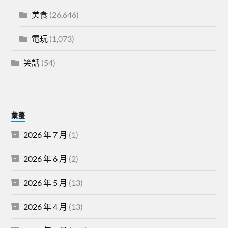
美食
(26,646)
電玩
(1,073)
笑話
(54)
彙整
2026 年 7 月
(1)
2026 年 6 月
(2)
2026 年 5 月
(13)
2026 年 4 月
(13)