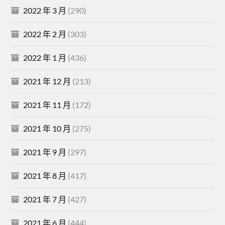
2022 年 3 月
(290)
2022 年 2 月
(303)
2022 年 1 月
(436)
2021 年 12 月
(213)
2021 年 11 月
(172)
2021 年 10 月
(275)
2021 年 9 月
(297)
2021 年 8 月
(417)
2021 年 7 月
(427)
2021 年 6 月
(444)