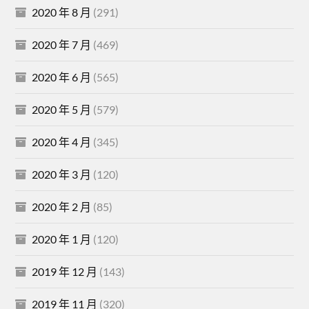
2020 年 8 月
(291)
2020 年 7 月
(469)
2020 年 6 月
(565)
2020 年 5 月
(579)
2020 年 4 月
(345)
2020 年 3 月
(120)
2020 年 2 月
(85)
2020 年 1 月
(120)
2019 年 12 月
(143)
2019 年 11 月
(320)