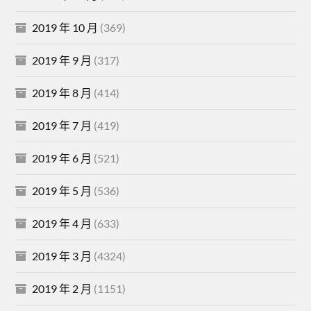
2019 年 10 月
(369)
2019 年 9 月
(317)
2019 年 8 月
(414)
2019 年 7 月
(419)
2019 年 6 月
(521)
2019 年 5 月
(536)
2019 年 4 月
(633)
2019 年 3 月
(4324)
2019 年 2 月
(1151)