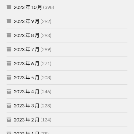
2023 年 10 月
(398)
2023 年 9 月
(292)
2023 年 8 月
(293)
2023 年 7 月
(299)
2023 年 6 月
(271)
2023 年 5 月
(208)
2023 年 4 月
(246)
2023 年 3 月
(228)
2023 年 2 月
(124)
2023 年 1 月
(75)