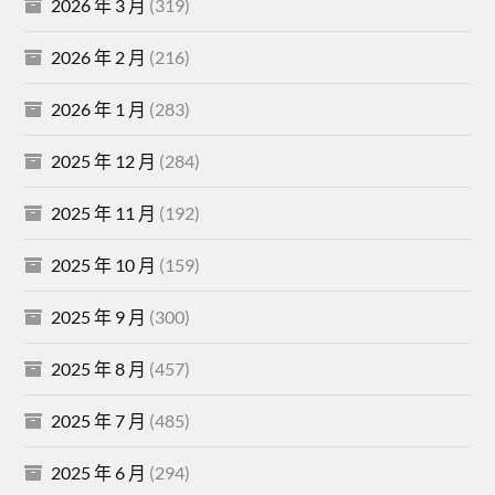
2026 年 3 月
(319)
2026 年 2 月
(216)
2026 年 1 月
(283)
2025 年 12 月
(284)
2025 年 11 月
(192)
2025 年 10 月
(159)
2025 年 9 月
(300)
2025 年 8 月
(457)
2025 年 7 月
(485)
2025 年 6 月
(294)