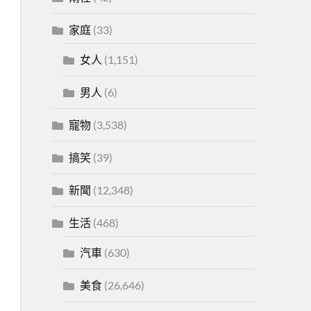
家庭
(33)
女人
(1,151)
男人
(6)
寵物
(3,538)
搞笑
(39)
新聞
(12,348)
生活
(468)
汽車
(630)
美食
(26,646)