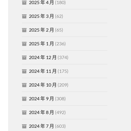
2025 年 4 月
(180)
2025 年 3 月
(62)
2025 年 2 月
(65)
2025 年 1 月
(236)
2024 年 12 月
(374)
2024 年 11 月
(175)
2024 年 10 月
(209)
2024 年 9 月
(308)
2024 年 8 月
(492)
2024 年 7 月
(603)