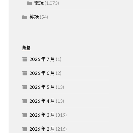
電玩
(1,073)
笑話
(54)
彙整
2026 年 7 月
(1)
2026 年 6 月
(2)
2026 年 5 月
(13)
2026 年 4 月
(13)
2026 年 3 月
(319)
2026 年 2 月
(216)