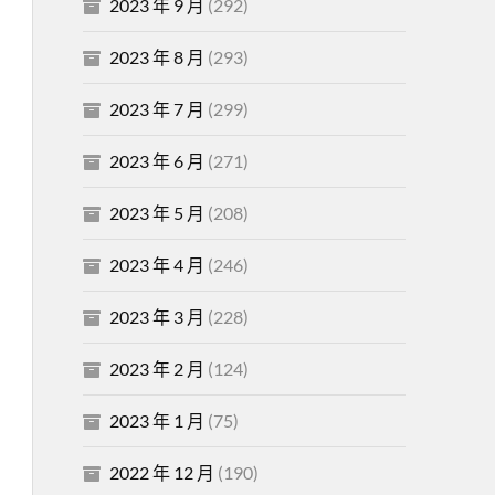
2023 年 9 月
(292)
2023 年 8 月
(293)
2023 年 7 月
(299)
2023 年 6 月
(271)
2023 年 5 月
(208)
2023 年 4 月
(246)
2023 年 3 月
(228)
2023 年 2 月
(124)
2023 年 1 月
(75)
2022 年 12 月
(190)