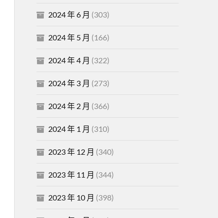
2024 年 6 月
(303)
2024 年 5 月
(166)
2024 年 4 月
(322)
2024 年 3 月
(273)
2024 年 2 月
(366)
2024 年 1 月
(310)
2023 年 12 月
(340)
2023 年 11 月
(344)
2023 年 10 月
(398)