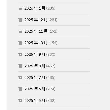
2026 年 1 月
(283)
2025 年 12 月
(284)
2025 年 11 月
(192)
2025 年 10 月
(159)
2025 年 9 月
(300)
2025 年 8 月
(457)
2025 年 7 月
(485)
2025 年 6 月
(294)
2025 年 5 月
(302)