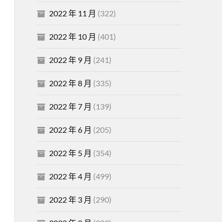
2022 年 11 月
(322)
2022 年 10 月
(401)
2022 年 9 月
(241)
2022 年 8 月
(335)
2022 年 7 月
(139)
2022 年 6 月
(205)
2022 年 5 月
(354)
2022 年 4 月
(499)
2022 年 3 月
(290)