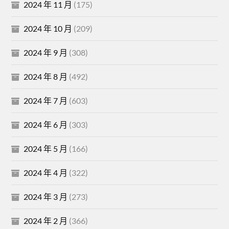
2024 年 11 月
(175)
2024 年 10 月
(209)
2024 年 9 月
(308)
2024 年 8 月
(492)
2024 年 7 月
(603)
2024 年 6 月
(303)
2024 年 5 月
(166)
2024 年 4 月
(322)
2024 年 3 月
(273)
2024 年 2 月
(366)