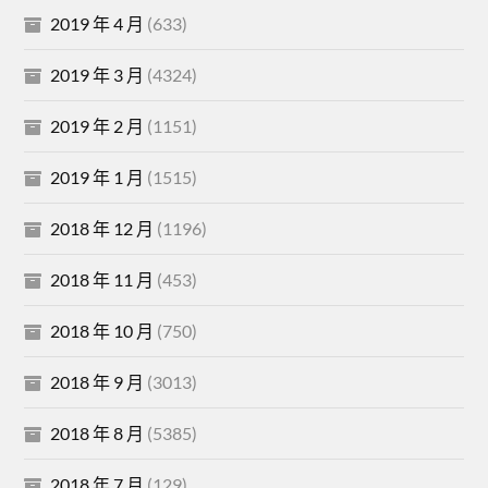
2019 年 4 月
(633)
2019 年 3 月
(4324)
2019 年 2 月
(1151)
2019 年 1 月
(1515)
2018 年 12 月
(1196)
2018 年 11 月
(453)
2018 年 10 月
(750)
2018 年 9 月
(3013)
2018 年 8 月
(5385)
2018 年 7 月
(129)