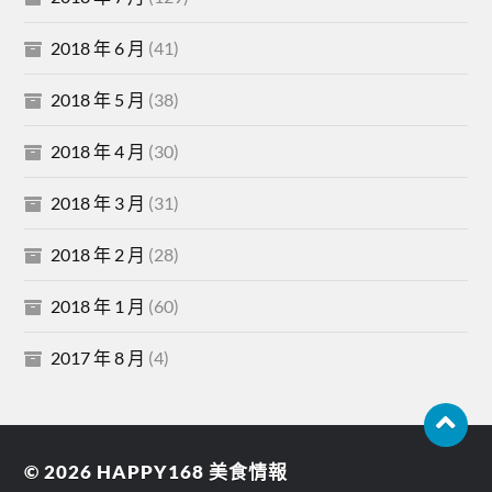
2018 年 6 月
(41)
2018 年 5 月
(38)
2018 年 4 月
(30)
2018 年 3 月
(31)
2018 年 2 月
(28)
2018 年 1 月
(60)
2017 年 8 月
(4)
© 2026
HAPPY168 美食情報