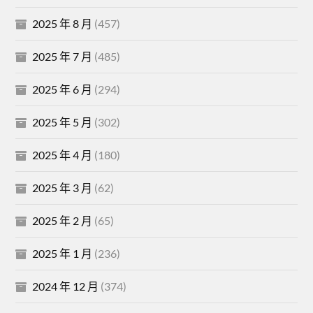
2025 年 8 月
(457)
2025 年 7 月
(485)
2025 年 6 月
(294)
2025 年 5 月
(302)
2025 年 4 月
(180)
2025 年 3 月
(62)
2025 年 2 月
(65)
2025 年 1 月
(236)
2024 年 12 月
(374)