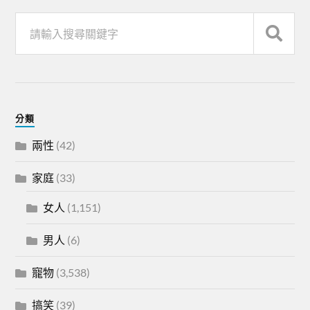
分類
兩性
(42)
家庭
(33)
女人
(1,151)
男人
(6)
寵物
(3,538)
搞笑
(39)