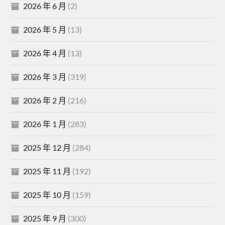
2026 年 6 月
(2)
2026 年 5 月
(13)
2026 年 4 月
(13)
2026 年 3 月
(319)
2026 年 2 月
(216)
2026 年 1 月
(283)
2025 年 12 月
(284)
2025 年 11 月
(192)
2025 年 10 月
(159)
2025 年 9 月
(300)