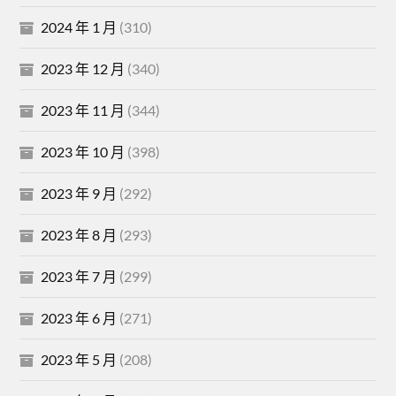
2024 年 1 月
(310)
2023 年 12 月
(340)
2023 年 11 月
(344)
2023 年 10 月
(398)
2023 年 9 月
(292)
2023 年 8 月
(293)
2023 年 7 月
(299)
2023 年 6 月
(271)
2023 年 5 月
(208)