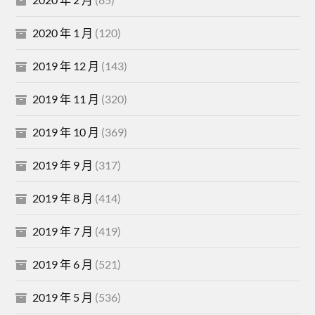
2020 年 1 月
(120)
2019 年 12 月
(143)
2019 年 11 月
(320)
2019 年 10 月
(369)
2019 年 9 月
(317)
2019 年 8 月
(414)
2019 年 7 月
(419)
2019 年 6 月
(521)
2019 年 5 月
(536)