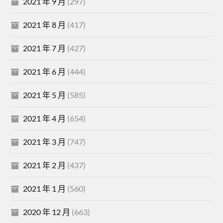
2021 年 9 月
(297)
2021 年 8 月
(417)
2021 年 7 月
(427)
2021 年 6 月
(444)
2021 年 5 月
(585)
2021 年 4 月
(654)
2021 年 3 月
(747)
2021 年 2 月
(437)
2021 年 1 月
(560)
2020 年 12 月
(663)