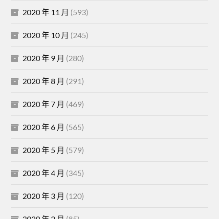
2020 年 11 月
(593)
2020 年 10 月
(245)
2020 年 9 月
(280)
2020 年 8 月
(291)
2020 年 7 月
(469)
2020 年 6 月
(565)
2020 年 5 月
(579)
2020 年 4 月
(345)
2020 年 3 月
(120)
2020 年 2 月
(85)