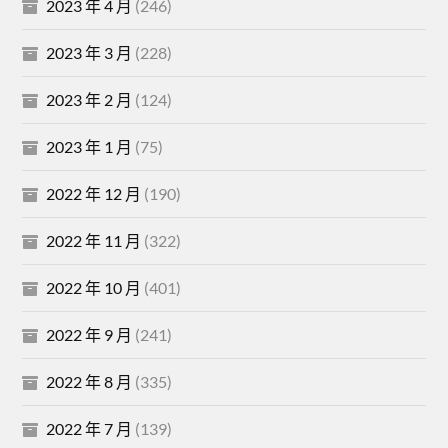
2023 年 4 月
(246)
2023 年 3 月
(228)
2023 年 2 月
(124)
2023 年 1 月
(75)
2022 年 12 月
(190)
2022 年 11 月
(322)
2022 年 10 月
(401)
2022 年 9 月
(241)
2022 年 8 月
(335)
2022 年 7 月
(139)