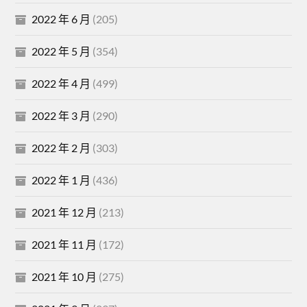
2022 年 6 月
(205)
2022 年 5 月
(354)
2022 年 4 月
(499)
2022 年 3 月
(290)
2022 年 2 月
(303)
2022 年 1 月
(436)
2021 年 12 月
(213)
2021 年 11 月
(172)
2021 年 10 月
(275)