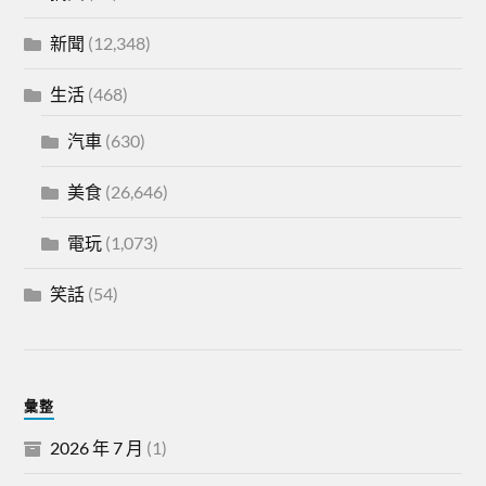
新聞
(12,348)
生活
(468)
汽車
(630)
美食
(26,646)
電玩
(1,073)
笑話
(54)
彙整
2026 年 7 月
(1)