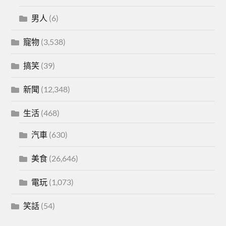
男人
(6)
寵物
(3,538)
搞笑
(39)
新聞
(12,348)
生活
(468)
汽車
(630)
美食
(26,646)
電玩
(1,073)
笑話
(54)