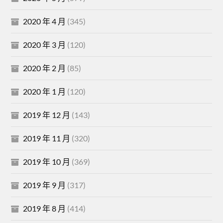
2020 年 4 月
(345)
2020 年 3 月
(120)
2020 年 2 月
(85)
2020 年 1 月
(120)
2019 年 12 月
(143)
2019 年 11 月
(320)
2019 年 10 月
(369)
2019 年 9 月
(317)
2019 年 8 月
(414)