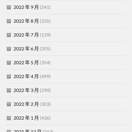
2022 年 9 月
(241)
2022 年 8 月
(335)
2022 年 7 月
(139)
2022 年 6 月
(205)
2022 年 5 月
(354)
2022 年 4 月
(499)
2022 年 3 月
(290)
2022 年 2 月
(303)
2022 年 1 月
(436)
2021 年 12 月
(213)