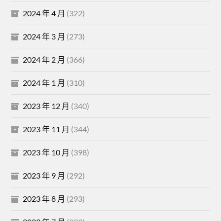
2024 年 4 月
(322)
2024 年 3 月
(273)
2024 年 2 月
(366)
2024 年 1 月
(310)
2023 年 12 月
(340)
2023 年 11 月
(344)
2023 年 10 月
(398)
2023 年 9 月
(292)
2023 年 8 月
(293)