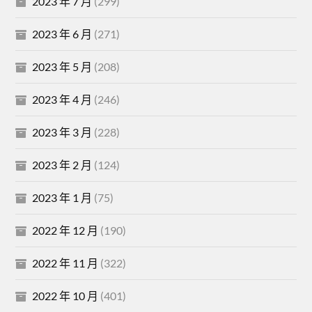
2023 年 7 月
(299)
2023 年 6 月
(271)
2023 年 5 月
(208)
2023 年 4 月
(246)
2023 年 3 月
(228)
2023 年 2 月
(124)
2023 年 1 月
(75)
2022 年 12 月
(190)
2022 年 11 月
(322)
2022 年 10 月
(401)