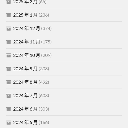
2025 年 2 月
(65)
2025 年 1 月
(236)
2024 年 12 月
(374)
2024 年 11 月
(175)
2024 年 10 月
(209)
2024 年 9 月
(308)
2024 年 8 月
(492)
2024 年 7 月
(603)
2024 年 6 月
(303)
2024 年 5 月
(166)