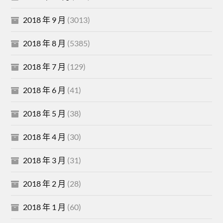
2018 年 9 月
(3013)
2018 年 8 月
(5385)
2018 年 7 月
(129)
2018 年 6 月
(41)
2018 年 5 月
(38)
2018 年 4 月
(30)
2018 年 3 月
(31)
2018 年 2 月
(28)
2018 年 1 月
(60)