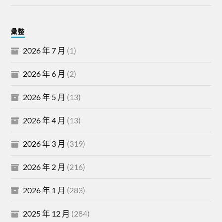
彙整
2026 年 7 月
(1)
2026 年 6 月
(2)
2026 年 5 月
(13)
2026 年 4 月
(13)
2026 年 3 月
(319)
2026 年 2 月
(216)
2026 年 1 月
(283)
2025 年 12 月
(284)