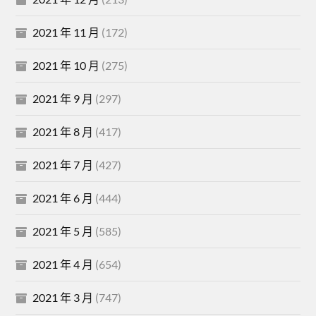
2021 年 11 月
(172)
2021 年 10 月
(275)
2021 年 9 月
(297)
2021 年 8 月
(417)
2021 年 7 月
(427)
2021 年 6 月
(444)
2021 年 5 月
(585)
2021 年 4 月
(654)
2021 年 3 月
(747)