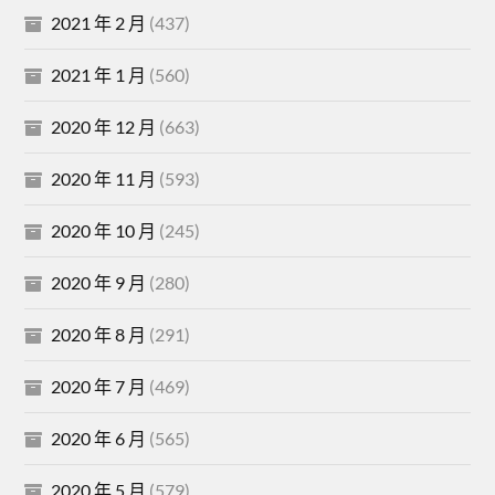
2021 年 2 月
(437)
2021 年 1 月
(560)
2020 年 12 月
(663)
2020 年 11 月
(593)
2020 年 10 月
(245)
2020 年 9 月
(280)
2020 年 8 月
(291)
2020 年 7 月
(469)
2020 年 6 月
(565)
2020 年 5 月
(579)