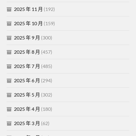
2025 年 11 月
(192)
2025 年 10 月
(159)
2025 年 9 月
(300)
2025 年 8 月
(457)
2025 年 7 月
(485)
2025 年 6 月
(294)
2025 年 5 月
(302)
2025 年 4 月
(180)
2025 年 3 月
(62)