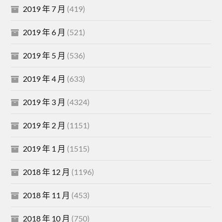
2019 年 7 月
(419)
2019 年 6 月
(521)
2019 年 5 月
(536)
2019 年 4 月
(633)
2019 年 3 月
(4324)
2019 年 2 月
(1151)
2019 年 1 月
(1515)
2018 年 12 月
(1196)
2018 年 11 月
(453)
2018 年 10 月
(750)