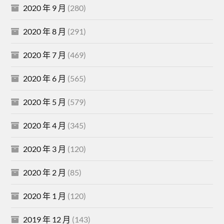
2020 年 9 月
(280)
2020 年 8 月
(291)
2020 年 7 月
(469)
2020 年 6 月
(565)
2020 年 5 月
(579)
2020 年 4 月
(345)
2020 年 3 月
(120)
2020 年 2 月
(85)
2020 年 1 月
(120)
2019 年 12 月
(143)