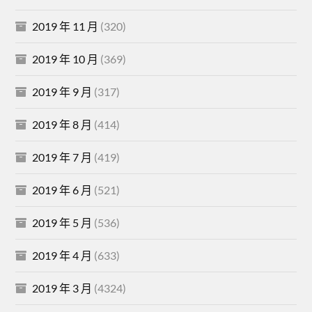
2019 年 11 月
(320)
2019 年 10 月
(369)
2019 年 9 月
(317)
2019 年 8 月
(414)
2019 年 7 月
(419)
2019 年 6 月
(521)
2019 年 5 月
(536)
2019 年 4 月
(633)
2019 年 3 月
(4324)