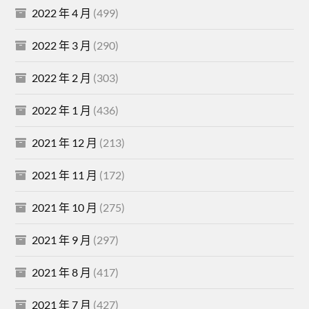
2022 年 4 月
(499)
2022 年 3 月
(290)
2022 年 2 月
(303)
2022 年 1 月
(436)
2021 年 12 月
(213)
2021 年 11 月
(172)
2021 年 10 月
(275)
2021 年 9 月
(297)
2021 年 8 月
(417)
2021 年 7 月
(427)