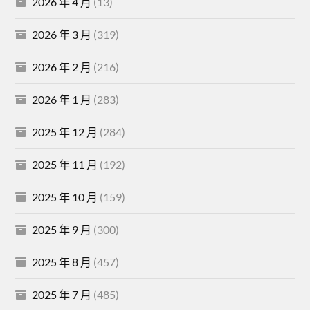
2026 年 4 月
(13)
2026 年 3 月
(319)
2026 年 2 月
(216)
2026 年 1 月
(283)
2025 年 12 月
(284)
2025 年 11 月
(192)
2025 年 10 月
(159)
2025 年 9 月
(300)
2025 年 8 月
(457)
2025 年 7 月
(485)