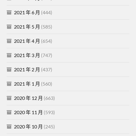
2021 年 6 月
(444)
2021 年 5 月
(585)
2021 年 4 月
(654)
2021 年 3 月
(747)
2021 年 2 月
(437)
2021 年 1 月
(560)
2020 年 12 月
(663)
2020 年 11 月
(593)
2020 年 10 月
(245)