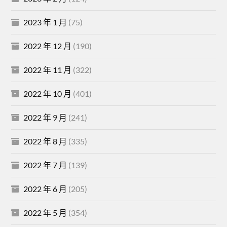
2023 年 1 月
(75)
2022 年 12 月
(190)
2022 年 11 月
(322)
2022 年 10 月
(401)
2022 年 9 月
(241)
2022 年 8 月
(335)
2022 年 7 月
(139)
2022 年 6 月
(205)
2022 年 5 月
(354)