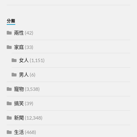
分類
兩性
(42)
家庭
(33)
女人
(1,151)
男人
(6)
寵物
(3,538)
搞笑
(39)
新聞
(12,348)
生活
(468)