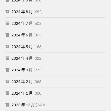
2024 年 8 月
(492)
2024 年 7 月
(603)
2024 年 6 月
(303)
2024 年 5 月
(166)
2024 年 4 月
(322)
2024 年 3 月
(273)
2024 年 2 月
(366)
2024 年 1 月
(310)
2023 年 12 月
(340)