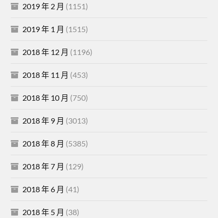
2019 年 2 月
(1151)
2019 年 1 月
(1515)
2018 年 12 月
(1196)
2018 年 11 月
(453)
2018 年 10 月
(750)
2018 年 9 月
(3013)
2018 年 8 月
(5385)
2018 年 7 月
(129)
2018 年 6 月
(41)
2018 年 5 月
(38)