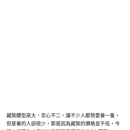
藏獒體型高大，忠心不二，讓不少人都想要養一隻，
但是養的人卻很少，那是因為藏獒的價格並不低，今