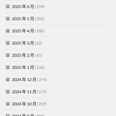
2025 年 6 月
(294)
2025 年 5 月
(302)
2025 年 4 月
(180)
2025 年 3 月
(62)
2025 年 2 月
(65)
2025 年 1 月
(236)
2024 年 12 月
(374)
2024 年 11 月
(175)
2024 年 10 月
(209)
2024 年 9 月
(308)