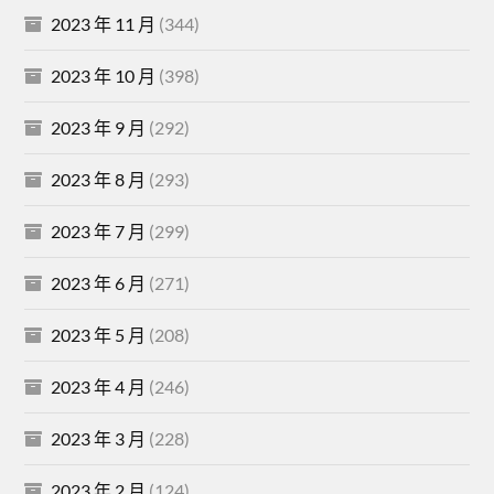
2023 年 11 月
(344)
2023 年 10 月
(398)
2023 年 9 月
(292)
2023 年 8 月
(293)
2023 年 7 月
(299)
2023 年 6 月
(271)
2023 年 5 月
(208)
2023 年 4 月
(246)
2023 年 3 月
(228)
2023 年 2 月
(124)