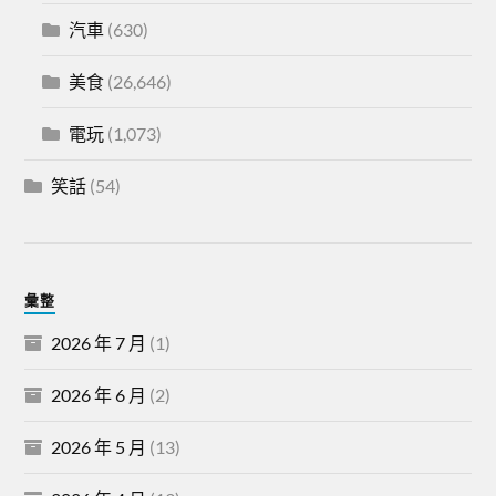
汽車
(630)
美食
(26,646)
電玩
(1,073)
笑話
(54)
彙整
2026 年 7 月
(1)
2026 年 6 月
(2)
2026 年 5 月
(13)