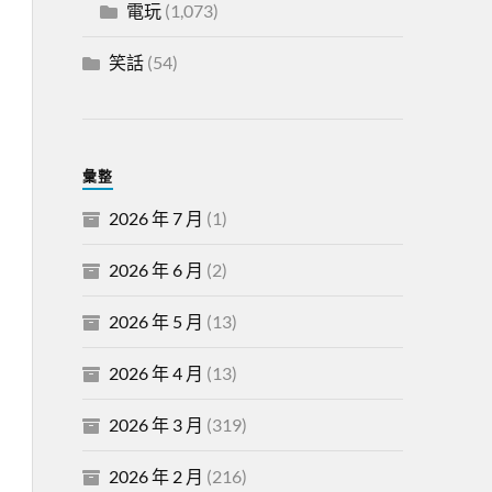
電玩
(1,073)
笑話
(54)
彙整
2026 年 7 月
(1)
2026 年 6 月
(2)
2026 年 5 月
(13)
2026 年 4 月
(13)
2026 年 3 月
(319)
2026 年 2 月
(216)