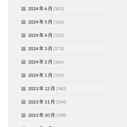
2024 年 6 月
(303)
2024 年 5 月
(166)
2024 年 4 月
(322)
2024 年 3 月
(273)
2024 年 2 月
(366)
2024 年 1 月
(310)
2023 年 12 月
(340)
2023 年 11 月
(344)
2023 年 10 月
(398)