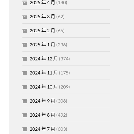
2025 年 4 月
(180)
2025 年 3 月
(62)
2025 年 2 月
(65)
2025 年 1 月
(236)
2024 年 12 月
(374)
2024 年 11 月
(175)
2024 年 10 月
(209)
2024 年 9 月
(308)
2024 年 8 月
(492)
2024 年 7 月
(603)