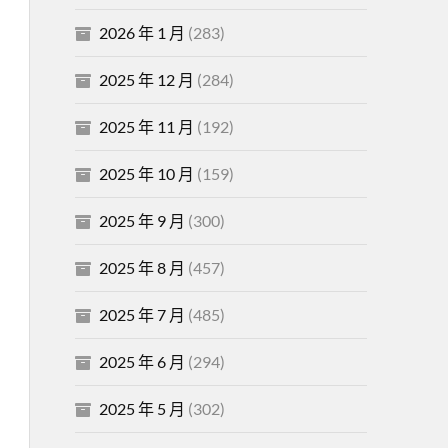
2026 年 1 月
(283)
2025 年 12 月
(284)
2025 年 11 月
(192)
2025 年 10 月
(159)
2025 年 9 月
(300)
2025 年 8 月
(457)
2025 年 7 月
(485)
2025 年 6 月
(294)
2025 年 5 月
(302)