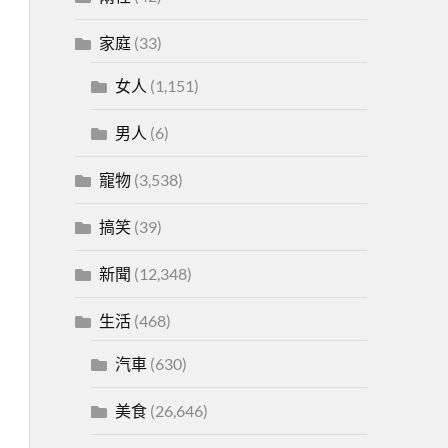
家庭
(33)
女人
(1,151)
男人
(6)
寵物
(3,538)
搞笑
(39)
新聞
(12,348)
生活
(468)
汽車
(630)
美食
(26,646)