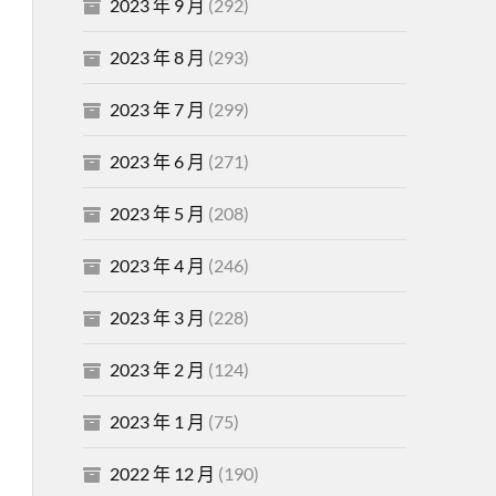
2023 年 9 月
(292)
2023 年 8 月
(293)
2023 年 7 月
(299)
2023 年 6 月
(271)
2023 年 5 月
(208)
2023 年 4 月
(246)
2023 年 3 月
(228)
2023 年 2 月
(124)
2023 年 1 月
(75)
2022 年 12 月
(190)