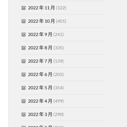
2022 年 11 月
(322)
2022 年 10 月
(401)
2022 年 9 月
(241)
2022 年 8 月
(335)
2022 年 7 月
(139)
2022 年 6 月
(205)
2022 年 5 月
(354)
2022 年 4 月
(499)
2022 年 3 月
(290)