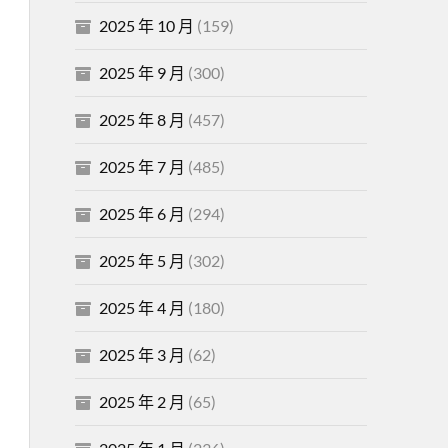
2025 年 10 月
(159)
2025 年 9 月
(300)
2025 年 8 月
(457)
2025 年 7 月
(485)
2025 年 6 月
(294)
2025 年 5 月
(302)
2025 年 4 月
(180)
2025 年 3 月
(62)
2025 年 2 月
(65)