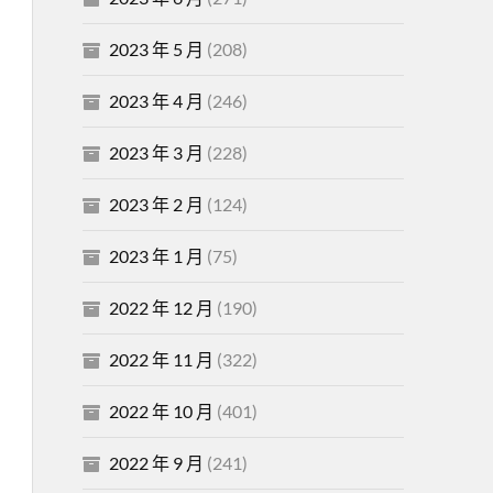
2023 年 5 月
(208)
2023 年 4 月
(246)
2023 年 3 月
(228)
2023 年 2 月
(124)
2023 年 1 月
(75)
2022 年 12 月
(190)
2022 年 11 月
(322)
2022 年 10 月
(401)
2022 年 9 月
(241)