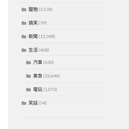
寵物
(3,538)
搞笑
(39)
新聞
(12,348)
生活
(468)
汽車
(630)
美食
(26,646)
電玩
(1,073)
笑話
(54)