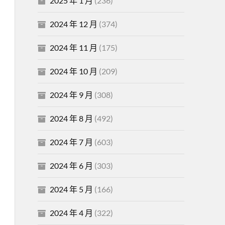
2025 年 1 月
(236)
2024 年 12 月
(374)
2024 年 11 月
(175)
2024 年 10 月
(209)
2024 年 9 月
(308)
2024 年 8 月
(492)
2024 年 7 月
(603)
2024 年 6 月
(303)
2024 年 5 月
(166)
2024 年 4 月
(322)