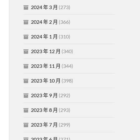
2024 年 3 月
(273)
2024 年 2 月
(366)
2024 年 1 月
(310)
2023 年 12 月
(340)
2023 年 11 月
(344)
2023 年 10 月
(398)
2023 年 9 月
(292)
2023 年 8 月
(293)
2023 年 7 月
(299)
2023 年 6 月
(271)