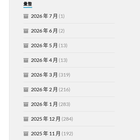
彙整
2026 年 7 月
(1)
2026 年 6 月
(2)
2026 年 5 月
(13)
2026 年 4 月
(13)
2026 年 3 月
(319)
2026 年 2 月
(216)
2026 年 1 月
(283)
2025 年 12 月
(284)
2025 年 11 月
(192)