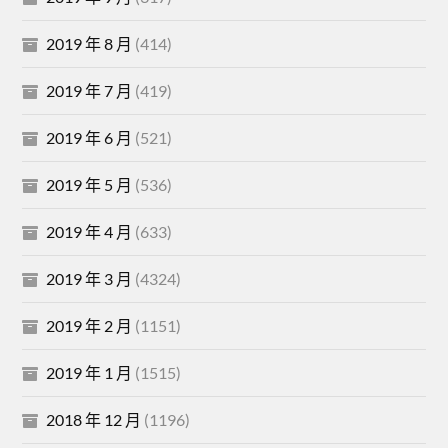
2019 年 8 月
(414)
2019 年 7 月
(419)
2019 年 6 月
(521)
2019 年 5 月
(536)
2019 年 4 月
(633)
2019 年 3 月
(4324)
2019 年 2 月
(1151)
2019 年 1 月
(1515)
2018 年 12 月
(1196)