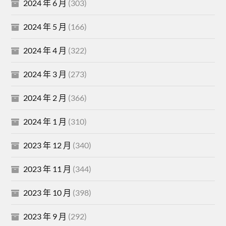
2024 年 6 月
(303)
2024 年 5 月
(166)
2024 年 4 月
(322)
2024 年 3 月
(273)
2024 年 2 月
(366)
2024 年 1 月
(310)
2023 年 12 月
(340)
2023 年 11 月
(344)
2023 年 10 月
(398)
2023 年 9 月
(292)