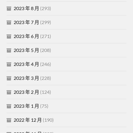
2023 年 8 月
(293)
2023 年 7 月
(299)
2023 年 6 月
(271)
2023 年 5 月
(208)
2023 年 4 月
(246)
2023 年 3 月
(228)
2023 年 2 月
(124)
2023 年 1 月
(75)
2022 年 12 月
(190)