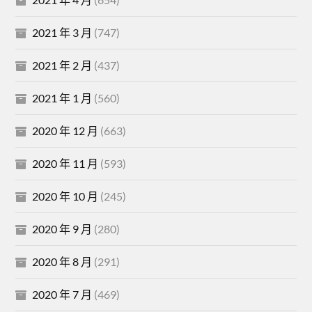
2021 年 3 月
(747)
2021 年 2 月
(437)
2021 年 1 月
(560)
2020 年 12 月
(663)
2020 年 11 月
(593)
2020 年 10 月
(245)
2020 年 9 月
(280)
2020 年 8 月
(291)
2020 年 7 月
(469)