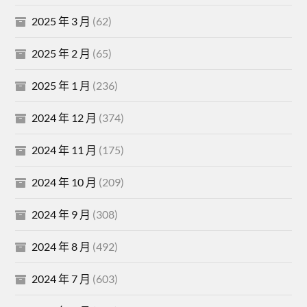
2025 年 3 月
(62)
2025 年 2 月
(65)
2025 年 1 月
(236)
2024 年 12 月
(374)
2024 年 11 月
(175)
2024 年 10 月
(209)
2024 年 9 月
(308)
2024 年 8 月
(492)
2024 年 7 月
(603)