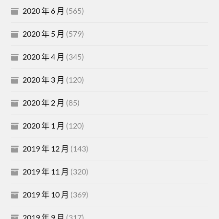
2020 年 6 月
(565)
2020 年 5 月
(579)
2020 年 4 月
(345)
2020 年 3 月
(120)
2020 年 2 月
(85)
2020 年 1 月
(120)
2019 年 12 月
(143)
2019 年 11 月
(320)
2019 年 10 月
(369)
2019 年 9 月
(317)