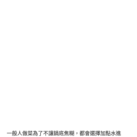
一般人做菜為了不讓鍋底焦糊，都會選擇加點水進