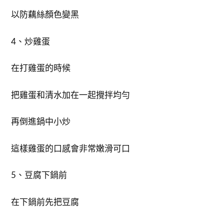
以防藕絲顏色變黑
4、炒雞蛋
在打雞蛋的時候
把雞蛋和清水加在一起攪拌均勻
再倒進鍋中小炒
這樣雞蛋的口感會非常嫩滑可口
5、豆腐下鍋前
在下鍋前先把豆腐