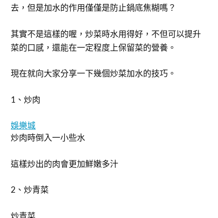
去，但是加水的作用僅僅是防止鍋底焦糊嗎？
其實不是這樣的喔，炒菜時水用得好，不但可以提升
菜的口感，還能在一定程度上保留菜的營養。
現在就向大家分享一下幾個炒菜加水的技巧。
1、炒肉
娛樂城
炒肉時倒入一小些水
這樣炒出的肉會更加鮮嫩多汁
2、炒青菜
炒青菜