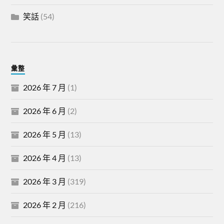
笑話
(54)
彙整
2026 年 7 月
(1)
2026 年 6 月
(2)
2026 年 5 月
(13)
2026 年 4 月
(13)
2026 年 3 月
(319)
2026 年 2 月
(216)