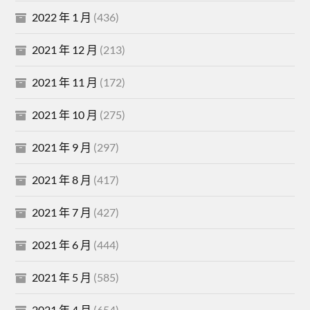
2022 年 1 月
(436)
2021 年 12 月
(213)
2021 年 11 月
(172)
2021 年 10 月
(275)
2021 年 9 月
(297)
2021 年 8 月
(417)
2021 年 7 月
(427)
2021 年 6 月
(444)
2021 年 5 月
(585)
2021 年 4 月
(654)