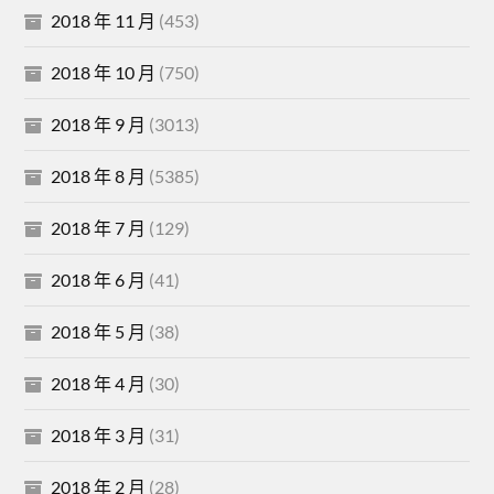
2018 年 11 月
(453)
2018 年 10 月
(750)
2018 年 9 月
(3013)
2018 年 8 月
(5385)
2018 年 7 月
(129)
2018 年 6 月
(41)
2018 年 5 月
(38)
2018 年 4 月
(30)
2018 年 3 月
(31)
2018 年 2 月
(28)