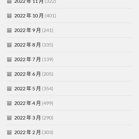
2022 年 11 月
(322)
2022 年 10 月
(401)
2022 年 9 月
(241)
2022 年 8 月
(335)
2022 年 7 月
(139)
2022 年 6 月
(205)
2022 年 5 月
(354)
2022 年 4 月
(499)
2022 年 3 月
(290)
2022 年 2 月
(303)