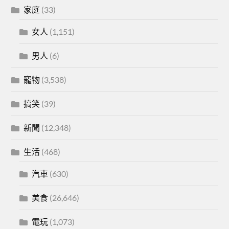
家庭
(33)
女人
(1,151)
男人
(6)
寵物
(3,538)
搞笑
(39)
新聞
(12,348)
生活
(468)
汽車
(630)
美食
(26,646)
電玩
(1,073)