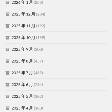
2026 年 1 月
(283)
2025 年 12 月
(284)
2025 年 11 月
(192)
2025 年 10 月
(159)
2025 年 9 月
(300)
2025 年 8 月
(457)
2025 年 7 月
(485)
2025 年 6 月
(294)
2025 年 5 月
(302)
2025 年 4 月
(180)