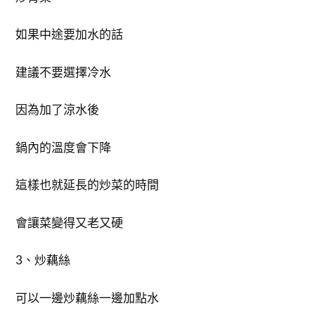
如果中途要加水的話
建議不要選擇冷水
因為加了涼水後
鍋內的溫度會下降
這樣也就延長的炒菜的時間
會讓菜變得又老又硬
3、炒藕絲
可以一邊炒藕絲一邊加點水