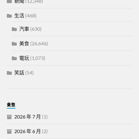
新聞
(12,348)
生活
(468)
汽車
(630)
美食
(26,646)
電玩
(1,073)
笑話
(54)
彙整
2026 年 7 月
(1)
2026 年 6 月
(2)