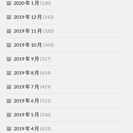
2020 年 1 月
(120)
2019 年 12 月
(143)
2019 年 11 月
(320)
2019 年 10 月
(369)
2019 年 9 月
(317)
2019 年 8 月
(414)
2019 年 7 月
(419)
2019 年 6 月
(521)
2019 年 5 月
(536)
2019 年 4 月
(633)