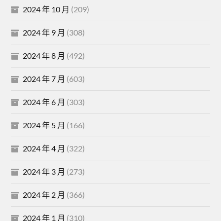
2024 年 10 月
(209)
2024 年 9 月
(308)
2024 年 8 月
(492)
2024 年 7 月
(603)
2024 年 6 月
(303)
2024 年 5 月
(166)
2024 年 4 月
(322)
2024 年 3 月
(273)
2024 年 2 月
(366)
2024 年 1 月
(310)