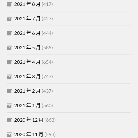
2021 年 8 月
(417)
2021 年 7 月
(427)
2021 年 6 月
(444)
2021 年 5 月
(585)
2021 年 4 月
(654)
2021 年 3 月
(747)
2021 年 2 月
(437)
2021 年 1 月
(560)
2020 年 12 月
(663)
2020 年 11 月
(593)