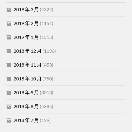
2019 年 3 月
(4324)
2019 年 2 月
(1151)
2019 年 1 月
(1515)
2018 年 12 月
(1196)
2018 年 11 月
(453)
2018 年 10 月
(750)
2018 年 9 月
(3013)
2018 年 8 月
(5385)
2018 年 7 月
(129)