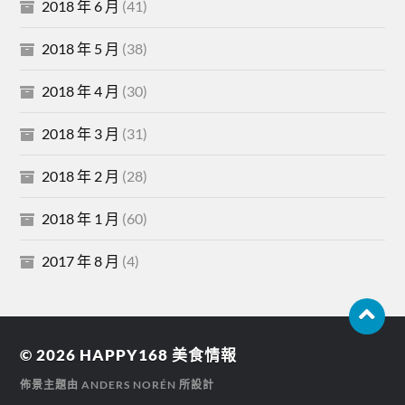
2018 年 6 月
(41)
2018 年 5 月
(38)
2018 年 4 月
(30)
2018 年 3 月
(31)
2018 年 2 月
(28)
2018 年 1 月
(60)
2017 年 8 月
(4)
© 2026
HAPPY168 美食情報
佈景主題由
ANDERS NORÉN
所設計