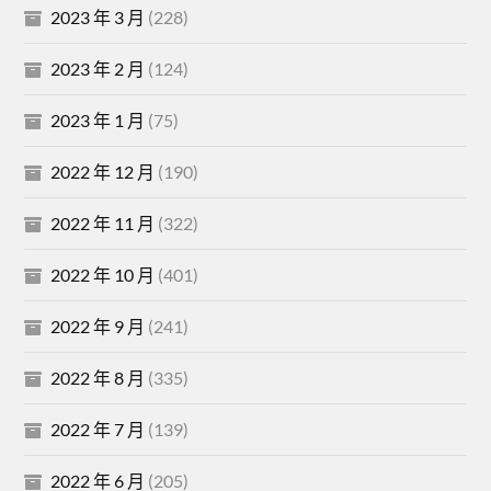
2023 年 3 月
(228)
2023 年 2 月
(124)
2023 年 1 月
(75)
2022 年 12 月
(190)
2022 年 11 月
(322)
2022 年 10 月
(401)
2022 年 9 月
(241)
2022 年 8 月
(335)
2022 年 7 月
(139)
2022 年 6 月
(205)