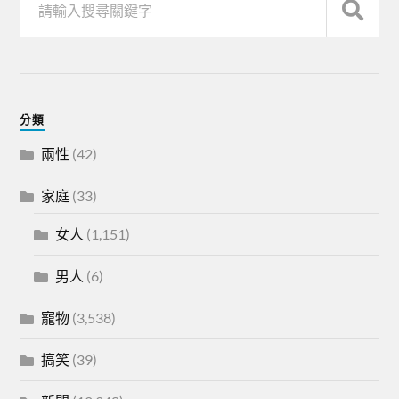
分類
兩性
(42)
家庭
(33)
女人
(1,151)
男人
(6)
寵物
(3,538)
搞笑
(39)