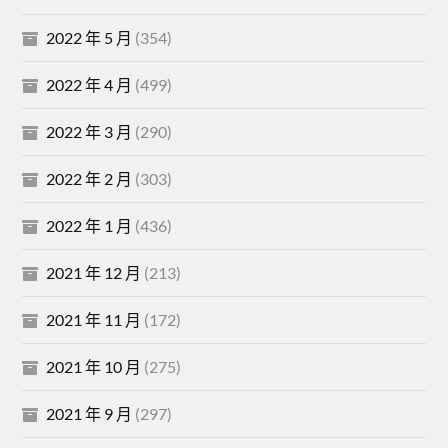
2022 年 5 月
(354)
2022 年 4 月
(499)
2022 年 3 月
(290)
2022 年 2 月
(303)
2022 年 1 月
(436)
2021 年 12 月
(213)
2021 年 11 月
(172)
2021 年 10 月
(275)
2021 年 9 月
(297)