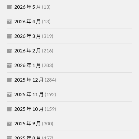
2026 年 5 月
(13)
2026 年 4 月
(13)
2026 年 3 月
(319)
2026 年 2 月
(216)
2026 年 1 月
(283)
2025 年 12 月
(284)
2025 年 11 月
(192)
2025 年 10 月
(159)
2025 年 9 月
(300)
2025 年 8 月
(457)