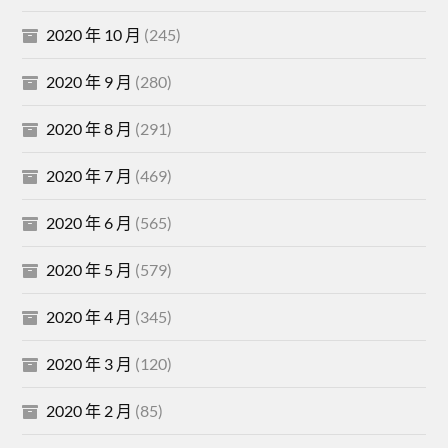
2020 年 10 月
(245)
2020 年 9 月
(280)
2020 年 8 月
(291)
2020 年 7 月
(469)
2020 年 6 月
(565)
2020 年 5 月
(579)
2020 年 4 月
(345)
2020 年 3 月
(120)
2020 年 2 月
(85)