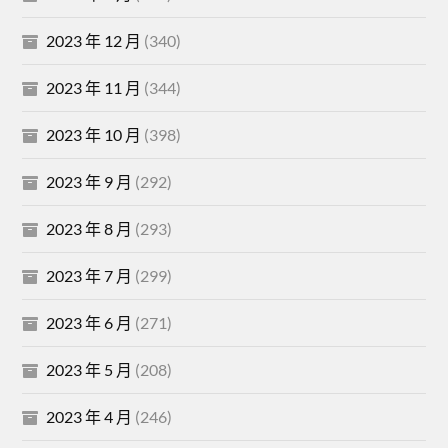
2023 年 12 月
(340)
2023 年 11 月
(344)
2023 年 10 月
(398)
2023 年 9 月
(292)
2023 年 8 月
(293)
2023 年 7 月
(299)
2023 年 6 月
(271)
2023 年 5 月
(208)
2023 年 4 月
(246)