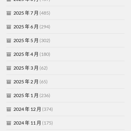
2025 年 7 月
(485)
2025 年 6 月
(294)
2025 年 5 月
(302)
2025 年 4 月
(180)
2025 年 3 月
(62)
2025 年 2 月
(65)
2025 年 1 月
(236)
2024 年 12 月
(374)
2024 年 11 月
(175)