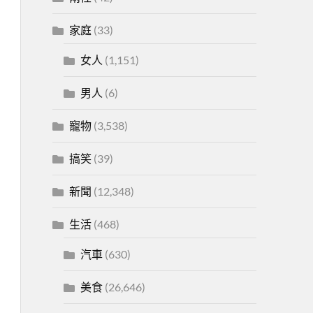
家庭
(33)
女人
(1,151)
男人
(6)
寵物
(3,538)
搞笑
(39)
新聞
(12,348)
生活
(468)
汽車
(630)
美食
(26,646)