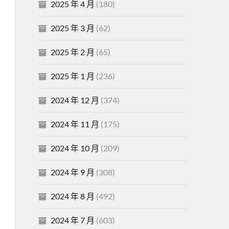
2025 年 4 月
(180)
2025 年 3 月
(62)
2025 年 2 月
(65)
2025 年 1 月
(236)
2024 年 12 月
(374)
2024 年 11 月
(175)
2024 年 10 月
(209)
2024 年 9 月
(308)
2024 年 8 月
(492)
2024 年 7 月
(603)