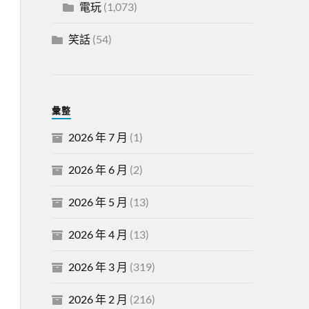
電玩
(1,073)
笑話
(54)
彙整
2026 年 7 月
(1)
2026 年 6 月
(2)
2026 年 5 月
(13)
2026 年 4 月
(13)
2026 年 3 月
(319)
2026 年 2 月
(216)