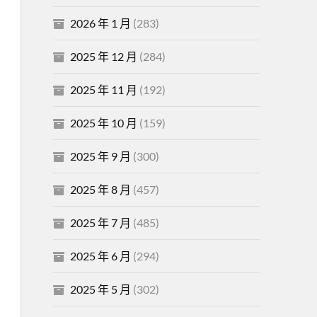
2026 年 1 月
(283)
2025 年 12 月
(284)
2025 年 11 月
(192)
2025 年 10 月
(159)
2025 年 9 月
(300)
2025 年 8 月
(457)
2025 年 7 月
(485)
2025 年 6 月
(294)
2025 年 5 月
(302)