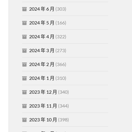
2024 年 6 月
(303)
2024 年 5 月
(166)
2024 年 4 月
(322)
2024 年 3 月
(273)
2024 年 2 月
(366)
2024 年 1 月
(310)
2023 年 12 月
(340)
2023 年 11 月
(344)
2023 年 10 月
(398)