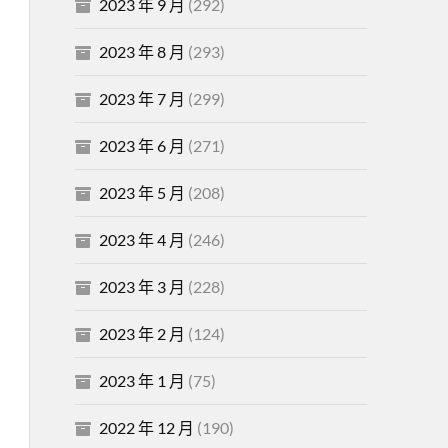
2023 年 9 月
(292)
2023 年 8 月
(293)
2023 年 7 月
(299)
2023 年 6 月
(271)
2023 年 5 月
(208)
2023 年 4 月
(246)
2023 年 3 月
(228)
2023 年 2 月
(124)
2023 年 1 月
(75)
2022 年 12 月
(190)