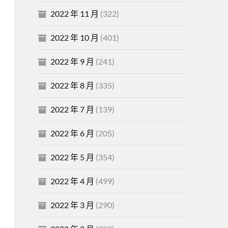
2022 年 11 月
(322)
2022 年 10 月
(401)
2022 年 9 月
(241)
2022 年 8 月
(335)
2022 年 7 月
(139)
2022 年 6 月
(205)
2022 年 5 月
(354)
2022 年 4 月
(499)
2022 年 3 月
(290)