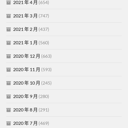
2021 年 4 月
(654)
2021 年 3 月
(747)
2021 年 2 月
(437)
2021 年 1 月
(560)
2020 年 12 月
(663)
2020 年 11 月
(593)
2020 年 10 月
(245)
2020 年 9 月
(280)
2020 年 8 月
(291)
2020 年 7 月
(469)