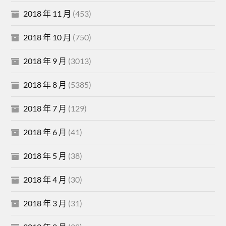
2018 年 11 月
(453)
2018 年 10 月
(750)
2018 年 9 月
(3013)
2018 年 8 月
(5385)
2018 年 7 月
(129)
2018 年 6 月
(41)
2018 年 5 月
(38)
2018 年 4 月
(30)
2018 年 3 月
(31)