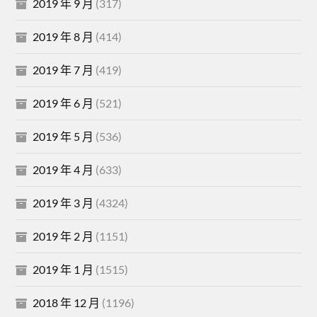
2019 年 9 月
(317)
2019 年 8 月
(414)
2019 年 7 月
(419)
2019 年 6 月
(521)
2019 年 5 月
(536)
2019 年 4 月
(633)
2019 年 3 月
(4324)
2019 年 2 月
(1151)
2019 年 1 月
(1515)
2018 年 12 月
(1196)