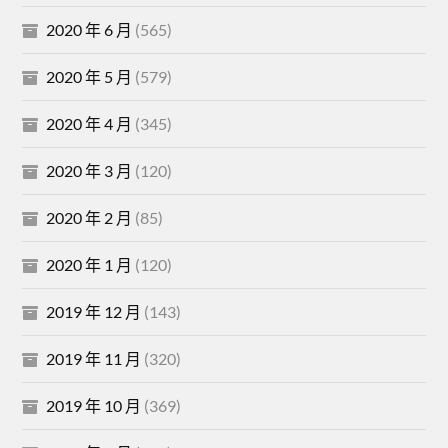
2020 年 6 月
(565)
2020 年 5 月
(579)
2020 年 4 月
(345)
2020 年 3 月
(120)
2020 年 2 月
(85)
2020 年 1 月
(120)
2019 年 12 月
(143)
2019 年 11 月
(320)
2019 年 10 月
(369)