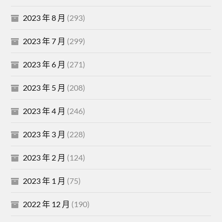
2023 年 8 月
(293)
2023 年 7 月
(299)
2023 年 6 月
(271)
2023 年 5 月
(208)
2023 年 4 月
(246)
2023 年 3 月
(228)
2023 年 2 月
(124)
2023 年 1 月
(75)
2022 年 12 月
(190)