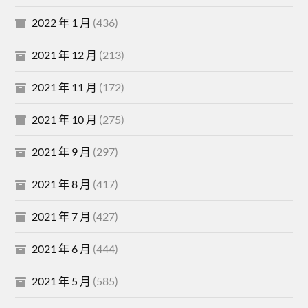
2022 年 1 月
(436)
2021 年 12 月
(213)
2021 年 11 月
(172)
2021 年 10 月
(275)
2021 年 9 月
(297)
2021 年 8 月
(417)
2021 年 7 月
(427)
2021 年 6 月
(444)
2021 年 5 月
(585)