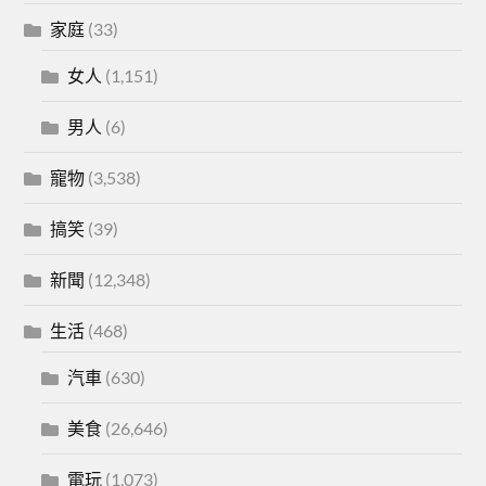
家庭
(33)
女人
(1,151)
男人
(6)
寵物
(3,538)
搞笑
(39)
新聞
(12,348)
生活
(468)
汽車
(630)
美食
(26,646)
電玩
(1,073)