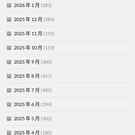
2026 年 1 月
(283)
2025 年 12 月
(284)
2025 年 11 月
(192)
2025 年 10 月
(159)
2025 年 9 月
(300)
2025 年 8 月
(457)
2025 年 7 月
(485)
2025 年 6 月
(294)
2025 年 5 月
(302)
2025 年 4 月
(180)