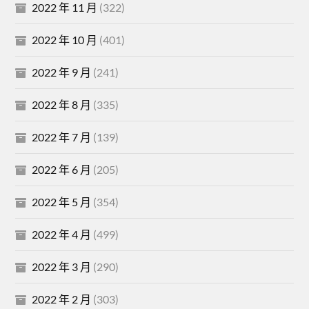
2022 年 11 月
(322)
2022 年 10 月
(401)
2022 年 9 月
(241)
2022 年 8 月
(335)
2022 年 7 月
(139)
2022 年 6 月
(205)
2022 年 5 月
(354)
2022 年 4 月
(499)
2022 年 3 月
(290)
2022 年 2 月
(303)