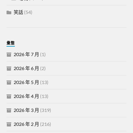
笑話
(54)
彙整
2026 年 7 月
(1)
2026 年 6 月
(2)
2026 年 5 月
(13)
2026 年 4 月
(13)
2026 年 3 月
(319)
2026 年 2 月
(216)