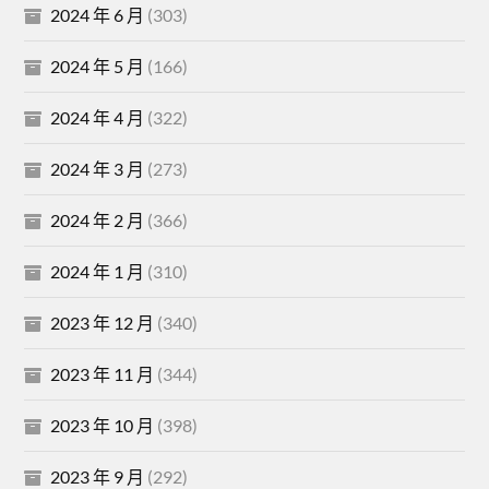
2024 年 6 月
(303)
2024 年 5 月
(166)
2024 年 4 月
(322)
2024 年 3 月
(273)
2024 年 2 月
(366)
2024 年 1 月
(310)
2023 年 12 月
(340)
2023 年 11 月
(344)
2023 年 10 月
(398)
2023 年 9 月
(292)