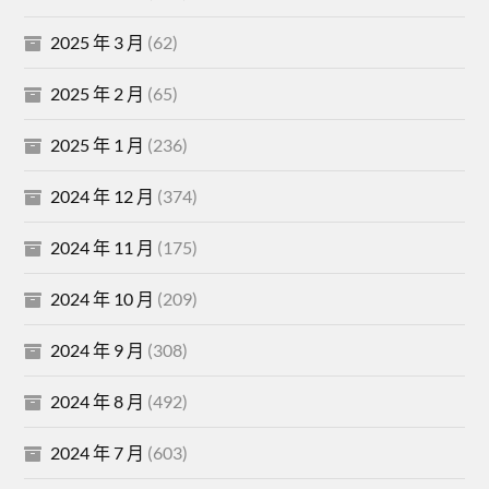
2025 年 3 月
(62)
2025 年 2 月
(65)
2025 年 1 月
(236)
2024 年 12 月
(374)
2024 年 11 月
(175)
2024 年 10 月
(209)
2024 年 9 月
(308)
2024 年 8 月
(492)
2024 年 7 月
(603)