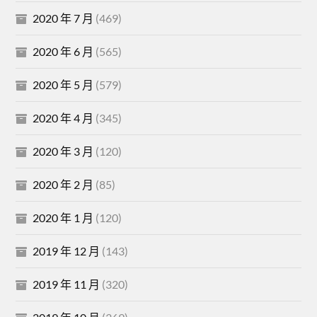
2020 年 7 月
(469)
2020 年 6 月
(565)
2020 年 5 月
(579)
2020 年 4 月
(345)
2020 年 3 月
(120)
2020 年 2 月
(85)
2020 年 1 月
(120)
2019 年 12 月
(143)
2019 年 11 月
(320)