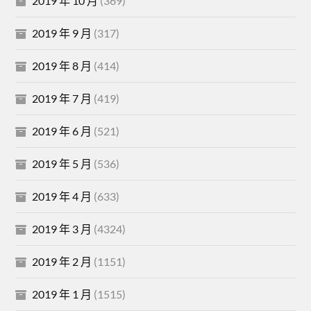
2019 年 10 月
(369)
2019 年 9 月
(317)
2019 年 8 月
(414)
2019 年 7 月
(419)
2019 年 6 月
(521)
2019 年 5 月
(536)
2019 年 4 月
(633)
2019 年 3 月
(4324)
2019 年 2 月
(1151)
2019 年 1 月
(1515)