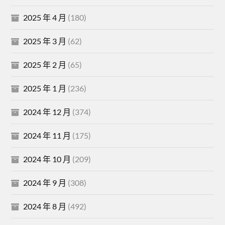
2025 年 4 月
(180)
2025 年 3 月
(62)
2025 年 2 月
(65)
2025 年 1 月
(236)
2024 年 12 月
(374)
2024 年 11 月
(175)
2024 年 10 月
(209)
2024 年 9 月
(308)
2024 年 8 月
(492)