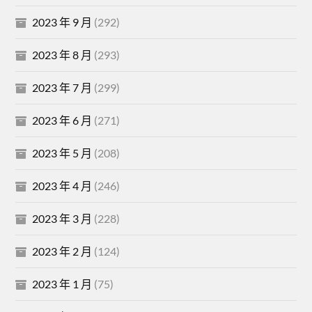
2023 年 9 月
(292)
2023 年 8 月
(293)
2023 年 7 月
(299)
2023 年 6 月
(271)
2023 年 5 月
(208)
2023 年 4 月
(246)
2023 年 3 月
(228)
2023 年 2 月
(124)
2023 年 1 月
(75)