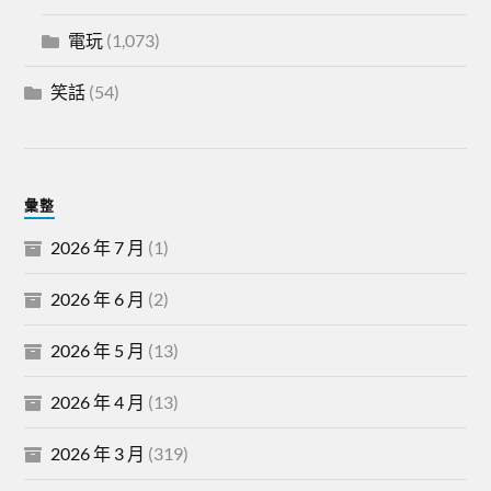
電玩
(1,073)
笑話
(54)
彙整
2026 年 7 月
(1)
2026 年 6 月
(2)
2026 年 5 月
(13)
2026 年 4 月
(13)
2026 年 3 月
(319)