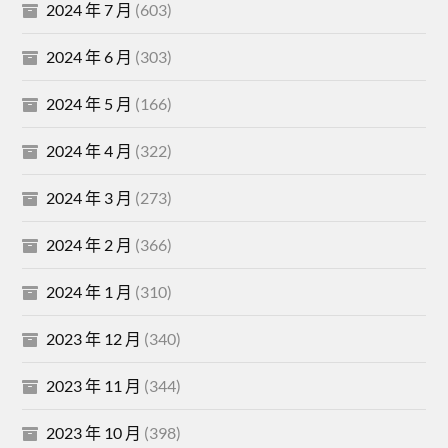
2024 年 7 月
(603)
2024 年 6 月
(303)
2024 年 5 月
(166)
2024 年 4 月
(322)
2024 年 3 月
(273)
2024 年 2 月
(366)
2024 年 1 月
(310)
2023 年 12 月
(340)
2023 年 11 月
(344)
2023 年 10 月
(398)