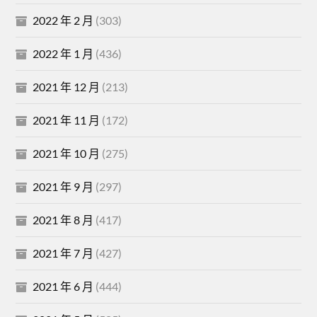
2022 年 2 月
(303)
2022 年 1 月
(436)
2021 年 12 月
(213)
2021 年 11 月
(172)
2021 年 10 月
(275)
2021 年 9 月
(297)
2021 年 8 月
(417)
2021 年 7 月
(427)
2021 年 6 月
(444)