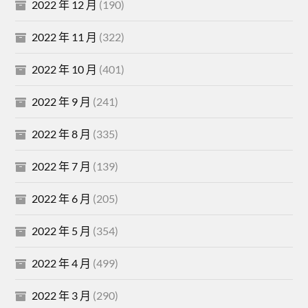
2022 年 12 月
(190)
2022 年 11 月
(322)
2022 年 10 月
(401)
2022 年 9 月
(241)
2022 年 8 月
(335)
2022 年 7 月
(139)
2022 年 6 月
(205)
2022 年 5 月
(354)
2022 年 4 月
(499)
2022 年 3 月
(290)