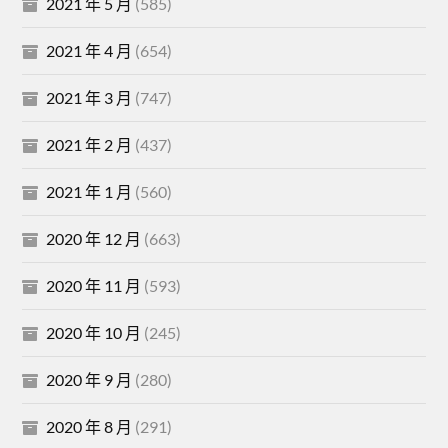
2021 年 5 月
(585)
2021 年 4 月
(654)
2021 年 3 月
(747)
2021 年 2 月
(437)
2021 年 1 月
(560)
2020 年 12 月
(663)
2020 年 11 月
(593)
2020 年 10 月
(245)
2020 年 9 月
(280)
2020 年 8 月
(291)