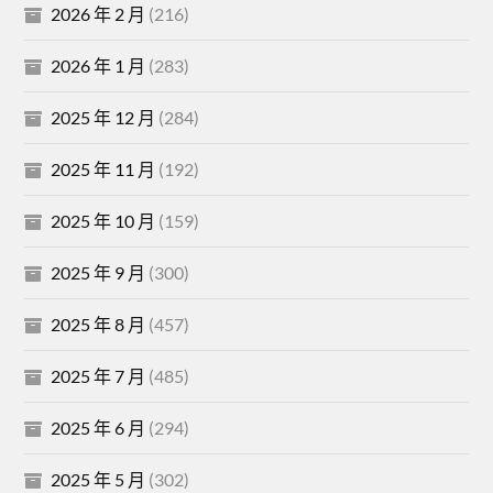
2026 年 2 月
(216)
2026 年 1 月
(283)
2025 年 12 月
(284)
2025 年 11 月
(192)
2025 年 10 月
(159)
2025 年 9 月
(300)
2025 年 8 月
(457)
2025 年 7 月
(485)
2025 年 6 月
(294)
2025 年 5 月
(302)