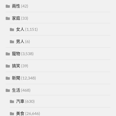
兩性
(42)
家庭
(33)
女人
(1,151)
男人
(6)
寵物
(3,538)
搞笑
(39)
新聞
(12,348)
生活
(468)
汽車
(630)
美食
(26,646)