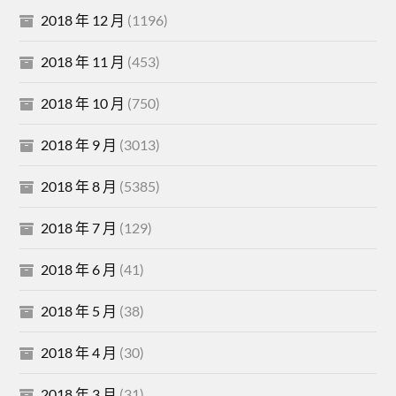
2018 年 12 月
(1196)
2018 年 11 月
(453)
2018 年 10 月
(750)
2018 年 9 月
(3013)
2018 年 8 月
(5385)
2018 年 7 月
(129)
2018 年 6 月
(41)
2018 年 5 月
(38)
2018 年 4 月
(30)
2018 年 3 月
(31)