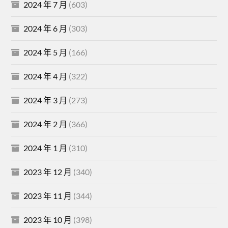
2024 年 7 月
(603)
2024 年 6 月
(303)
2024 年 5 月
(166)
2024 年 4 月
(322)
2024 年 3 月
(273)
2024 年 2 月
(366)
2024 年 1 月
(310)
2023 年 12 月
(340)
2023 年 11 月
(344)
2023 年 10 月
(398)