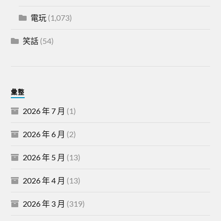
電玩
(1,073)
笑話
(54)
彙整
2026 年 7 月
(1)
2026 年 6 月
(2)
2026 年 5 月
(13)
2026 年 4 月
(13)
2026 年 3 月
(319)