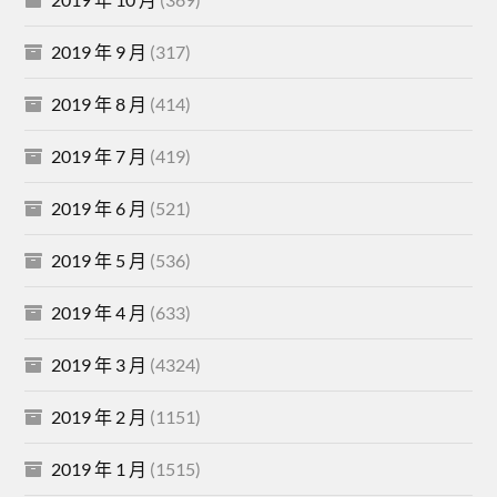
2019 年 9 月
(317)
2019 年 8 月
(414)
2019 年 7 月
(419)
2019 年 6 月
(521)
2019 年 5 月
(536)
2019 年 4 月
(633)
2019 年 3 月
(4324)
2019 年 2 月
(1151)
2019 年 1 月
(1515)