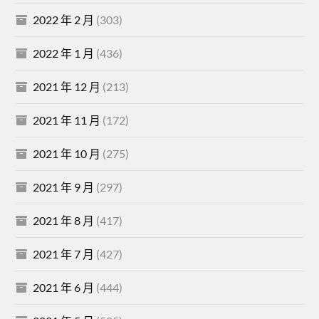
2022 年 2 月
(303)
2022 年 1 月
(436)
2021 年 12 月
(213)
2021 年 11 月
(172)
2021 年 10 月
(275)
2021 年 9 月
(297)
2021 年 8 月
(417)
2021 年 7 月
(427)
2021 年 6 月
(444)