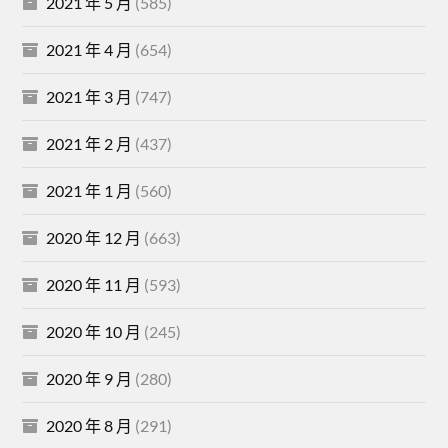
2021 年 5 月
(585)
2021 年 4 月
(654)
2021 年 3 月
(747)
2021 年 2 月
(437)
2021 年 1 月
(560)
2020 年 12 月
(663)
2020 年 11 月
(593)
2020 年 10 月
(245)
2020 年 9 月
(280)
2020 年 8 月
(291)