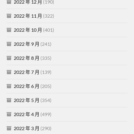
2022 年 12 月
(190)
2022 年 11 月
(322)
2022 年 10 月
(401)
2022 年 9 月
(241)
2022 年 8 月
(335)
2022 年 7 月
(139)
2022 年 6 月
(205)
2022 年 5 月
(354)
2022 年 4 月
(499)
2022 年 3 月
(290)