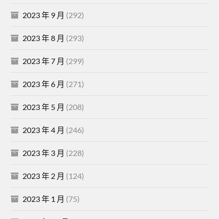
2023 年 9 月
(292)
2023 年 8 月
(293)
2023 年 7 月
(299)
2023 年 6 月
(271)
2023 年 5 月
(208)
2023 年 4 月
(246)
2023 年 3 月
(228)
2023 年 2 月
(124)
2023 年 1 月
(75)