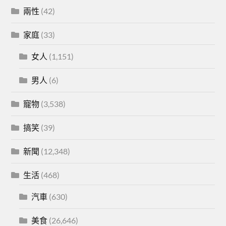
兩性
(42)
家庭
(33)
女人
(1,151)
男人
(6)
寵物
(3,538)
搞笑
(39)
新聞
(12,348)
生活
(468)
汽車
(630)
美食
(26,646)