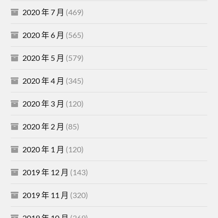
2020 年 7 月
(469)
2020 年 6 月
(565)
2020 年 5 月
(579)
2020 年 4 月
(345)
2020 年 3 月
(120)
2020 年 2 月
(85)
2020 年 1 月
(120)
2019 年 12 月
(143)
2019 年 11 月
(320)
2019 年 10 月
(369)