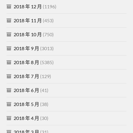
2018 年 12 月
(1196)
2018 年 11 月
(453)
2018 年 10 月
(750)
2018 年 9 月
(3013)
2018 年 8 月
(5385)
2018 年 7 月
(129)
2018 年 6 月
(41)
2018 年 5 月
(38)
2018 年 4 月
(30)
2018 年 3 月
(31)