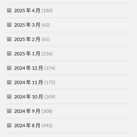
2025 年 4 月
(180)
2025 年 3 月
(62)
2025 年 2 月
(65)
2025 年 1 月
(236)
2024 年 12 月
(374)
2024 年 11 月
(175)
2024 年 10 月
(209)
2024 年 9 月
(308)
2024 年 8 月
(492)