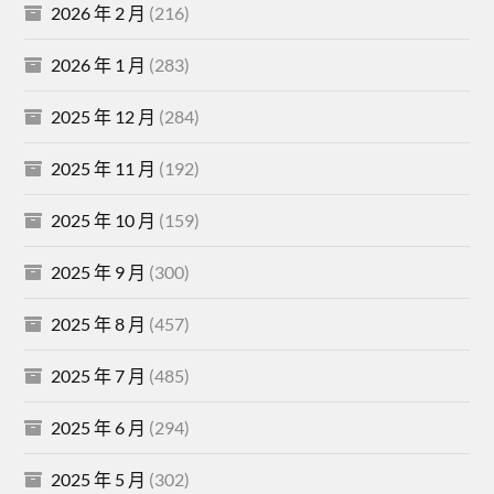
2026 年 2 月
(216)
2026 年 1 月
(283)
2025 年 12 月
(284)
2025 年 11 月
(192)
2025 年 10 月
(159)
2025 年 9 月
(300)
2025 年 8 月
(457)
2025 年 7 月
(485)
2025 年 6 月
(294)
2025 年 5 月
(302)