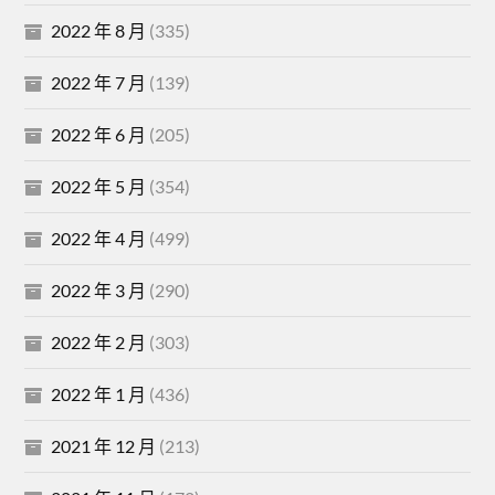
2022 年 8 月
(335)
2022 年 7 月
(139)
2022 年 6 月
(205)
2022 年 5 月
(354)
2022 年 4 月
(499)
2022 年 3 月
(290)
2022 年 2 月
(303)
2022 年 1 月
(436)
2021 年 12 月
(213)