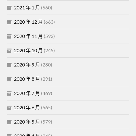
2021 年 1 月
(560)
2020 年 12 月
(663)
2020 年 11 月
(593)
2020 年 10 月
(245)
2020 年 9 月
(280)
2020 年 8 月
(291)
2020 年 7 月
(469)
2020 年 6 月
(565)
2020 年 5 月
(579)
2020 年 4 月
(345)