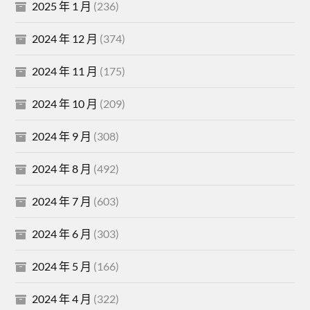
2025 年 1 月
(236)
2024 年 12 月
(374)
2024 年 11 月
(175)
2024 年 10 月
(209)
2024 年 9 月
(308)
2024 年 8 月
(492)
2024 年 7 月
(603)
2024 年 6 月
(303)
2024 年 5 月
(166)
2024 年 4 月
(322)