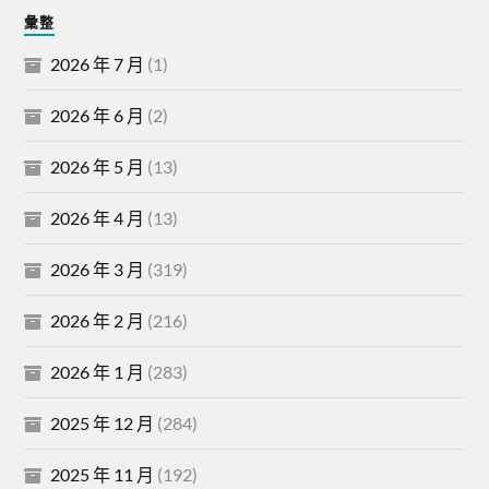
彙整
2026 年 7 月
(1)
2026 年 6 月
(2)
2026 年 5 月
(13)
2026 年 4 月
(13)
2026 年 3 月
(319)
2026 年 2 月
(216)
2026 年 1 月
(283)
2025 年 12 月
(284)
2025 年 11 月
(192)