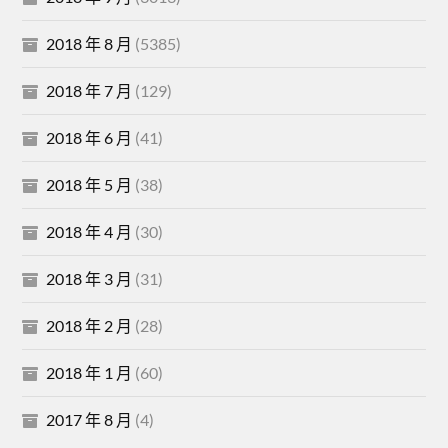
2018 年 8 月
(5385)
2018 年 7 月
(129)
2018 年 6 月
(41)
2018 年 5 月
(38)
2018 年 4 月
(30)
2018 年 3 月
(31)
2018 年 2 月
(28)
2018 年 1 月
(60)
2017 年 8 月
(4)