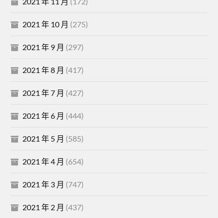
2021 年 11 月
(172)
2021 年 10 月
(275)
2021 年 9 月
(297)
2021 年 8 月
(417)
2021 年 7 月
(427)
2021 年 6 月
(444)
2021 年 5 月
(585)
2021 年 4 月
(654)
2021 年 3 月
(747)
2021 年 2 月
(437)