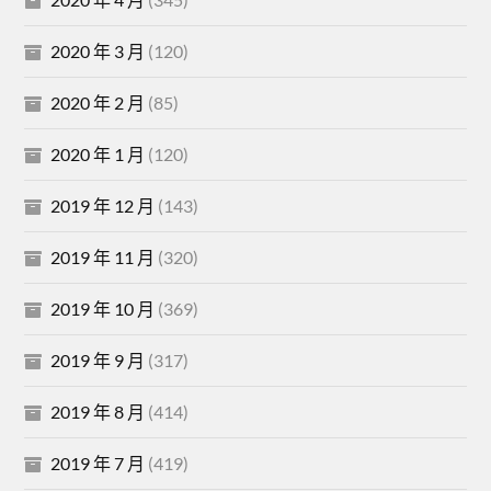
2020 年 3 月
(120)
2020 年 2 月
(85)
2020 年 1 月
(120)
2019 年 12 月
(143)
2019 年 11 月
(320)
2019 年 10 月
(369)
2019 年 9 月
(317)
2019 年 8 月
(414)
2019 年 7 月
(419)