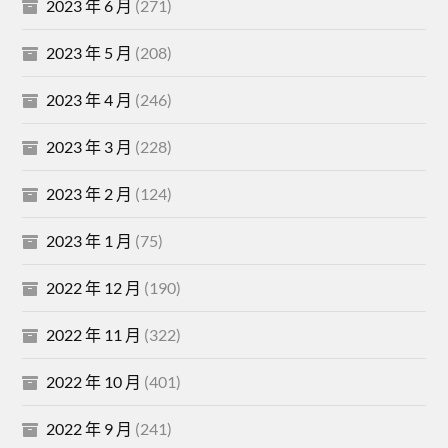
2023 年 6 月
(271)
2023 年 5 月
(208)
2023 年 4 月
(246)
2023 年 3 月
(228)
2023 年 2 月
(124)
2023 年 1 月
(75)
2022 年 12 月
(190)
2022 年 11 月
(322)
2022 年 10 月
(401)
2022 年 9 月
(241)