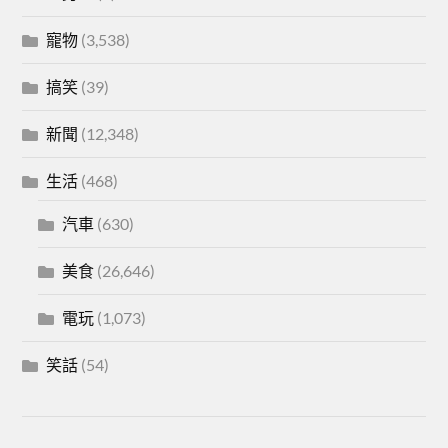
寵物
(3,538)
搞笑
(39)
新聞
(12,348)
生活
(468)
汽車
(630)
美食
(26,646)
電玩
(1,073)
笑話
(54)