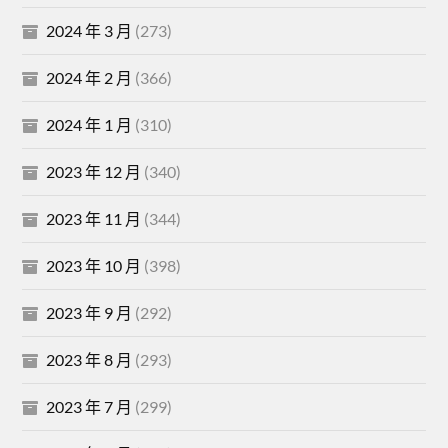
2024 年 3 月
(273)
2024 年 2 月
(366)
2024 年 1 月
(310)
2023 年 12 月
(340)
2023 年 11 月
(344)
2023 年 10 月
(398)
2023 年 9 月
(292)
2023 年 8 月
(293)
2023 年 7 月
(299)