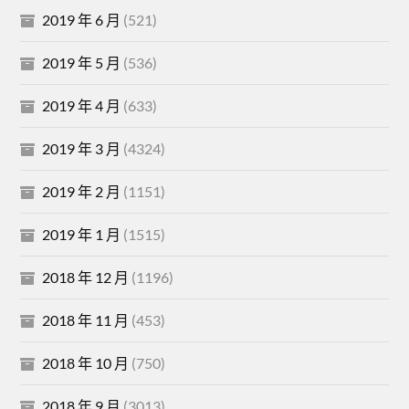
2019 年 6 月
(521)
2019 年 5 月
(536)
2019 年 4 月
(633)
2019 年 3 月
(4324)
2019 年 2 月
(1151)
2019 年 1 月
(1515)
2018 年 12 月
(1196)
2018 年 11 月
(453)
2018 年 10 月
(750)
2018 年 9 月
(3013)