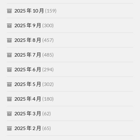
2025 年 10 月
(159)
2025 年 9 月
(300)
2025 年 8 月
(457)
2025 年 7 月
(485)
2025 年 6 月
(294)
2025 年 5 月
(302)
2025 年 4 月
(180)
2025 年 3 月
(62)
2025 年 2 月
(65)