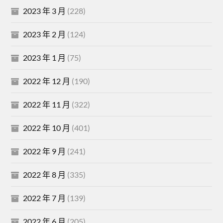
2023 年 3 月
(228)
2023 年 2 月
(124)
2023 年 1 月
(75)
2022 年 12 月
(190)
2022 年 11 月
(322)
2022 年 10 月
(401)
2022 年 9 月
(241)
2022 年 8 月
(335)
2022 年 7 月
(139)
2022 年 6 月
(205)