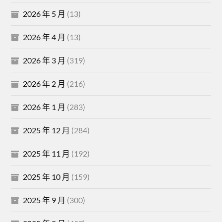
2026 年 5 月
(13)
2026 年 4 月
(13)
2026 年 3 月
(319)
2026 年 2 月
(216)
2026 年 1 月
(283)
2025 年 12 月
(284)
2025 年 11 月
(192)
2025 年 10 月
(159)
2025 年 9 月
(300)