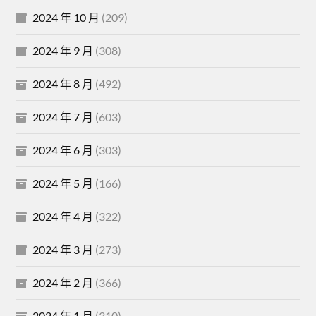
2024 年 10 月
(209)
2024 年 9 月
(308)
2024 年 8 月
(492)
2024 年 7 月
(603)
2024 年 6 月
(303)
2024 年 5 月
(166)
2024 年 4 月
(322)
2024 年 3 月
(273)
2024 年 2 月
(366)
2024 年 1 月
(310)