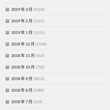
2019 年 3 月
(4324)
2019 年 2 月
(1151)
2019 年 1 月
(1515)
2018 年 12 月
(1196)
2018 年 11 月
(453)
2018 年 10 月
(750)
2018 年 9 月
(3013)
2018 年 8 月
(5385)
2018 年 7 月
(129)