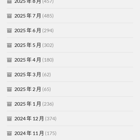
2025 年 8 月
(457)
2025 年 7 月
(485)
2025 年 6 月
(294)
2025 年 5 月
(302)
2025 年 4 月
(180)
2025 年 3 月
(62)
2025 年 2 月
(65)
2025 年 1 月
(236)
2024 年 12 月
(374)
2024 年 11 月
(175)