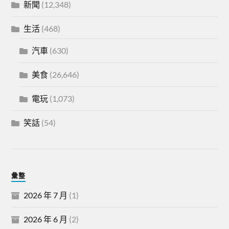
新聞
(12,348)
生活
(468)
汽車
(630)
美食
(26,646)
電玩
(1,073)
笑話
(54)
彙整
2026 年 7 月
(1)
2026 年 6 月
(2)