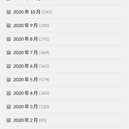
2020 年 10 月
(245)
2020 年 9 月
(280)
2020 年 8 月
(291)
2020 年 7 月
(469)
2020 年 6 月
(565)
2020 年 5 月
(579)
2020 年 4 月
(345)
2020 年 3 月
(120)
2020 年 2 月
(85)