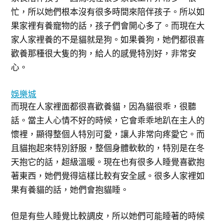
忙，所以她們根本沒有很多時間來陪伴孩子。所以如
果家裡有養寵物的話，孩子們會開心多了。而現在大
家人家裡養的不是貓就是狗。如果養狗，她們都很喜
歡養那種很大隻的狗，給人的感覺特別好，非常安
心。
娛樂城
而現在人家裡面都很喜歡養貓，因為貓很乖，很聽
話。當主人心情不好的時候，它會乖乖地趴在主人的
懷裡，顯得整個人特別可愛，讓人非常向疼愛它。而
且貓抱起來特別舒服，整個身體軟軟的，特別是在冬
天抱它的話，超級溫暖。現在也有很多人睡覺喜歡抱
著東西，她們覺得這樣比較有安全感。很多人家裡如
果有養貓的話，她們會抱貓睡。
但是有些人睡覺比較調皮，所以她們可能睡著的時候