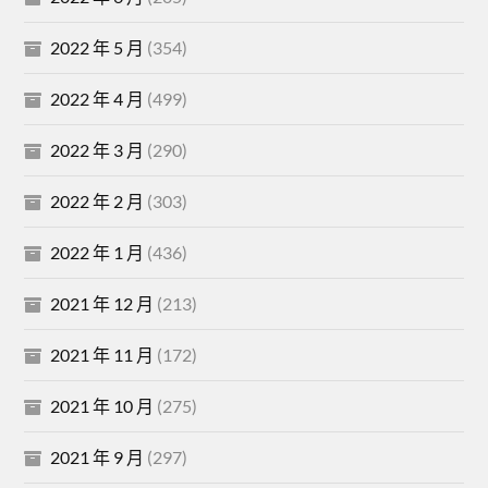
2022 年 5 月
(354)
2022 年 4 月
(499)
2022 年 3 月
(290)
2022 年 2 月
(303)
2022 年 1 月
(436)
2021 年 12 月
(213)
2021 年 11 月
(172)
2021 年 10 月
(275)
2021 年 9 月
(297)