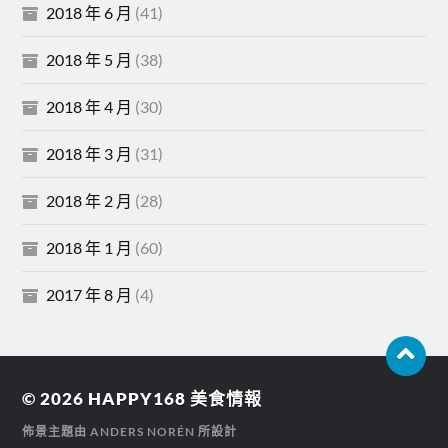
2018 年 6 月
(41)
2018 年 5 月
(38)
2018 年 4 月
(30)
2018 年 3 月
(31)
2018 年 2 月
(28)
2018 年 1 月
(60)
2017 年 8 月
(4)
© 2026
HAPPY168 美食情報
佈景主題由
ANDERS NORÉN
所設計