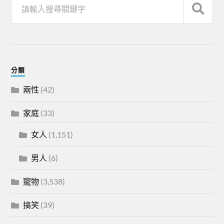
分類
兩性
(42)
家庭
(33)
女人
(1,151)
男人
(6)
寵物
(3,538)
搞笑
(39)