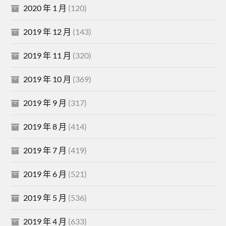
2020 年 1 月
(120)
2019 年 12 月
(143)
2019 年 11 月
(320)
2019 年 10 月
(369)
2019 年 9 月
(317)
2019 年 8 月
(414)
2019 年 7 月
(419)
2019 年 6 月
(521)
2019 年 5 月
(536)
2019 年 4 月
(633)