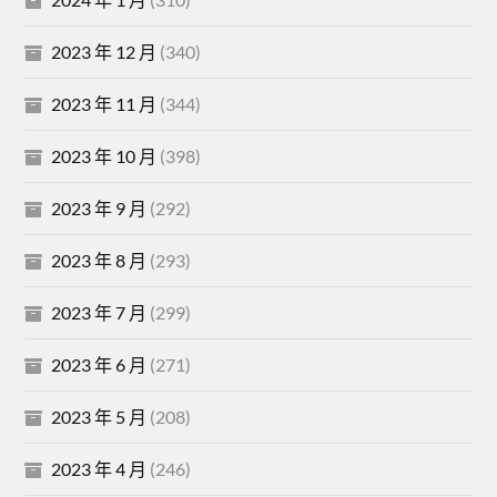
2023 年 12 月
(340)
2023 年 11 月
(344)
2023 年 10 月
(398)
2023 年 9 月
(292)
2023 年 8 月
(293)
2023 年 7 月
(299)
2023 年 6 月
(271)
2023 年 5 月
(208)
2023 年 4 月
(246)