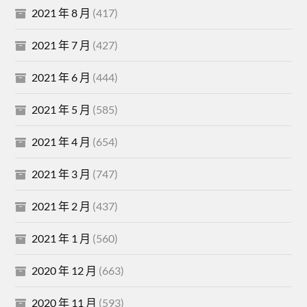
2021 年 8 月
(417)
2021 年 7 月
(427)
2021 年 6 月
(444)
2021 年 5 月
(585)
2021 年 4 月
(654)
2021 年 3 月
(747)
2021 年 2 月
(437)
2021 年 1 月
(560)
2020 年 12 月
(663)
2020 年 11 月
(593)