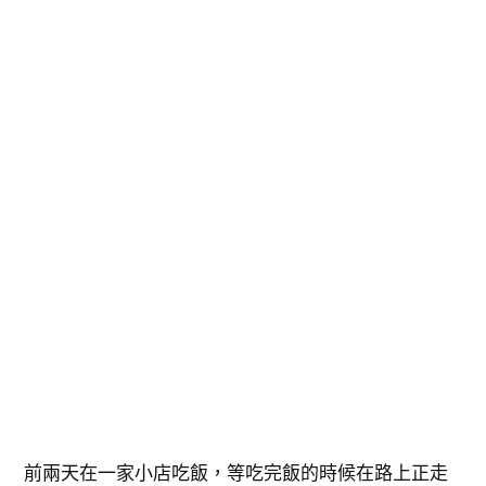
前兩天在一家小店吃飯，等吃完飯的時候在路上正走