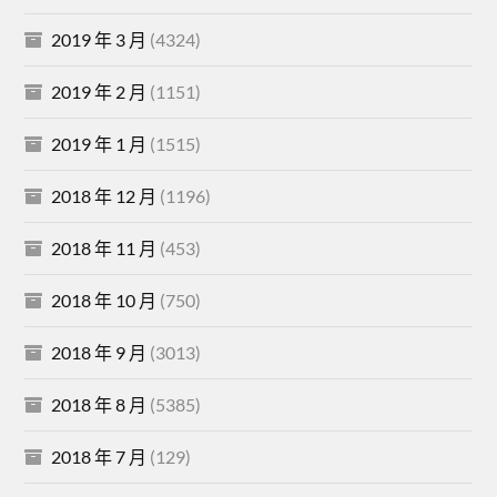
2019 年 3 月
(4324)
2019 年 2 月
(1151)
2019 年 1 月
(1515)
2018 年 12 月
(1196)
2018 年 11 月
(453)
2018 年 10 月
(750)
2018 年 9 月
(3013)
2018 年 8 月
(5385)
2018 年 7 月
(129)