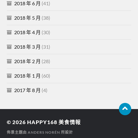
2018 年 6 月
(41)
2018 年 5 月
(38)
2018 年 4 月
(30)
2018 年 3 月
(31)
2018 年 2 月
(28)
2018 年 1 月
(60)
2017 年 8 月
(4)
© 2026
HAPPY168 美食情報
佈景主題由
ANDERS NORÉN
所設計