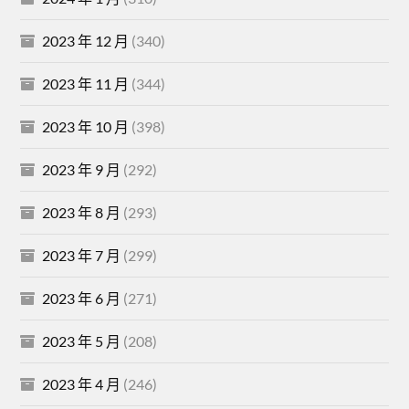
2023 年 12 月
(340)
2023 年 11 月
(344)
2023 年 10 月
(398)
2023 年 9 月
(292)
2023 年 8 月
(293)
2023 年 7 月
(299)
2023 年 6 月
(271)
2023 年 5 月
(208)
2023 年 4 月
(246)