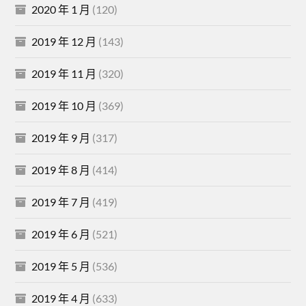
2020 年 1 月
(120)
2019 年 12 月
(143)
2019 年 11 月
(320)
2019 年 10 月
(369)
2019 年 9 月
(317)
2019 年 8 月
(414)
2019 年 7 月
(419)
2019 年 6 月
(521)
2019 年 5 月
(536)
2019 年 4 月
(633)