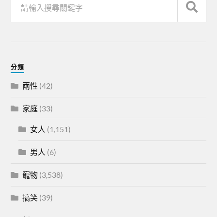
分類
兩性
(42)
家庭
(33)
女人
(1,151)
男人
(6)
寵物
(3,538)
搞笑
(39)