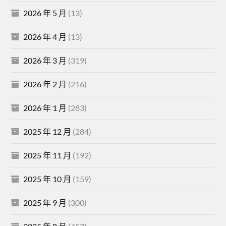
2026 年 5 月
(13)
2026 年 4 月
(13)
2026 年 3 月
(319)
2026 年 2 月
(216)
2026 年 1 月
(283)
2025 年 12 月
(284)
2025 年 11 月
(192)
2025 年 10 月
(159)
2025 年 9 月
(300)