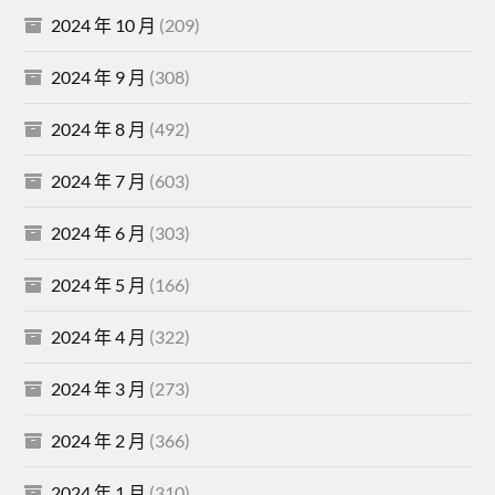
2024 年 10 月
(209)
2024 年 9 月
(308)
2024 年 8 月
(492)
2024 年 7 月
(603)
2024 年 6 月
(303)
2024 年 5 月
(166)
2024 年 4 月
(322)
2024 年 3 月
(273)
2024 年 2 月
(366)
2024 年 1 月
(310)