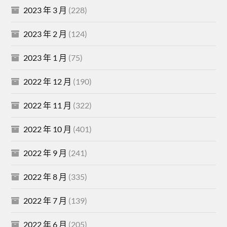
2023 年 3 月
(228)
2023 年 2 月
(124)
2023 年 1 月
(75)
2022 年 12 月
(190)
2022 年 11 月
(322)
2022 年 10 月
(401)
2022 年 9 月
(241)
2022 年 8 月
(335)
2022 年 7 月
(139)
2022 年 6 月
(205)