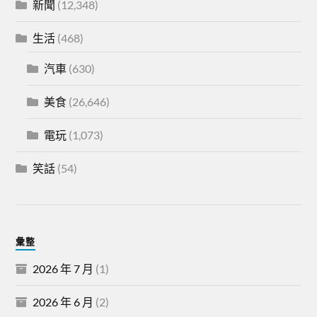
新聞
(12,348)
生活
(468)
汽車
(630)
美食
(26,646)
電玩
(1,073)
笑話
(54)
彙整
2026 年 7 月
(1)
2026 年 6 月
(2)