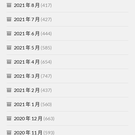
2021 年 8 月
(417)
2021 年 7 月
(427)
2021 年 6 月
(444)
2021 年 5 月
(585)
2021 年 4 月
(654)
2021 年 3 月
(747)
2021 年 2 月
(437)
2021 年 1 月
(560)
2020 年 12 月
(663)
2020 年 11 月
(593)