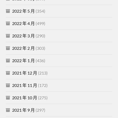
2022 年 5 月
(354)
2022 年 4 月
(499)
2022 年 3 月
(290)
2022 年 2 月
(303)
2022 年 1 月
(436)
2021 年 12 月
(213)
2021 年 11 月
(172)
2021 年 10 月
(275)
2021 年 9 月
(297)