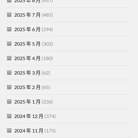
2025 年 8 月
(457)
2025 年 7 月
(485)
2025 年 6 月
(294)
2025 年 5 月
(302)
2025 年 4 月
(180)
2025 年 3 月
(62)
2025 年 2 月
(65)
2025 年 1 月
(236)
2024 年 12 月
(374)
2024 年 11 月
(175)