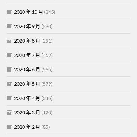
2020 年 10 月
(245)
2020 年 9 月
(280)
2020 年 8 月
(291)
2020 年 7 月
(469)
2020 年 6 月
(565)
2020 年 5 月
(579)
2020 年 4 月
(345)
2020 年 3 月
(120)
2020 年 2 月
(85)