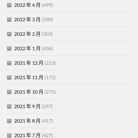
2022 年 4 月
(499)
2022 年 3 月
(290)
2022 年 2 月
(303)
2022 年 1 月
(436)
2021 年 12 月
(213)
2021 年 11 月
(172)
2021 年 10 月
(275)
2021 年 9 月
(297)
2021 年 8 月
(417)
2021 年 7 月
(427)