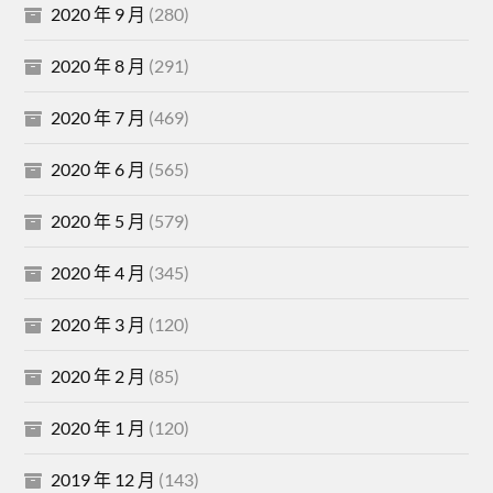
2020 年 9 月
(280)
2020 年 8 月
(291)
2020 年 7 月
(469)
2020 年 6 月
(565)
2020 年 5 月
(579)
2020 年 4 月
(345)
2020 年 3 月
(120)
2020 年 2 月
(85)
2020 年 1 月
(120)
2019 年 12 月
(143)