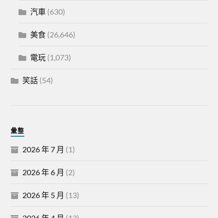
汽車
(630)
美食
(26,646)
電玩
(1,073)
笑話
(54)
彙整
2026 年 7 月
(1)
2026 年 6 月
(2)
2026 年 5 月
(13)
2026 年 4 月
(13)