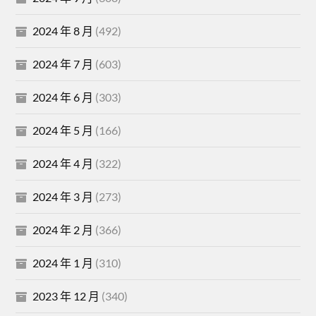
2024 年 8 月
(492)
2024 年 7 月
(603)
2024 年 6 月
(303)
2024 年 5 月
(166)
2024 年 4 月
(322)
2024 年 3 月
(273)
2024 年 2 月
(366)
2024 年 1 月
(310)
2023 年 12 月
(340)