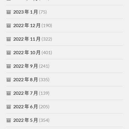
2023 年 1 月
(75)
2022 年 12 月
(190)
2022 年 11 月
(322)
2022 年 10 月
(401)
2022 年 9 月
(241)
2022 年 8 月
(335)
2022 年 7 月
(139)
2022 年 6 月
(205)
2022 年 5 月
(354)