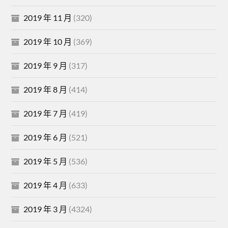
2019 年 11 月
(320)
2019 年 10 月
(369)
2019 年 9 月
(317)
2019 年 8 月
(414)
2019 年 7 月
(419)
2019 年 6 月
(521)
2019 年 5 月
(536)
2019 年 4 月
(633)
2019 年 3 月
(4324)