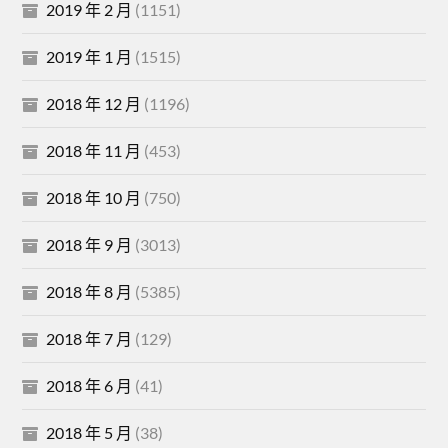
2019 年 2 月
(1151)
2019 年 1 月
(1515)
2018 年 12 月
(1196)
2018 年 11 月
(453)
2018 年 10 月
(750)
2018 年 9 月
(3013)
2018 年 8 月
(5385)
2018 年 7 月
(129)
2018 年 6 月
(41)
2018 年 5 月
(38)