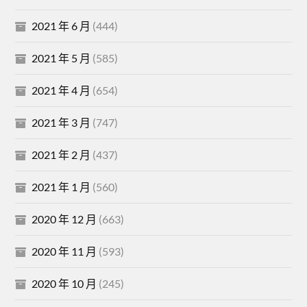
2021 年 6 月
(444)
2021 年 5 月
(585)
2021 年 4 月
(654)
2021 年 3 月
(747)
2021 年 2 月
(437)
2021 年 1 月
(560)
2020 年 12 月
(663)
2020 年 11 月
(593)
2020 年 10 月
(245)