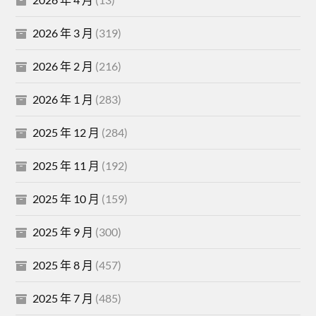
2026 年 3 月
(319)
2026 年 2 月
(216)
2026 年 1 月
(283)
2025 年 12 月
(284)
2025 年 11 月
(192)
2025 年 10 月
(159)
2025 年 9 月
(300)
2025 年 8 月
(457)
2025 年 7 月
(485)