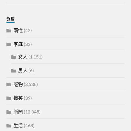
分類
兩性
(42)
家庭
(33)
女人
(1,151)
男人
(6)
寵物
(3,538)
搞笑
(39)
新聞
(12,348)
生活
(468)