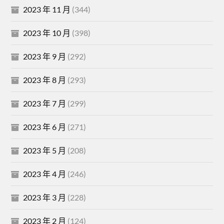
2023 年 11 月
(344)
2023 年 10 月
(398)
2023 年 9 月
(292)
2023 年 8 月
(293)
2023 年 7 月
(299)
2023 年 6 月
(271)
2023 年 5 月
(208)
2023 年 4 月
(246)
2023 年 3 月
(228)
2023 年 2 月
(124)