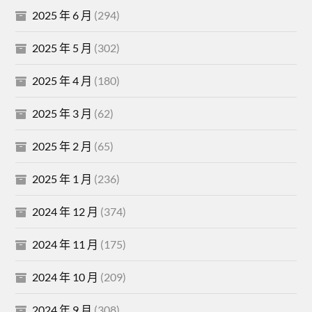
2025 年 6 月
(294)
2025 年 5 月
(302)
2025 年 4 月
(180)
2025 年 3 月
(62)
2025 年 2 月
(65)
2025 年 1 月
(236)
2024 年 12 月
(374)
2024 年 11 月
(175)
2024 年 10 月
(209)
2024 年 9 月
(308)