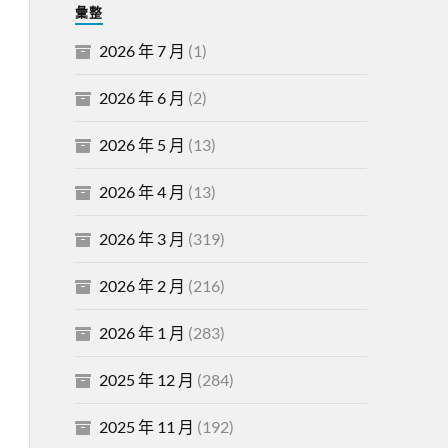
彙整
2026 年 7 月
(1)
2026 年 6 月
(2)
2026 年 5 月
(13)
2026 年 4 月
(13)
2026 年 3 月
(319)
2026 年 2 月
(216)
2026 年 1 月
(283)
2025 年 12 月
(284)
2025 年 11 月
(192)