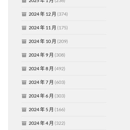
2025 年 1 月
(236)
2024 年 12 月
(374)
2024 年 11 月
(175)
2024 年 10 月
(209)
2024 年 9 月
(308)
2024 年 8 月
(492)
2024 年 7 月
(603)
2024 年 6 月
(303)
2024 年 5 月
(166)
2024 年 4 月
(322)