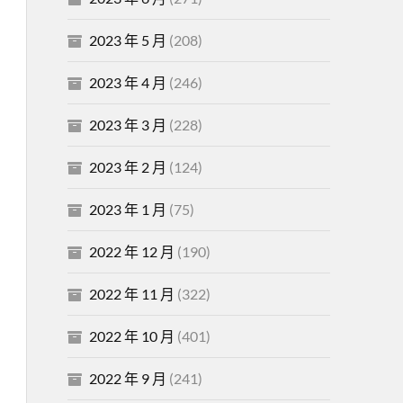
2023 年 5 月
(208)
2023 年 4 月
(246)
2023 年 3 月
(228)
2023 年 2 月
(124)
2023 年 1 月
(75)
2022 年 12 月
(190)
2022 年 11 月
(322)
2022 年 10 月
(401)
2022 年 9 月
(241)