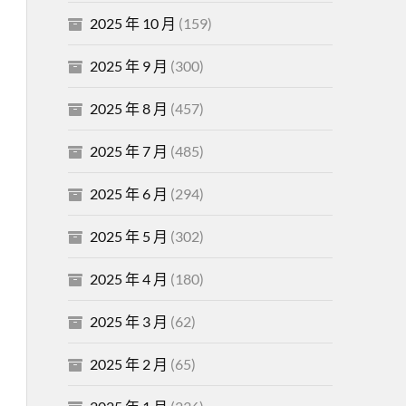
2025 年 10 月
(159)
2025 年 9 月
(300)
2025 年 8 月
(457)
2025 年 7 月
(485)
2025 年 6 月
(294)
2025 年 5 月
(302)
2025 年 4 月
(180)
2025 年 3 月
(62)
2025 年 2 月
(65)