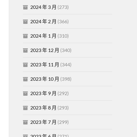
2024 年 3 月
(273)
2024 年 2 月
(366)
2024 年 1 月
(310)
2023 年 12 月
(340)
2023 年 11 月
(344)
2023 年 10 月
(398)
2023 年 9 月
(292)
2023 年 8 月
(293)
2023 年 7 月
(299)
2023 年 6 月
(271)