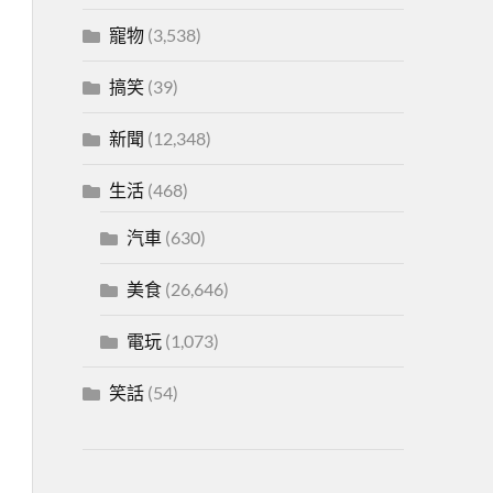
寵物
(3,538)
搞笑
(39)
新聞
(12,348)
生活
(468)
汽車
(630)
美食
(26,646)
電玩
(1,073)
笑話
(54)