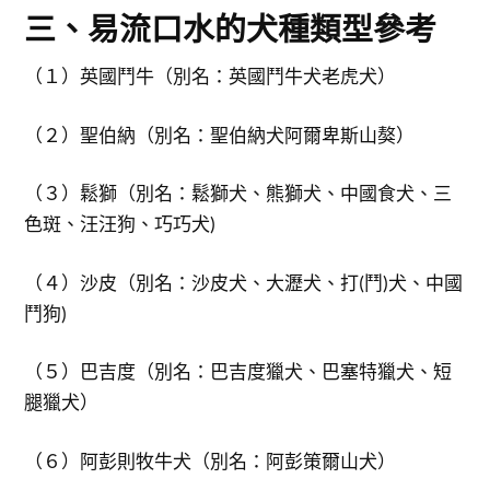
三、易流口水的犬種類型參考
（１）英國鬥牛（別名：英國鬥牛犬老虎犬）
（２）聖伯納（別名：聖伯納犬阿爾卑斯山獒）
（３）鬆獅（別名：鬆獅犬、熊獅犬、中國食犬、三
色斑、汪汪狗、巧巧犬)
（４）沙皮（別名：沙皮犬、大瀝犬、打(鬥)犬、中國
鬥狗)
（５）巴吉度（別名：巴吉度獵犬、巴塞特獵犬、短
腿獵犬）
（６）阿彭則牧牛犬（別名：阿彭策爾山犬）