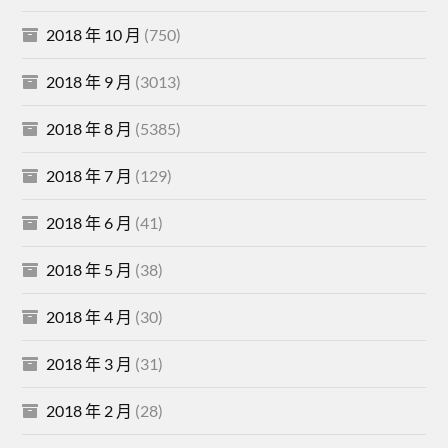
2018 年 10 月
(750)
2018 年 9 月
(3013)
2018 年 8 月
(5385)
2018 年 7 月
(129)
2018 年 6 月
(41)
2018 年 5 月
(38)
2018 年 4 月
(30)
2018 年 3 月
(31)
2018 年 2 月
(28)