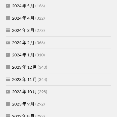
2024 年 5 月
(166)
2024 年 4 月
(322)
2024 年 3 月
(273)
2024 年 2 月
(366)
2024 年 1 月
(310)
2023 年 12 月
(340)
2023 年 11 月
(344)
2023 年 10 月
(398)
2023 年 9 月
(292)
2023 年 8 月
(293)