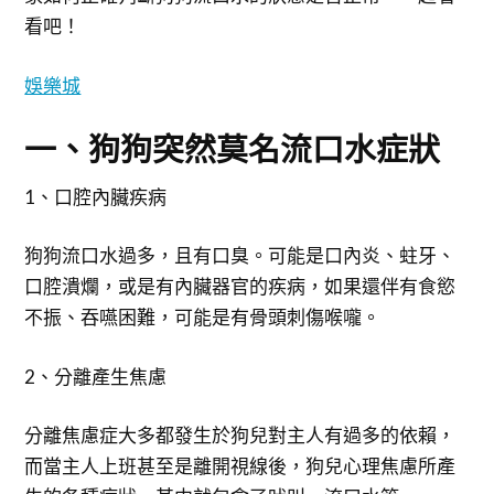
看吧！
娛樂城
一、狗狗突然莫名流口水症狀
1、口腔內臟疾病
狗狗流口水過多，且有口臭。可能是口內炎、蛀牙、
口腔潰爛，或是有內臟器官的疾病，如果還伴有食慾
不振、吞嚥困難，可能是有骨頭刺傷喉嚨。
2、分離產生焦慮
分離焦慮症大多都發生於狗兒對主人有過多的依賴，
而當主人上班甚至是離開視線後，狗兒心理焦慮所產