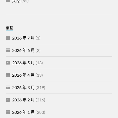
笑話
(54)
彙整
2026 年 7 月
(1)
2026 年 6 月
(2)
2026 年 5 月
(13)
2026 年 4 月
(13)
2026 年 3 月
(319)
2026 年 2 月
(216)
2026 年 1 月
(283)