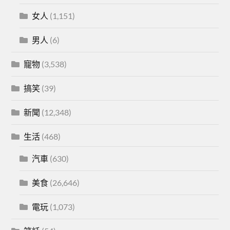
女人
(1,151)
男人
(6)
寵物
(3,538)
搞笑
(39)
新聞
(12,348)
生活
(468)
汽車
(630)
美食
(26,646)
電玩
(1,073)