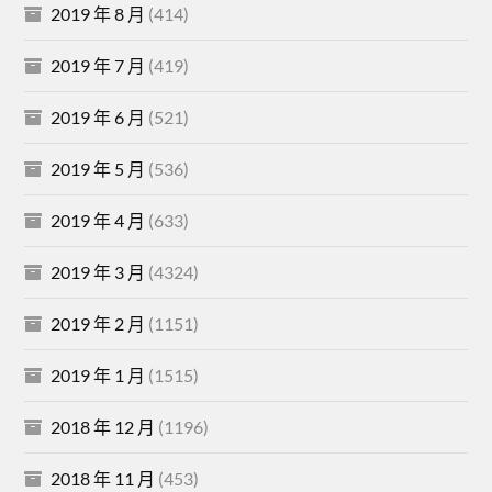
2019 年 8 月
(414)
2019 年 7 月
(419)
2019 年 6 月
(521)
2019 年 5 月
(536)
2019 年 4 月
(633)
2019 年 3 月
(4324)
2019 年 2 月
(1151)
2019 年 1 月
(1515)
2018 年 12 月
(1196)
2018 年 11 月
(453)