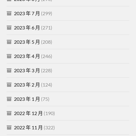
2023 年 7 月
(299)
2023 年 6 月
(271)
2023 年 5 月
(208)
2023 年 4 月
(246)
2023 年 3 月
(228)
2023 年 2 月
(124)
2023 年 1 月
(75)
2022 年 12 月
(190)
2022 年 11 月
(322)