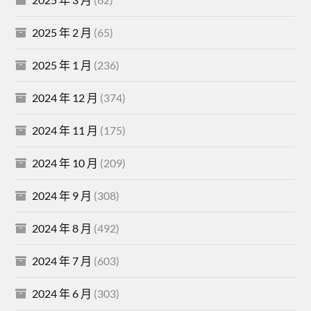
2025 年 2 月
(65)
2025 年 1 月
(236)
2024 年 12 月
(374)
2024 年 11 月
(175)
2024 年 10 月
(209)
2024 年 9 月
(308)
2024 年 8 月
(492)
2024 年 7 月
(603)
2024 年 6 月
(303)