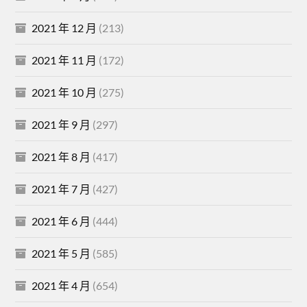
2021 年 12 月
(213)
2021 年 11 月
(172)
2021 年 10 月
(275)
2021 年 9 月
(297)
2021 年 8 月
(417)
2021 年 7 月
(427)
2021 年 6 月
(444)
2021 年 5 月
(585)
2021 年 4 月
(654)