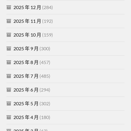
2025 年 12 月
(284)
2025 年 11 月
(192)
2025 年 10 月
(159)
2025 年 9 月
(300)
2025 年 8 月
(457)
2025 年 7 月
(485)
2025 年 6 月
(294)
2025 年 5 月
(302)
2025 年 4 月
(180)
2025 年 3 月
(62)