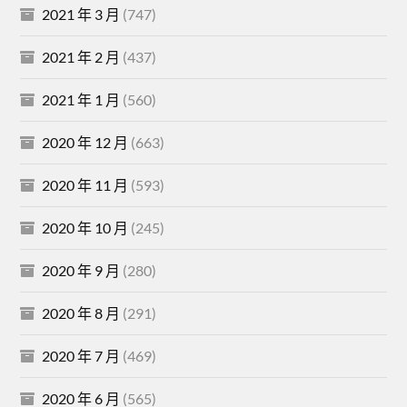
2021 年 3 月
(747)
2021 年 2 月
(437)
2021 年 1 月
(560)
2020 年 12 月
(663)
2020 年 11 月
(593)
2020 年 10 月
(245)
2020 年 9 月
(280)
2020 年 8 月
(291)
2020 年 7 月
(469)
2020 年 6 月
(565)