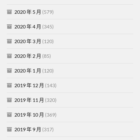
2020 年 5 月
(579)
2020 年 4 月
(345)
2020 年 3 月
(120)
2020 年 2 月
(85)
2020 年 1 月
(120)
2019 年 12 月
(143)
2019 年 11 月
(320)
2019 年 10 月
(369)
2019 年 9 月
(317)