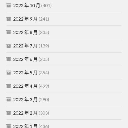
2022 年 10 月
(401)
2022 年 9 月
(241)
2022 年 8 月
(335)
2022 年 7 月
(139)
2022 年 6 月
(205)
2022 年 5 月
(354)
2022 年 4 月
(499)
2022 年 3 月
(290)
2022 年 2 月
(303)
2022 年 1 月
(436)