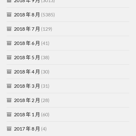
2018 年 9 月
(3013)
2018 年 8 月
(5385)
2018 年 7 月
(129)
2018 年 6 月
(41)
2018 年 5 月
(38)
2018 年 4 月
(30)
2018 年 3 月
(31)
2018 年 2 月
(28)
2018 年 1 月
(60)
2017 年 8 月
(4)