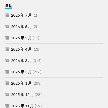
彙整
2026 年 7 月
(1)
2026 年 6 月
(2)
2026 年 5 月
(13)
2026 年 4 月
(13)
2026 年 3 月
(319)
2026 年 2 月
(216)
2026 年 1 月
(283)
2025 年 12 月
(284)
2025 年 11 月
(192)