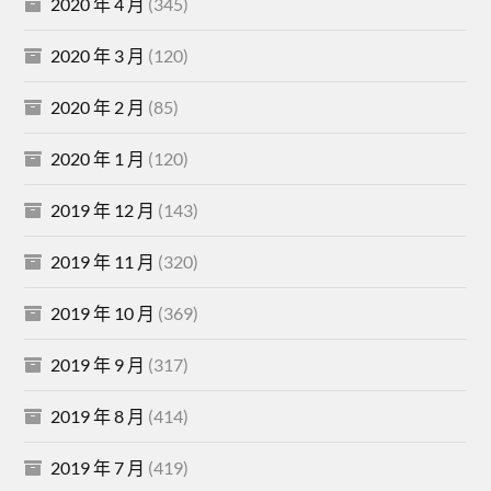
2020 年 4 月
(345)
2020 年 3 月
(120)
2020 年 2 月
(85)
2020 年 1 月
(120)
2019 年 12 月
(143)
2019 年 11 月
(320)
2019 年 10 月
(369)
2019 年 9 月
(317)
2019 年 8 月
(414)
2019 年 7 月
(419)