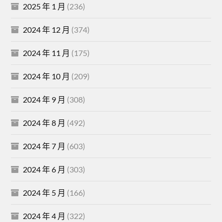
2025 年 1 月
(236)
2024 年 12 月
(374)
2024 年 11 月
(175)
2024 年 10 月
(209)
2024 年 9 月
(308)
2024 年 8 月
(492)
2024 年 7 月
(603)
2024 年 6 月
(303)
2024 年 5 月
(166)
2024 年 4 月
(322)