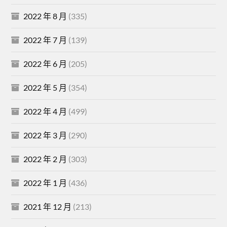
2022 年 8 月
(335)
2022 年 7 月
(139)
2022 年 6 月
(205)
2022 年 5 月
(354)
2022 年 4 月
(499)
2022 年 3 月
(290)
2022 年 2 月
(303)
2022 年 1 月
(436)
2021 年 12 月
(213)