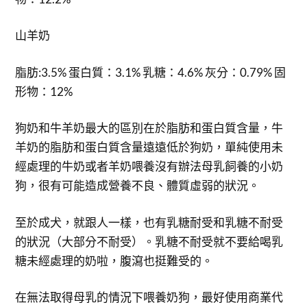
山羊奶
脂肪:3.5% 蛋白質：3.1% 乳糖：4.6% 灰分：0.79% 固
形物：12%
狗奶和牛羊奶最大的區別在於脂肪和蛋白質含量，牛
羊奶的脂肪和蛋白質含量遠遠低於狗奶，單純使用未
經處理的牛奶或者羊奶喂養沒有辦法母乳飼養的小奶
狗，很有可能造成營養不良、體質虛弱的狀況。
至於成犬，就跟人一樣，也有乳糖耐受和乳糖不耐受
的狀況（大部分不耐受）。乳糖不耐受就不要給喝乳
糖未經處理的奶啦，腹瀉也挺難受的。
在無法取得母乳的情況下喂養奶狗，最好使用商業代