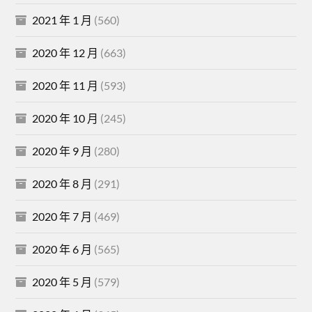
2021 年 1 月
(560)
2020 年 12 月
(663)
2020 年 11 月
(593)
2020 年 10 月
(245)
2020 年 9 月
(280)
2020 年 8 月
(291)
2020 年 7 月
(469)
2020 年 6 月
(565)
2020 年 5 月
(579)