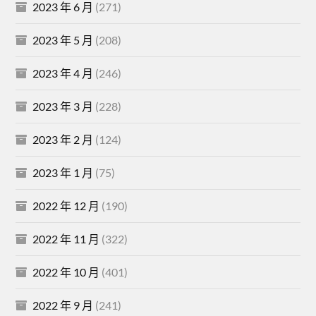
2023 年 6 月
(271)
2023 年 5 月
(208)
2023 年 4 月
(246)
2023 年 3 月
(228)
2023 年 2 月
(124)
2023 年 1 月
(75)
2022 年 12 月
(190)
2022 年 11 月
(322)
2022 年 10 月
(401)
2022 年 9 月
(241)