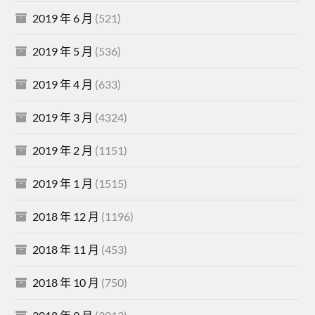
2019 年 6 月
(521)
2019 年 5 月
(536)
2019 年 4 月
(633)
2019 年 3 月
(4324)
2019 年 2 月
(1151)
2019 年 1 月
(1515)
2018 年 12 月
(1196)
2018 年 11 月
(453)
2018 年 10 月
(750)