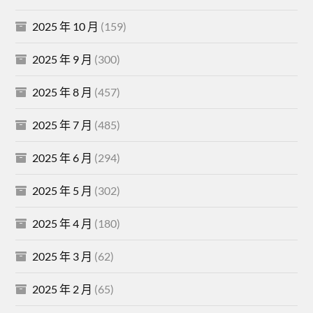
2025 年 10 月
(159)
2025 年 9 月
(300)
2025 年 8 月
(457)
2025 年 7 月
(485)
2025 年 6 月
(294)
2025 年 5 月
(302)
2025 年 4 月
(180)
2025 年 3 月
(62)
2025 年 2 月
(65)