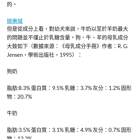
的。
娛樂城
但是從成分上看，對幼犬來說，牛奶以至於羊奶最大
的問題並不僅止於乳糖含量。狗、牛、羊的母乳成分
大致如下（數據來源：《母乳成分手冊》作者：R. G.
Jensen，學術出版社，1995）：
狗奶
脂肪:8.3% 蛋白質：9.5% 乳糖：3.7% 灰分：1.2% 固形
物：20.7%
牛奶
脂肪:3.5% 蛋白質：3.1% 乳糖：4.9% 灰分：0.7% 固形
物：12.2%