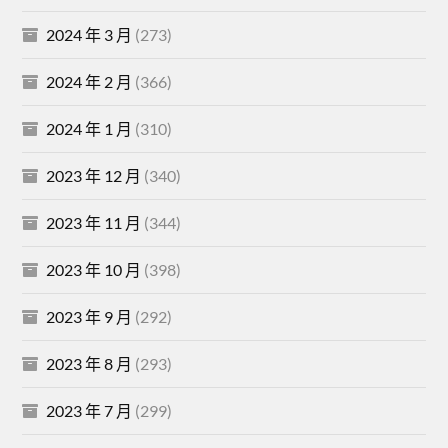
2024 年 3 月
(273)
2024 年 2 月
(366)
2024 年 1 月
(310)
2023 年 12 月
(340)
2023 年 11 月
(344)
2023 年 10 月
(398)
2023 年 9 月
(292)
2023 年 8 月
(293)
2023 年 7 月
(299)