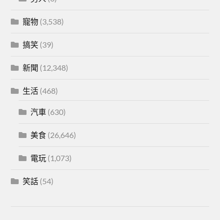
寵物
(3,538)
搞笑
(39)
新聞
(12,348)
生活
(468)
汽車
(630)
美食
(26,646)
電玩
(1,073)
笑話
(54)