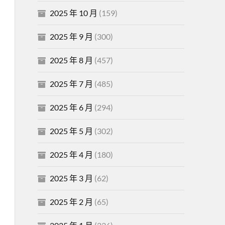
2025 年 10 月
(159)
2025 年 9 月
(300)
2025 年 8 月
(457)
2025 年 7 月
(485)
2025 年 6 月
(294)
2025 年 5 月
(302)
2025 年 4 月
(180)
2025 年 3 月
(62)
2025 年 2 月
(65)