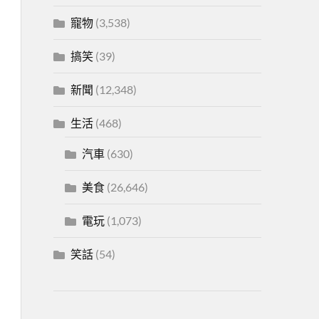
寵物
(3,538)
搞笑
(39)
新聞
(12,348)
生活
(468)
汽車
(630)
美食
(26,646)
電玩
(1,073)
笑話
(54)