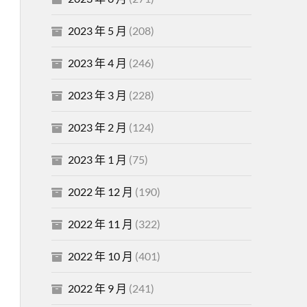
2023 年 5 月
(208)
2023 年 4 月
(246)
2023 年 3 月
(228)
2023 年 2 月
(124)
2023 年 1 月
(75)
2022 年 12 月
(190)
2022 年 11 月
(322)
2022 年 10 月
(401)
2022 年 9 月
(241)