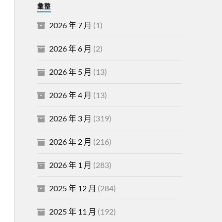
彙整
2026 年 7 月
(1)
2026 年 6 月
(2)
2026 年 5 月
(13)
2026 年 4 月
(13)
2026 年 3 月
(319)
2026 年 2 月
(216)
2026 年 1 月
(283)
2025 年 12 月
(284)
2025 年 11 月
(192)