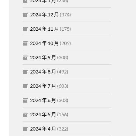
2025 年 1 月
(236)
2024 年 12 月
(374)
2024 年 11 月
(175)
2024 年 10 月
(209)
2024 年 9 月
(308)
2024 年 8 月
(492)
2024 年 7 月
(603)
2024 年 6 月
(303)
2024 年 5 月
(166)
2024 年 4 月
(322)