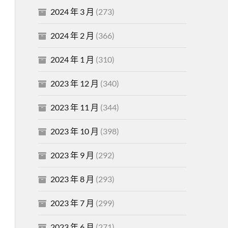
2024 年 3 月
(273)
2024 年 2 月
(366)
2024 年 1 月
(310)
2023 年 12 月
(340)
2023 年 11 月
(344)
2023 年 10 月
(398)
2023 年 9 月
(292)
2023 年 8 月
(293)
2023 年 7 月
(299)
2023 年 6 月
(271)