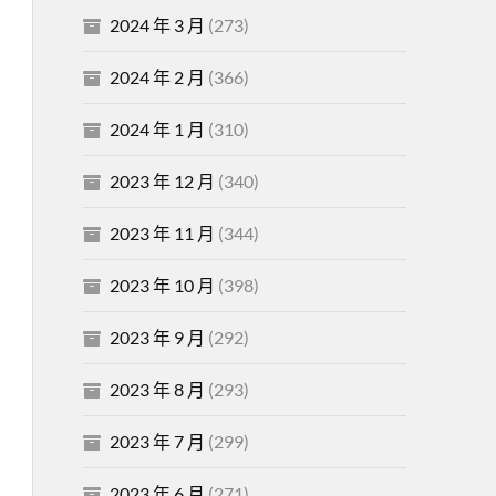
2024 年 3 月
(273)
2024 年 2 月
(366)
2024 年 1 月
(310)
2023 年 12 月
(340)
2023 年 11 月
(344)
2023 年 10 月
(398)
2023 年 9 月
(292)
2023 年 8 月
(293)
2023 年 7 月
(299)
2023 年 6 月
(271)