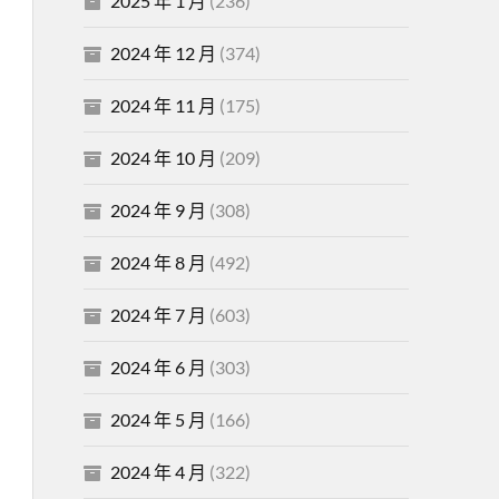
2025 年 1 月
(236)
2024 年 12 月
(374)
2024 年 11 月
(175)
2024 年 10 月
(209)
2024 年 9 月
(308)
2024 年 8 月
(492)
2024 年 7 月
(603)
2024 年 6 月
(303)
2024 年 5 月
(166)
2024 年 4 月
(322)