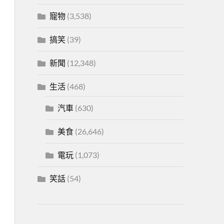
寵物
(3,538)
搞笑
(39)
新聞
(12,348)
生活
(468)
汽車
(630)
美食
(26,646)
電玩
(1,073)
笑話
(54)