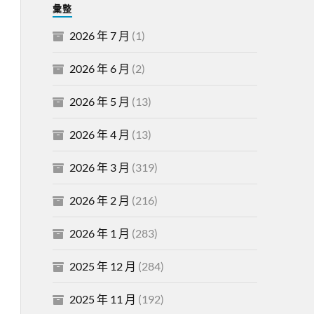
彙整
2026 年 7 月
(1)
2026 年 6 月
(2)
2026 年 5 月
(13)
2026 年 4 月
(13)
2026 年 3 月
(319)
2026 年 2 月
(216)
2026 年 1 月
(283)
2025 年 12 月
(284)
2025 年 11 月
(192)