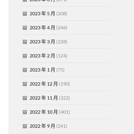
2023 年 5 月
(208)
2023 年 4 月
(246)
2023 年 3 月
(228)
2023 年 2 月
(124)
2023 年 1 月
(75)
2022 年 12 月
(190)
2022 年 11 月
(322)
2022 年 10 月
(401)
2022 年 9 月
(241)