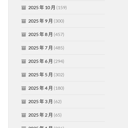
2025 年 10 月
(159)
2025 年 9 月
(300)
2025 年 8 月
(457)
2025 年 7 月
(485)
2025 年 6 月
(294)
2025 年 5 月
(302)
2025 年 4 月
(180)
2025 年 3 月
(62)
2025 年 2 月
(65)